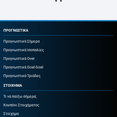
ΠΡΟΓΝΩΣΤΙΚΑ
Προγνωστικά Σήμερα
Προγνωστικά Ισοπαλίες
Προγνωστικά Over
Προγνωστικά Goal Goal
Προγνωστικά Τριάδες
ΣΤΟΙΧΗΜΑ
Τι να παίξω σήμερα;
Κουπόνι Στοιχήματος
Στοίχημα