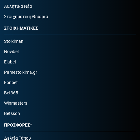
Αθλητικά Νέα
Στοιχηματική Θεωρία
ΣΤΟΙΧΗΜΑΤΙΚΕΣ
Stoiximan
Novibet
Elabet
Pamestoixima.gr
Fonbet
Bet365
Winmasters
Betsson
ΠΡΟΣΦΟΡΕΣ*
Δελτία Τύπου