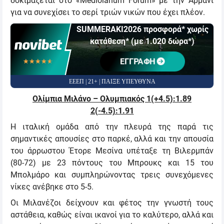
δοκιμάζεται στο «Mediolanum Forum» με την Αρμάνι
για να συνεχίσει το σερί τριών νικών που έχει πλέον.
SUMMERAKI2026 προσφορά* χωρίς
κατάθεση* (με 1.020 δώρα*)
ΕΓΓΡΑΦΗ
☆☆☆☆☆
★★★★★
ΕΕΕΠ | 21+ | ΠΑΙΞΕ ΥΠΕΥΘΥΝΑ
Ολίμπια Μιλάνο – Ολυμπιακός 1(+4.5):1.89
2(-4.5):1.91
Η ιταλική ομάδα από την πλευρά της παρά τις
σημαντικές απουσίες στο παρκέ, αλλά και την απουσία
του άρρωστου Έτορε Μεσίνα υπέταξε τη Βιλερμπάν
(80-72) με 23 πόντους του Μπρουκς και 15 του
Μπολμάρο και συμπληρώνοντας τρεις συνεχόμενες
νίκες ανέβηκε στο 5-5.
Οι Μιλανέζοι δείχνουν και φέτος την γνωστή τους
αστάθεια, καθώς είναι ικανοί για το καλύτερο, αλλά και