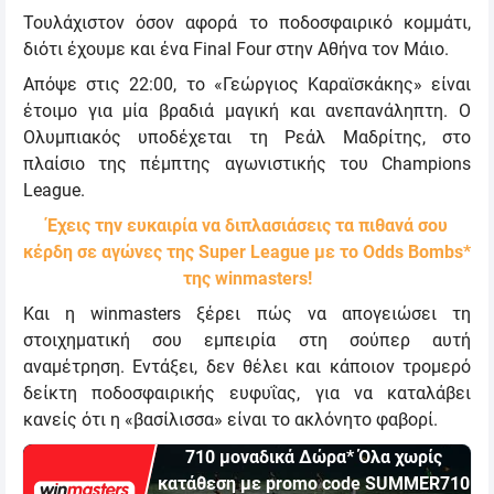
Τουλάχιστον όσον αφορά το ποδοσφαιρικό κομμάτι,
διότι έχουμε και ένα Final Four στην Αθήνα τον Μάιο.
Απόψε στις 22:00, το «Γεώργιος Καραϊσκάκης» είναι
έτοιμο για μία βραδιά μαγική και ανεπανάληπτη. Ο
Ολυμπιακός υποδέχεται τη Ρεάλ Μαδρίτης, στο
πλαίσιο της πέμπτης αγωνιστικής του Champions
League.
Έχεις την ευκαιρία να διπλασιάσεις τα πιθανά σου
κέρδη σε αγώνες της
Super
League με το
Odds
Bombs*
της
winmasters!
Και η winmasters ξέρει πώς να απογειώσει τη
στοιχηματική σου εμπειρία στη σούπερ αυτή
αναμέτρηση. Εντάξει, δεν θέλει και κάποιον τρομερό
δείκτη ποδοσφαιρικής ευφυΐας, για να καταλάβει
κανείς ότι η «βασίλισσα» είναι το ακλόνητο φαβορί.
710 μοναδικά Δώρα* Όλα χωρίς
κατάθεση με promo code SUMMER710