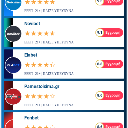
☆☆☆☆☆
★★★★★
9.5
Εγγραφή
ΕΕΕΠ | 21+ | ΠΑΙΞΕ ΥΠΕΥΘΥΝΑ
Novibet
☆☆☆☆☆
★★★★★
9.1
Εγγραφή
ΕΕΕΠ | 21+ | ΠΑΙΞΕ ΥΠΕΥΘΥΝΑ
Elabet
☆☆☆☆☆
★★★★★
8.8
Εγγραφή
ΕΕΕΠ | 21+ | ΠΑΙΞΕ ΥΠΕΥΘΥΝΑ
Pamestoixima.gr
☆☆☆☆☆
★★★★★
8.6
Εγγραφή
ΕΕΕΠ | 21+ | ΠΑΙΞΕ ΥΠΕΥΘΥΝΑ
Fonbet
☆☆☆☆☆
★★★★★
8.6
Εγγραφή