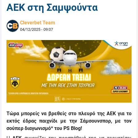
ΑΕΚ στη Σαμψούντα
Cleverbet Team
04/12/2025 - 09:07
Τώρα μπορείς να βρεθείς στο πλευρό της ΑΕΚ για το
εκτός έδρας παιχνίδι με την Σάμσουνσπορ, με τον
σούπερ διαγωνισμό* του PS Blog!