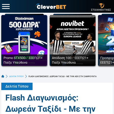
ΣΤΟΙΧΗΜΑΤΙΚΕΣ
Promo STX500✅ ΕΕΕΠ|21+
Απόδοση 100✅ ΕΕΕΠ|21+
Προσφορ
Παίξε Υπεύθυνα
Παίξε Υπεύθυνα
ΕΕΕΠ|21+
ΔΕΛΤΙΑ ΤΥΠΟΥ
FLASH ΔΙΑΓΩΝΙΣΜΟΣ: ΔΩΡΕΑΝ ΤΑΞΙΔΙ - ΜΕ ΤΗΝ ΑΕΚ ΣΤΗ ΣΑΜΨΟΥΝΤΑ
Δελτία Τύπου
Flash Διαγωνισμός:
Δωρεάν Ταξίδι - Με την