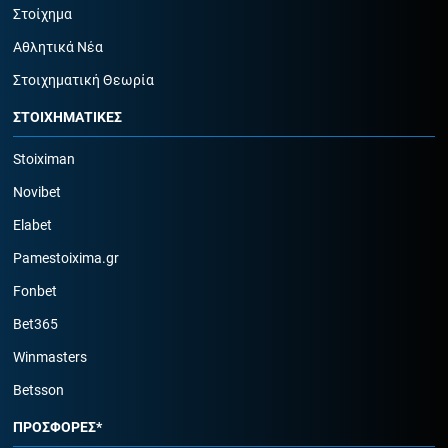
Στοίχημα
Αθλητικά Νέα
Στοιχηματική Θεωρία
ΣΤΟΙΧΗΜΑΤΙΚΕΣ
Stoiximan
Novibet
Elabet
Pamestoixima.gr
Fonbet
Bet365
Winmasters
Betsson
ΠΡΟΣΦΟΡΕΣ*