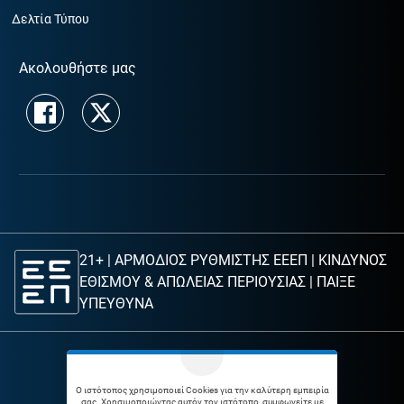
Δελτία Τύπου
Ακολουθήστε μας
21+ | ΑΡΜΟΔΙΟΣ ΡΥΘΜΙΣΤΗΣ ΕΕΕΠ | ΚΙΝΔΥΝΟΣ
ΕΘΙΣΜΟΥ & ΑΠΩΛΕΙΑΣ ΠΕΡΙΟΥΣΙΑΣ |
ΠΑΙΞΕ
ΥΠΕΥΘΥΝΑ
21+
Ο ιστότοπος χρησιμοποιεί Cookies για την καλύτερη εμπειρία
σας. Χρησιμοποιώντας αυτόν τον ιστότοπο, συμφωνείτε με