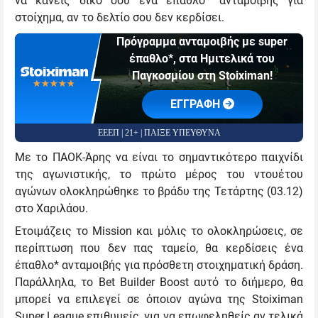
να κάνεις δικό σου ένα έπαθλο* ανταμοιβής για
στοίχημα, αν το δελτίο σου δεν κερδίσει.
Πρόγραμμα ανταμοιβής με super
έπαθλο*, στα Ημιτελικά του
Παγκοσμίου στη Stoiximan!
☆☆☆☆☆
★★★★★
EΓΓΡΑΦΗ
ΕΕΕΠ | 21+ | ΠΑΙΞΕ ΥΠΕΥΘΥΝΑ
Με το ΠΑΟΚ-Άρης να είναι το σημαντικότερο παιχνίδι
της αγωνιστικής, το πρώτο μέρος του ντουέτου
αγώνων ολοκληρώθηκε το βράδυ της Τετάρτης (03.12)
στο Χαριλάου.
Ετοιμάζεις το Mission και μόλις το ολοκληρώσεις, σε
περίπτωση που δεν πας ταμείο, θα κερδίσεις ένα
έπαθλο* ανταμοιβής για πρόσθετη στοιχηματική δράση.
Παράλληλα, το Bet Builder Boost αυτό το διήμερο, θα
μπορεί να επιλεγεί σε όποιον αγώνα της Stoiximan
Super League επιθυμείς, για να επωφεληθείς αν τελικά