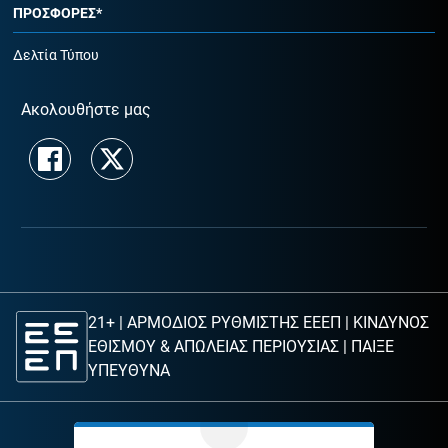
ΠΡΟΣΦΟΡΕΣ*
Δελτία Τύπου
Ακολουθήστε μας
21+ | ΑΡΜΟΔΙΟΣ ΡΥΘΜΙΣΤΗΣ ΕΕΕΠ | ΚΙΝΔΥΝΟΣ
ΕΘΙΣΜΟΥ & ΑΠΩΛΕΙΑΣ ΠΕΡΙΟΥΣΙΑΣ |
ΠΑΙΞΕ
ΥΠΕΥΘΥΝΑ
21+