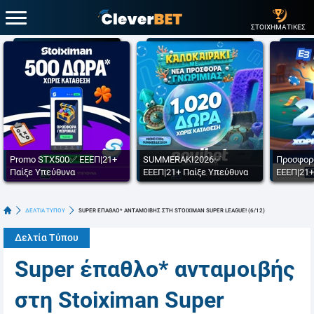
ΣΤΟΙΧΗΜΑΤΙΚΕΣ
Promo STX500✅ ΕΕΕΠ|21+
SUMMERAKI2026✅
Προσφορ
Παίξε Υπεύθυνα
ΕΕΕΠ|21+ Παίξε Υπεύθυνα
ΕΕΕΠ|21+
ΔΕΛΤΙΑ ΤΥΠΟΥ
SUPER ΕΠΑΘΛΟ* ΑΝΤΑΜΟΙΒΗΣ ΣΤΗ STOIXIMAN SUPER LEAGUE! (6/12)
Δελτία Τύπου
Super έπαθλο* ανταμοιβής
στη Stoiximan Super