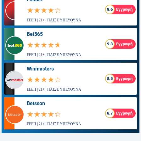
☆☆☆☆☆
★★★★★
8.6
Εγγραφή
ΕΕΕΠ | 21+ | ΠΑΙΞΕ ΥΠΕΥΘΥΝΑ
Bet365
☆☆☆☆☆
★★★★★
9.3
Εγγραφή
ΕΕΕΠ | 21+ | ΠΑΙΞΕ ΥΠΕΥΘΥΝΑ
Winmasters
☆☆☆☆☆
★★★★★
8.5
Εγγραφή
ΕΕΕΠ | 21+ | ΠΑΙΞΕ ΥΠΕΥΘΥΝΑ
Betsson
☆☆☆☆☆
★★★★★
8.7
Εγγραφή
ΕΕΕΠ | 21+ | ΠΑΙΞΕ ΥΠΕΥΘΥΝΑ