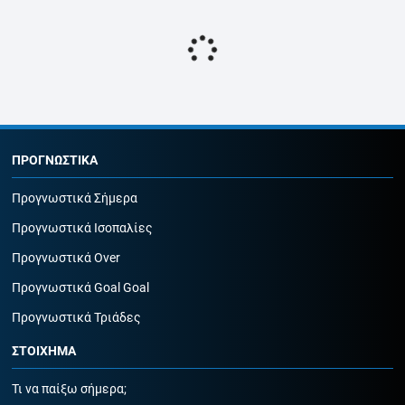
ΠΡΟΓΝΩΣΤΙΚΑ
Προγνωστικά Σήμερα
Προγνωστικά Ισοπαλίες
Προγνωστικά Over
Προγνωστικά Goal Goal
Προγνωστικά Τριάδες
ΣΤΟΙΧΗΜΑ
Τι να παίξω σήμερα;