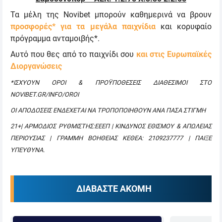
Τα μέλη της Novibet μπορούν καθημερινά να βρουν
προσφορές* για τα μεγάλα παιχνίδια
και κορυφαίο
πρόγραμμα ανταμοιβής*.
Αυτό που θες από το παιχνίδι σου
και στις Ευρωπαϊκές
Διοργανώσεις
*ΙΣΧΥΟΥΝ ΟΡΟΙ & ΠΡΟΫΠΟΘΕΣΕΙΣ ΔΙΑΘΕΣΙΜΟΙ ΣΤΟ
NOVIBET.GR/INFO/OROI
ΟΙ ΑΠΟΔΟΣΕΙΣ ΕΝΔΕΧΕΤΑΙ ΝΑ ΤΡΟΠΟΠΟΙΗΘΟΥΝ ΑΝΑ ΠΑΣΑ ΣΤΙΓΜΗ
21+| ΑΡΜΟΔΙΟΣ ΡΥΘΜΙΣΤΗΣ:ΕΕΕΠ | ΚΙΝΔΥΝΟΣ ΕΘΙΣΜΟΥ & ΑΠΩΛΕΙΑΣ
ΠΕΡΙΟΥΣΙΑΣ | ΓΡΑΜΜΗ ΒΟΗΘΕΙΑΣ ΚΕΘΕΑ: 2109237777 | ΠΑΙΞΕ
ΥΠΕΥΘΥΝΑ.
ΔΙΑΒΑΣΤΕ ΑΚΟΜΗ