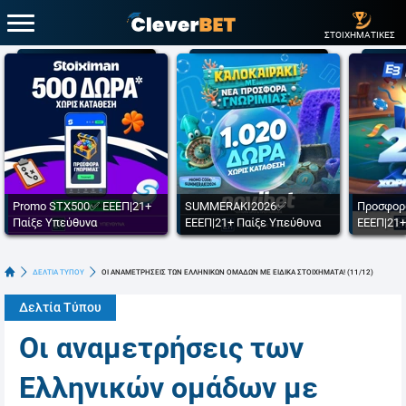
ΣΤΟΙΧΗΜΑΤΙΚΕΣ
Promo STX500✅ ΕΕΕΠ|21+
SUMMERAKI2026✅
Προσφορ
Παίξε Υπεύθυνα
ΕΕΕΠ|21+ Παίξε Υπεύθυνα
ΕΕΕΠ|21+
ΔΕΛΤΙΑ ΤΥΠΟΥ
ΟΙ ΑΝΑΜΕΤΡΗΣΕΙΣ ΤΩΝ ΕΛΛΗΝΙΚΩΝ ΟΜΑΔΩΝ ΜΕ ΕΙΔΙΚΑ ΣΤΟΙΧΗΜΑΤΑ! (11/12)
Δελτία Τύπου
Οι αναμετρήσεις των
Ελληνικών ομάδων με