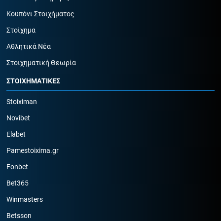
Κουπόνι Στοιχήματος
Στοίχημα
Αθλητικά Νέα
Στοιχηματική Θεωρία
ΣΤΟΙΧΗΜΑΤΙΚΕΣ
Stoiximan
Novibet
Elabet
Pamestoixima.gr
Fonbet
Bet365
Winmasters
Betsson