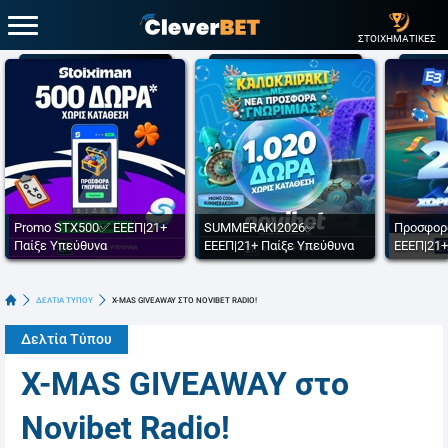
ΣΤΟΙΧΗΜΑΤΙΚΕΣ
Promo STX500✅ ΕΕΕΠ|21+
SUMMERAKI2026✅
Προσφορ
Παίξε Υπεύθυνα
ΕΕΕΠ|21+ Παίξε Υπεύθυνα
ΕΕΕΠ|21+
ΔΕΛΤΙΑ ΤΥΠΟΥ
X-MAS GIVEAWAY ΣΤΟ NOVIBET RADIO!
Δελτία Τύπου
X-MAS GIVEAWAY στο
Novibet Radio!