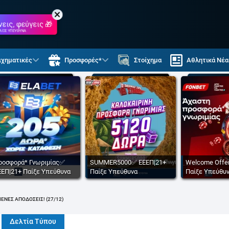
νεις, φεύγεις 🎁
 ΠΑΙΞΕ ΥΠΕΥΘΥΝΑ
ιχηματικές
Προσφορές*
Στοίχημα
Αθλητικά Νέα
ροσφορά* Γνωριμίας✅
SUMMER5000✅ ΕΕΕΠ|21+
Welcome Offe
ΕΕΠ|21+ Παίξε Υπεύθυνα
Παίξε Υπεύθυνα
Παίξε Υπεύθυ
ΕΝΕΣ ΑΠΟΔΟΣΕΙΣ! (27/12)
Δελτία Τύπου