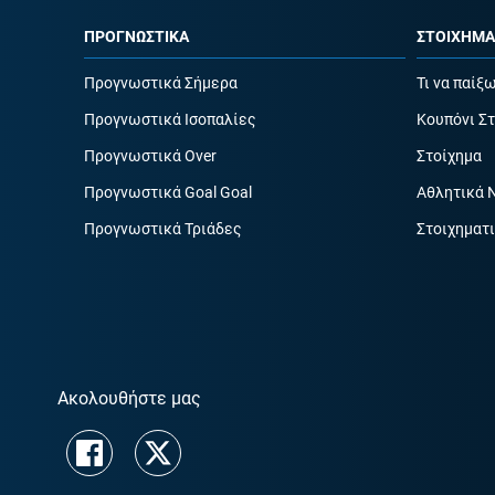
ΠΡΟΓΝΩΣΤΙΚΑ
ΣΤΟΙΧΗΜΑ
Προγνωστικά Σήμερα
Τι να παίξ
Προγνωστικά Ισοπαλίες
Κουπόνι Σ
Προγνωστικά Over
Στοίχημα
Προγνωστικά Goal Goal
Αθλητικά 
Προγνωστικά Τριάδες
Στοιχηματ
Ακολουθήστε μας