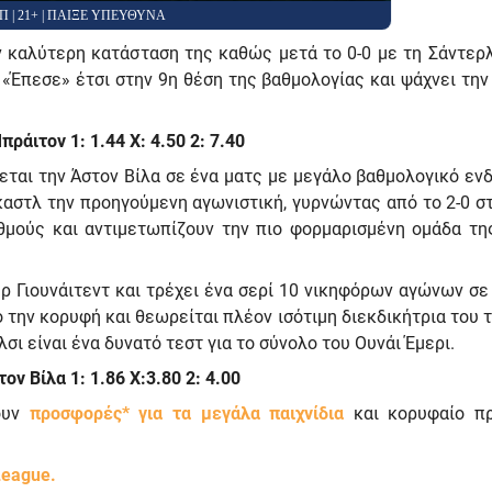
Π | 21+ | ΠΑΙΞΕ ΥΠΕΥΘΥΝΑ
ν καλύτερη κατάσταση της καθώς μετά το 0-0 με τη Σάντερ
 «Έπεσε» έτσι στην 9η θέση της βαθμολογίας και ψάχνει τη
πράιτον 1: 1.44
X: 4.50 2: 7.40
ται την Άστον Βίλα σε ένα ματς με μεγάλο βαθμολογικό εν
ύκαστλ την προηγούμενη αγωνιστική, γυρνώντας από το 2-0 
θμούς και αντιμετωπίζουν την πιο φορμαρισμένη ομάδα της
ρ Γιουνάιτεντ και τρέχει ένα σερί 10 νικηφόρων αγώνων σε
ό την κορυφή και θεωρείται πλέον ισότιμη διεκδικήτρια του τ
λσι είναι ένα δυνατό τεστ για το σύνολο του Ουνάι Έμερι.
τον Βίλα 1: 1.86
X:3.80 2: 4.00
ρουν
προσφορές* για τα μεγάλα παιχνίδια
και κορυφαίο π
League
.