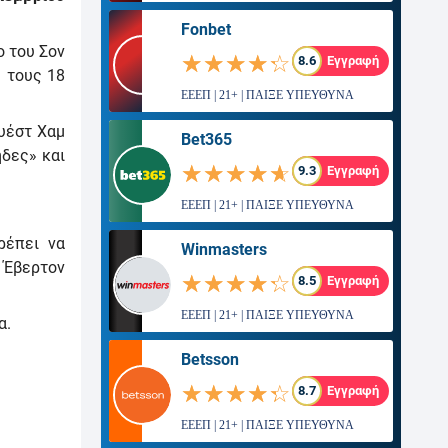
Fonbet
ο του Σον
☆☆☆☆☆
★★★★★
8.6
Εγγραφή
ε τους 18
ΕΕΕΠ | 21+ | ΠΑΙΞΕ ΥΠΕΥΘΥΝΑ
ουέστ Χαμ
Bet365
ηδες» και
☆☆☆☆☆
★★★★★
9.3
Εγγραφή
ΕΕΕΠ | 21+ | ΠΑΙΞΕ ΥΠΕΥΘΥΝΑ
ρέπει να
Winmasters
ς Έβερτον
☆☆☆☆☆
★★★★★
8.5
Εγγραφή
ΕΕΕΠ | 21+ | ΠΑΙΞΕ ΥΠΕΥΘΥΝΑ
α.
Betsson
☆☆☆☆☆
★★★★★
8.7
Εγγραφή
ΕΕΕΠ | 21+ | ΠΑΙΞΕ ΥΠΕΥΘΥΝΑ