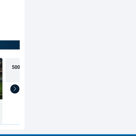
Σέντρα στο League
500 Δώρα* χωρίς κατάθεση στη
Bet Builder πρόκρ
Stoiximan! (7/8)
και ισορροπία στ
Ρέξαμ 