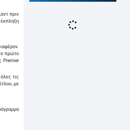
λαντ πριν
ν έκπληξη
διαφέρον.
στο πρώτο
 Premier
 όλες τις
ίτλου, με
ρόγραμμα