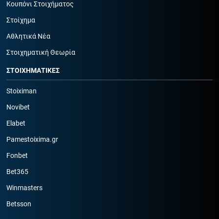
Κουπόνι Στοιχήματος
Στοίχημα
Αθλητικά Νέα
Στοιχηματική Θεωρία
ΣΤΟΙΧΗΜΑΤΙΚΕΣ
Stoiximan
Novibet
Elabet
Pamestoixima.gr
Fonbet
Bet365
Winmasters
Betsson