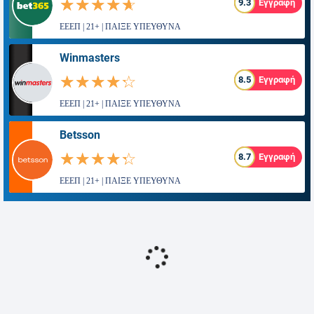
☆☆☆☆☆
★★★★★
9.3
Εγγραφή
ΕΕΕΠ | 21+ | ΠΑΙΞΕ ΥΠΕΥΘΥΝΑ
Winmasters
☆☆☆☆☆
★★★★★
8.5
Εγγραφή
ΕΕΕΠ | 21+ | ΠΑΙΞΕ ΥΠΕΥΘΥΝΑ
Betsson
☆☆☆☆☆
★★★★★
8.7
Εγγραφή
ΕΕΕΠ | 21+ | ΠΑΙΞΕ ΥΠΕΥΘΥΝΑ