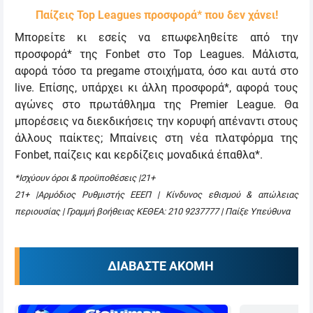
Παίζεις Top Leagues προσφορά* που δεν χάνει!
Μπορείτε κι εσείς να επωφεληθείτε από την
προσφορά* της Fonbet στο Top Leagues. Μάλιστα,
αφορά τόσο τα pregame στοιχήματα, όσο και αυτά στο
live. Επίσης, υπάρχει κι άλλη προσφορά*, αφορά τους
αγώνες στο πρωτάθλημα της Premier League. Θα
μπορέσεις να διεκδικήσεις την κορυφή απέναντι στους
άλλους παίκτες; Μπαίνεις στη νέα πλατφόρμα της
Fonbet, παίζεις και κερδίζεις μοναδικά έπαθλα*.
*Ισχύουν όροι & προϋποθέσεις |21+
21+ |Αρμόδιος Ρυθμιστής ΕΕΕΠ | Κίνδυνος εθισμού & απώλειας
περιουσίας | Γραμμή βοήθειας ΚΕΘΕΑ: 210 9237777 | Παίξε Υπεύθυνα
ΔΙΑΒΑΣΤΕ ΑΚΟΜΗ