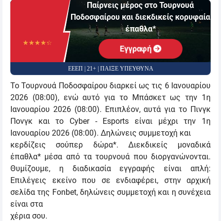
Παίρνεις μέρος στο Τουρνουά
Ποδοσφαίρου και διεκδικείς κορυφαία
έπαθλα*
☆☆☆☆☆
★★★★★
Εγγραφή
ΕΕΕΠ | 21+ | ΠΑΙΞΕ ΥΠΕΥΘΥΝΑ
Το Τουρνουά Ποδοσφαίρου διαρκεί ως τις 6 Ιανουαρίου
2026 (08:00), ενώ αυτό για το Μπάσκετ ως την 1η
Ιανουαρίου 2026 (08:00). Επιπλέον, αυτά για το Πινγκ
Πονγκ και το Cyber - Esports είναι μέχρι την 1η
Ιανουαρίου 2026 (08:00). Δηλώνεις συμμετοχή και
κερδίζεις σούπερ δώρα*. Διεκδικείς μοναδικά
έπαθλα* μέσα από τα τουρνουά που διοργανώνονται.
Θυμίζουμε, η διαδικασία εγγραφής είναι απλή:
Επιλέγεις εκείνο που σε ενδιαφέρει, στην αρχική
σελίδα της Fonbet, δηλώνεις συμμετοχή και η συνέχεια
είναι στα
χέρια σου.