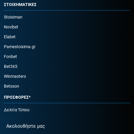
ΣΤΟΙΧΗΜΑΤΙΚΕΣ
Stoiximan
Novibet
Elabet
Pamestoixima.gr
Fonbet
Bet365
Winmasters
Betsson
ΠΡΟΣΦΟΡΕΣ*
Δελτία Τύπου
Ακολουθήστε μας