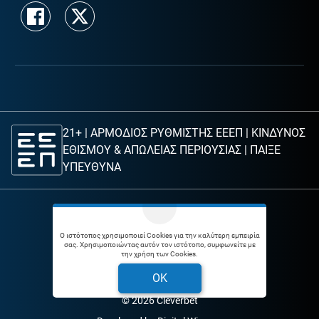
21+ | ΑΡΜΟΔΙΟΣ ΡΥΘΜΙΣΤΗΣ ΕΕΕΠ | ΚΙΝΔΥΝΟΣ
ΕΘΙΣΜΟΥ & ΑΠΩΛΕΙΑΣ ΠΕΡΙΟΥΣΙΑΣ |
ΠΑΙΞΕ
ΥΠΕΥΘΥΝΑ
21+
Ο ιστότοπος χρησιμοποιεί Cookies για την καλύτερη εμπειρία
σας. Χρησιμοποιώντας αυτόν τον ιστότοπο, συμφωνείτε με
την χρήση των Cookies.
Φιλικά Links |
Όροι χρήσης |
Θέσεις εργασίας
OK
© 2026 Cleverbet