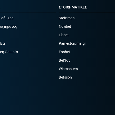
ΣΤΟΙΧΗΜΑΤΙΚΕΣ
ω σήμερα;
Stoiximan
τοιχήματος
Novibet
Elabet
Νέα
Pamestoixima.gr
ική Θεωρία
Fonbet
Bet365
Winmasters
Betsson