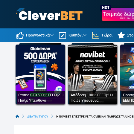
Τσιμπάς δώρα
ΕΕΕΠ | 21+ |
Προγνωστικά
Κουπόνι
Τζίροι
Στο
Promo STX500✅ ΕΕΕΠ|21+
Απόδοση 100✅ ΕΕΕΠ|21+
Προσφ
Παίξε Υπεύθυνα
Παίξε Υπεύθυνα
ΕΕΕΠ|
ΔΕΛΤΙΑ ΤΥΠΟΥ
Η NOVIBET ΕΠΕΣΤΡΕΨΕ ΤΑ OVER ΚΑΙ ΠΛΗΡΩΣΕ ΤΑ UNDE