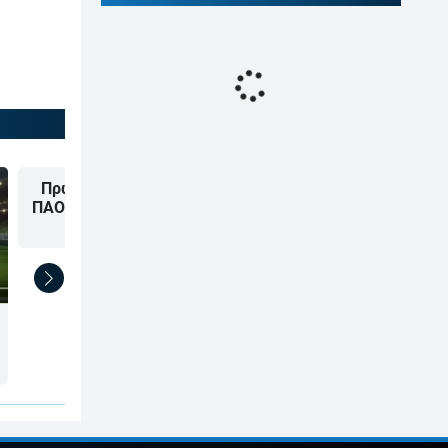
Πρώτο βήμα πρόκρισης για τον
Super προσφορά: 
ΠΑΟΚ με ενισχυμένες αποδόσεις!
ΠΑΟΚ σε απόδοσ
(6/8)