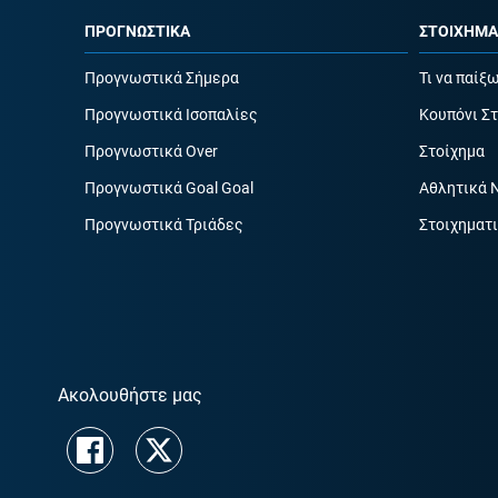
ΠΡΟΓΝΩΣΤΙΚΑ
ΣΤΟΙΧΗΜΑ
Προγνωστικά Σήμερα
Τι να παίξ
Προγνωστικά Ισοπαλίες
Κουπόνι Σ
Προγνωστικά Over
Στοίχημα
Προγνωστικά Goal Goal
Αθλητικά 
Προγνωστικά Τριάδες
Στοιχηματ
Ακολουθήστε μας