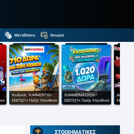
Μεταδόσεις
Θεωρία
Κωδικός SUMMER710✅
SUMMERAKI2026✅
Αποκλεισ
υνα
ΕΕΕΠ|21+ Παίξε Υπεύθυνα
ΕΕΕΠ|21+ Παίξε Υπεύθυνα
ΕΕΕΠ|21+
ΣΤΟΙΧΗΜΑΤΙΚΕΣ