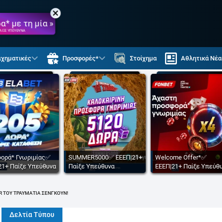
* με τη μία »
 ΠΑΙΞΕ ΥΠΕΥΘΥΝΑ
ιχηματικές
Προσφορές*
Στοίχημα
Αθλητικά Νέα
ορά* Γνωριμίας✅
SUMMER5000✅ ΕΕΕΠ|21+
Welcome Offer*✅
21+ Παίξε Υπεύθυνα
Παίξε Υπεύθυνα
ΕΕΕΠ|21+ Παίξε Υπεύθ
R ΤΟΥ ΤΡΑΥΜΑΤΙΑ ΣΕΝΓΚΟΥΝ!
Δελτία Τύπου