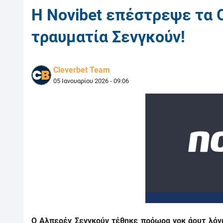
Η Novibet επέστρεψε τα 
τραυματία Σενγκούν!
Cleverbet Team
05 Ιανουαρίου 2026 - 09:06
Ο Αλπερέν Σενγκούν τέθηκε πρόωρα νοκ άουτ λόγω