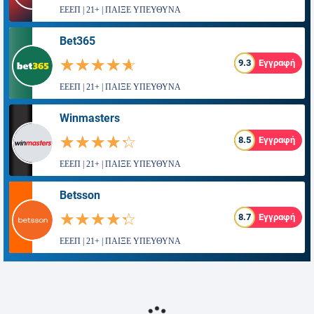
ΕΕΕΠ | 21+ | ΠΑΙΞΕ ΥΠΕΥΘΥΝΑ
Bet365
☆☆☆☆☆
★★★★★
9.3
Εγγραφή
ΕΕΕΠ | 21+ | ΠΑΙΞΕ ΥΠΕΥΘΥΝΑ
Winmasters
☆☆☆☆☆
★★★★★
8.5
Εγγραφή
ΕΕΕΠ | 21+ | ΠΑΙΞΕ ΥΠΕΥΘΥΝΑ
Betsson
☆☆☆☆☆
★★★★★
8.7
Εγγραφή
ΕΕΕΠ | 21+ | ΠΑΙΞΕ ΥΠΕΥΘΥΝΑ