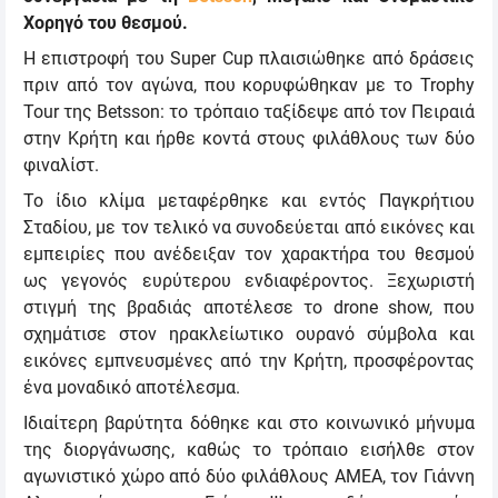
Χορηγό του θεσμού.
Η επιστροφή του Super Cup πλαισιώθηκε από δράσεις
πριν από τον αγώνα, που κορυφώθηκαν με το Trophy
Tour της Betsson: το τρόπαιο ταξίδεψε από τον Πειραιά
στην Κρήτη και ήρθε κοντά στους φιλάθλους των δύο
φιναλίστ.
Το ίδιο κλίμα μεταφέρθηκε και εντός Παγκρήτιου
Σταδίου, με τον τελικό να συνοδεύεται από εικόνες και
εμπειρίες που ανέδειξαν τον χαρακτήρα του θεσμού
ως γεγονός ευρύτερου ενδιαφέροντος. Ξεχωριστή
στιγμή της βραδιάς αποτέλεσε το drone show, που
σχημάτισε στον ηρακλείωτικο ουρανό σύμβολα και
εικόνες εμπνευσμένες από την Κρήτη, προσφέροντας
ένα μοναδικό αποτέλεσμα.
Ιδιαίτερη βαρύτητα δόθηκε και στο κοινωνικό μήνυμα
της διοργάνωσης, καθώς το τρόπαιο εισήλθε στον
αγωνιστικό χώρο από δύο φιλάθλους ΑΜΕΑ, τον Γιάννη