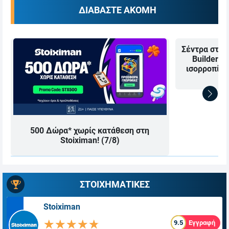
ΔΙΑΒΑΣΤΕ ΑΚΟΜΗ
Σέντρα στο 
Builder π
ισορροπία 
500 Δώρα* χωρίς κατάθεση στη
Stoiximan! (7/8)
ΣΤΟΙΧΗΜΑΤΙΚΕΣ
Stoiximan
☆☆☆☆☆
★★★★★
9.5
Εγγραφή