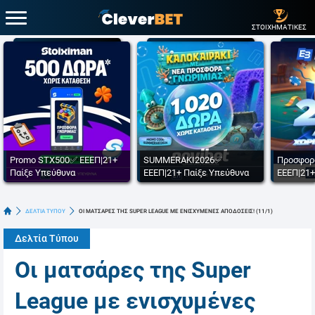
ΣΤΟΙΧΗΜΑΤΙΚΕΣ
Promo STX500✅ ΕΕΕΠ|21+
SUMMERAKI2026✅
Προσφορ
Παίξε Υπεύθυνα
ΕΕΕΠ|21+ Παίξε Υπεύθυνα
ΕΕΕΠ|21+
ΔΕΛΤΙΑ ΤΥΠΟΥ
ΟΙ ΜΑΤΣΑΡΕΣ ΤΗΣ SUPER LEAGUE ΜΕ ΕΝΙΣΧΥΜΕΝΕΣ ΑΠΟΔΟΣΕΙΣ! (11/1)
Δελτία Τύπου
Οι ματσάρες της Super
League με ενισχυμένες