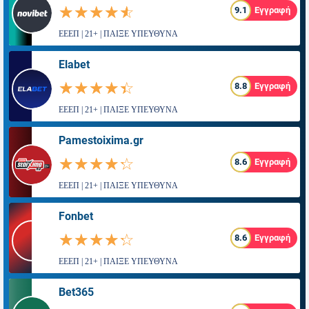
☆☆☆☆☆
★★★★★
9.1
Εγγραφή
ΕΕΕΠ | 21+ | ΠΑΙΞΕ ΥΠΕΥΘΥΝΑ
Elabet
☆☆☆☆☆
★★★★★
8.8
Εγγραφή
ΕΕΕΠ | 21+ | ΠΑΙΞΕ ΥΠΕΥΘΥΝΑ
Pamestoixima.gr
☆☆☆☆☆
★★★★★
8.6
Εγγραφή
ΕΕΕΠ | 21+ | ΠΑΙΞΕ ΥΠΕΥΘΥΝΑ
Fonbet
☆☆☆☆☆
★★★★★
8.6
Εγγραφή
ΕΕΕΠ | 21+ | ΠΑΙΞΕ ΥΠΕΥΘΥΝΑ
Bet365