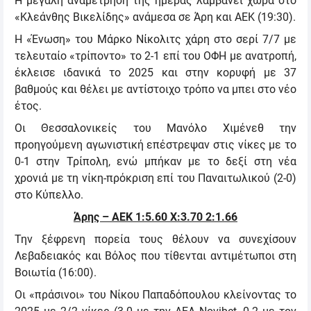
Η μεγάλη αναμέτρηση της ημέρας λαμβάνει χώρα στο
«Κλεάνθης Βικελίδης» ανάμεσα σε Άρη και ΑΕΚ (19:30).
Η «Ένωση» του Μάρκο Νίκολιτς χάρη στο σερί 7/7 με
τελευταίο «τρίποντο» το 2-1 επί του ΟΦΗ με ανατροπή,
έκλεισε ιδανικά το 2025 και στην κορυφή με 37
βαθμούς και θέλει με αντίστοιχο τρόπο να μπει στο νέο
έτος.
Οι Θεσσαλονικείς του Μανόλο Χιμένεθ την
προηγούμενη αγωνιστική επέστρεψαν στις νίκες με το
0-1 στην Τρίπολη, ενώ μπήκαν με το δεξί στη νέα
χρονιά με τη νίκη-πρόκριση επί του Παναιτωλικού (2-0)
στο Κύπελλο.
Άρης – ΑΕΚ 1:5.60
X
:3.70 2:1.66
Την ξέφρενη πορεία τους θέλουν να συνεχίσουν
Λεβαδειακός και Βόλος που τίθενται αντιμέτωποι στη
Βοιωτία (16:00).
Οι «πράσινοι» του Νίκου Παπαδόπουλου κλείνοντας το