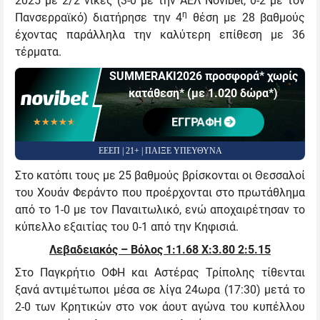
2025 με 2/2 νίκες (3-0 με την ΑΕΛ Novibet, 0-2 με τον
η
Πανσερραϊκό) διατήρησε την 4
θέση με 28 βαθμούς
έχοντας παράλληλα την καλύτερη επίθεση με 36
τέρματα.
SUMMERAKI2026 προσφορά* χωρίς
κατάθεση* (με 1.020 δώρα*)
ΕΓΓΡΑΦΗ
☆☆☆☆☆
★★★★★
ΕΕΕΠ | 21+ | ΠΑΙΞΕ ΥΠΕΥΘΥΝΑ
Στο κατόπι τους με 25 βαθμούς βρίσκονται οι Θεσσαλοί
του Χουάν Φεράντο που προέρχονται στο πρωτάθλημα
από το 1-0 με τον Παναιτωλικό, ενώ αποχαιρέτησαν το
κύπελλο εξαιτίας του 0-1 από την Κηφισιά.
Λεβαδειακός – Βόλος 1:1.68
X
:3.80 2:5.15
Στο Παγκρήτιο ΟΦΗ και Αστέρας Τρίπολης τίθενται
ξανά αντιμέτωποι μέσα σε λίγα 24ωρα (17:30) μετά το
2-0 των Κρητικών στο νοκ άουτ αγώνα του κυπέλλου