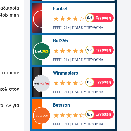
ιαδικασία
Fonbet
Stoiximan
☆☆☆☆☆
★★★★★
8.6
Εγγραφή
ΕΕΕΠ | 21+ | ΠΑΙΞΕ ΥΠΕΥΘΥΝΑ
Bet365
☆☆☆☆☆
★★★★★
9.3
Εγγραφή
ΕΕΕΠ | 21+ | ΠΑΙΞΕ ΥΠΕΥΘΥΝΑ
επτό πριν
Winmasters
☆☆☆☆☆
★★★★★
8.5
Εγγραφή
κολ στον
ΕΕΕΠ | 21+ | ΠΑΙΞΕ ΥΠΕΥΘΥΝΑ
Betsson
α. Αν για
☆☆☆☆☆
★★★★★
8.7
Εγγραφή
ΕΕΕΠ | 21+ | ΠΑΙΞΕ ΥΠΕΥΘΥΝΑ