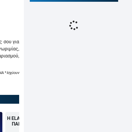
ς σου για
νωριμίας,
ριασμού,
ΝΑ *
Ισχύουν
Η ELABET ονομαστικός χορηγός της
Οι αναμετρ
ΠΑΕ ΒΟΛΟΣ σε μια συνεργασία-
Σαββατοκύριακου σ
ορόσημο (8/8)
έπαθλο* αν