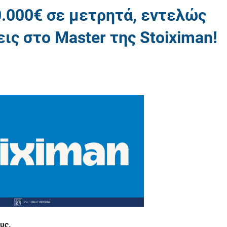
0.000€ σε μετρητά, εντελώς
ις στο Master της Stoiximan!
υς.