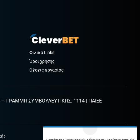
Φιλικά Links
Όροι χρήσης
Θέσεις εργασίας
 – ΓΡΑΜΜΗ ΣΥΜΒΟΥΛΕΥΤΙΚΗΣ: 1114 |
ΠΑΙΞΕ
Ο ιστότοπος χρησιμοποιεί Cookies για την καλύτερη εμπειρία