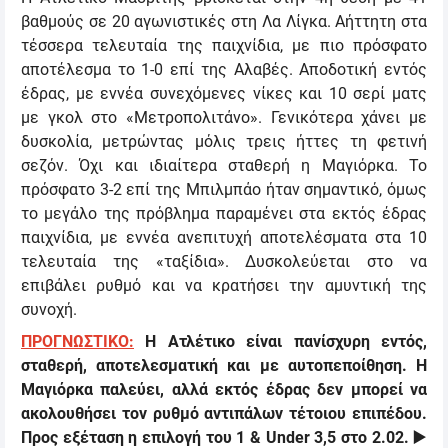
βαθμούς σε 20 αγωνιστικές
στη Λα Λίγκα
.
Αήττητη στα
τέσσερα τελευταία της παιχνίδια, με πιο
πρόσφατο
αποτέλεσμα το
1-0 επί της Αλαβές.
Αποδοτική εντός
έδρας, με εννέα συνεχόμενες νίκες και 10
σερί ματς
με γκολ στο «Μετροπολιτάνο».
Γενικότερα χάνει με
δυσκολία, μετρώντας μόλις τρεις ήττες τη φετινή
σεζόν.
Όχι και ιδιαίτερα σταθερή η Μαγιόρκα
. Το
πρόσφατο 3-2 επί της Μπιλμπάο ήταν σημαντικό, όμως
το μεγάλο της πρόβλημα παραμένει
σ
τα εκτός έδρας
παιχνίδια,
με εννέα ανεπιτυχή αποτελέσματα
στα 10
τελευταία
της
«
ταξίδια
». Δυσκολεύεται
στο να
επιβάλει ρυθμό και να κρατήσει
την αμυντική της
συνοχή.
ΠΡΟΓΝΩΣΤΙΚΟ:
Η Ατλέτικο είναι πανίσχυρη εντός,
σταθερή, αποτελεσματική και με αυτοπεποίθηση. Η
Μαγιόρκα παλεύει, αλλά εκτός έδρας δεν μπορεί να
ακολουθήσει τον ρυθμό αντιπάλων τέτοιου επιπέδου.
Προς εξέταση η επιλογή του 1 &
Under 3,5
στο 2.02.
▶️