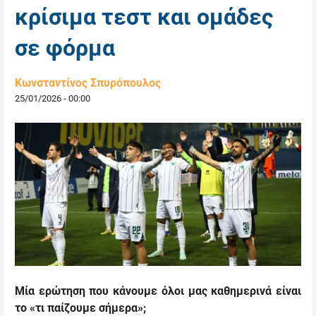
κρίσιμα τεστ και ομάδες
σε φόρμα
Κωνσταντίνος Σπυρόπουλος
25/01/2026 - 00:00
Μία ερώτηση που κάνουμε όλοι μας καθημερινά είναι
το «τι παίζουμε σήμερα»;