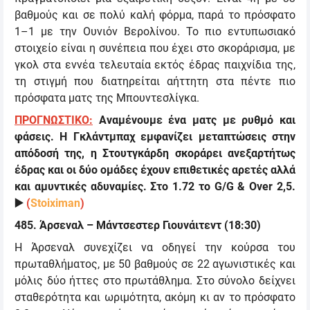
βαθμούς και σε πολύ καλή φόρμα, παρά το πρόσφατο
1–1 με την Ουνιόν Βερολίνου. Το πιο εντυπωσιακό
στοιχείο είναι η συνέπεια που έχει στο σκοράρισμα, με
γκολ στα εννέα τελευταία εκτός έδρας παιχνίδια της,
τη στιγμή που διατηρείται αήττητη στα πέντε πιο
πρόσφατα ματς της Μπουντεσλίγκα.
ΠΡΟΓΝΩΣΤΙΚΟ:
Αναμένουμε ένα ματς με ρυθμό και
φάσεις. Η Γκλάντμπαχ εμφανίζει μεταπτώσεις στην
απόδοσή της, η Στουτγκάρδη σκοράρει ανεξαρτήτως
έδρας και οι δύο ομάδες έχουν επιθετικές αρετές αλλά
και αμυντικές αδυναμίες. Στο 1.72 το
G/G & Over 2,5.
▶️
(
Stoiximan
)
485. Άρσεναλ – Μάντσεστερ Γιουνάιτεντ (18:30)
Η Άρσεναλ συνεχίζει να οδηγεί την κούρσα του
πρωταθλήματος, με 50 βαθμούς σε 22 αγωνιστικές και
μόλις
δύο
ήττε
ς στο πρωτάθλημα
.
Στο σύνολο
δείχνει
σταθερότητα και ωριμότητα, ακόμη κι αν το πρόσφατο