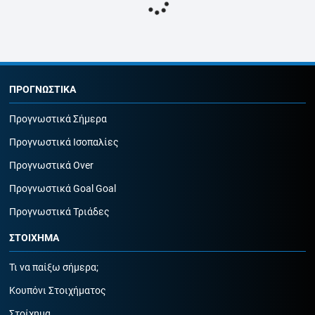
ΠΡΟΓΝΩΣΤΙΚΑ
Προγνωστικά Σήμερα
Προγνωστικά Ισοπαλίες
Προγνωστικά Over
Προγνωστικά Goal Goal
Προγνωστικά Τριάδες
ΣΤΟΙΧΗΜΑ
Τι να παίξω σήμερα;
Κουπόνι Στοιχήματος
Στοίχημα