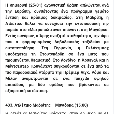
Η σημερινή (25/01) αγωνιστική δράση απλώνεται ανά
την Ευρώπη, συνθέτοντας ένα πρόγραμμα γεμάτο
ένταση και κρίσιμες δοκιμασίες. Στη Μαδρίτη, η
Ατλέτικο θέλει να συνεχίσει την εντυπωσιακή της
πορεία στο «Μετροπολιτάνο» απέναντι στη Μαγιόρκα.
Εντός συνόρων, ο Άρης αναζητά σταθερότητα, την ώρα
που ο φορμαρισμένος Λεβαδειακός ταξιδεύει με
αυτοπεποίθηση. Στη Γερμανία, η Γκλάντμπαχ
υποδέχεται τη Στουτγκάρδη σε ένα ματς που
προμηνύεται θεαματικό. Στο Λονδίνο, η Άρσεναλ και η
Μάντσεστερ Γιουνάιτεντ συγκρούονται σε ένα από τα
πιο παραδοσιακά ντέρμπι της Πρέμιερ Λιγκ. Ρόμα και
Μίλαν αναμετρώνται σε ένα παιχνίδι υψηλού
επιπέδου, με δύο ομάδες που βρίσκονται σε
εξαιρετική κατάσταση.
433
.
Α
τλέτικο Μαδρίτης – Μαγιόρκα
(
15:00
)
Η Ατλέτικο Μαδρίτης βρίσκεται στην 4η θέση με 41