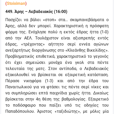
(
Stoiximan
)
449
.
Άρης – Λεβαδειακός
(
16:00
)
Πασχίζει να βάλει «στοπ» στα… σκαμπανεβάσματα ο
Άρης, αλλά δεν μπορεί. Χαρακτηριστική η πρόσφατη
φόρμα της. Ενόχλησε πολύ η εκτός έδρας ήττα (1-0)
από την ΑΕΛ. Τουλάχιστον είναι αξιοπρεπής εντός
έδρας, «τρέχοντας» αήττητο σερί εννέα αγώνων
ανεξαρτήτως διοργάνωσης στο «Κλεάνθης Βικελίδης».
Προβληματικός επιθετικά, χαρακτηριστικό το γεγονός
ότι έχει σημειώσει μονάχα ένα γκολ στα πέντε
τελευταία της ματς. Στον αντίποδα, ο Λεβαδειακός
εξακολουθεί να βρίσκεται σε εξαιρετική κατάσταση.
Πέρασε νικηφόρα (1-3) και από την έδρα του
Παναιτωλικού για να φτάσει τις πέντε σερί νίκες και
να συμπληρώσει επτά παιχνίδια χωρίς ήττα. Δικαίως
βρίσκεται στην 4η θέση της βαθμολογίας. Εξαιρετικό
το ποδόσφαιρο που παίζει υπό τις οδηγίες του
Παπαδόπουλου. Άριστος «ταξιδιώτης», με μόλις μία