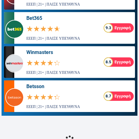
ΕΕΕΠ | 21+ | ΠΑΙΞΕ ΥΠΕΥΘΥΝΑ
Bet365
☆☆☆☆☆
★★★★★
9.3
Εγγραφή
ΕΕΕΠ | 21+ | ΠΑΙΞΕ ΥΠΕΥΘΥΝΑ
Winmasters
☆☆☆☆☆
★★★★★
8.5
Εγγραφή
ΕΕΕΠ | 21+ | ΠΑΙΞΕ ΥΠΕΥΘΥΝΑ
Betsson
☆☆☆☆☆
★★★★★
8.7
Εγγραφή
ΕΕΕΠ | 21+ | ΠΑΙΞΕ ΥΠΕΥΘΥΝΑ