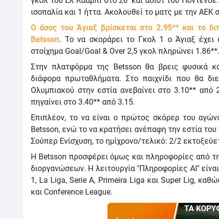
γκολ του Ελ Κααμπί στο 26’ και ασίστ του Ποντένσε
ισοπαλία και 1 ήττα. Ακολουθεί το ματς με την ΑΕΚ 
Ο άσος του Άγιαξ βρίσκεται στο 2.95** και το 
Betsson
. Το να σκοράρει το Γκολ 1 ο Άγιαξ έχει
στοίχημα Goal/Goal & Over 2,5 γκολ πληρώνει 1.86**
Στην πλατφόρμα της Betsson θα βρεις φυσικά 
διάφορα πρωταθλήματα. Στο παιχνίδι που θα διε
Ολυμπιακού στην εστία ανεβαίνει στο 3.10** από 
πηγαίνει στο 3.40** από 3.15.
Επιπλέον, το να είναι ο πρώτος σκόρερ του αγών
Betsson, ενώ το να κρατήσει ανέπαφη την εστία του
Σούπερ Ενίσχυση, το ημίχρονο/τελικό: 2/2 εκτοξεύετ
Η Betsson προσφέρει όμως και πληροφορίες από τ
διοργανώσεων. Η λειτουργία "Πληροφορίες ΑΙ" είναι 
1, La Liga, Serie A, Primeira Liga και Super Lig, κ
και Conference League.
ΤΑ ΚΟΡΥ