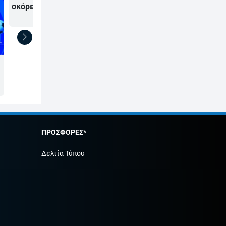
σκόρερ Γιάγκουσιτς ο Παναθηναϊκός
Builder και Ενισχ
στο Conference (5/8)
στην Betss
ΠΡΟΣΦΟΡΕΣ*
Δελτία Τύπου