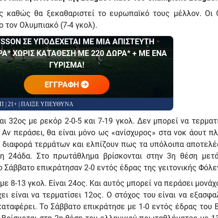
ες καθώς θα ξεκαθαριστεί το ευρωπαϊκό τους μέλλον. Οι 
ο τον Ολυμπιακό (7-4 γκολ).
TSSON ΣΕ ΥΠΟΔΕΧΕΤΑΙ ΜΕ ΜΙΑ ΑΠΙΣΤΕΥΤΗ
Α* ΧΩΡΙΣ ΚΑΤΑΘΕΣΗ ΜΕ 220 ΔΩΡΑ* + ΜΕ ΕΝΑ
ΓΥΡΙΣΜΑ!
ΕΓΓΡΑΦΗ
Π | 21+ | ΠΑΙΞΕ ΥΠΕΥΘΥΝΑ
ι 32ος με ρεκόρ 2-0-5 και 7-19 γκολ. Δεν μπορεί να τερματ
Αν περάσει, θα είναι μόνο ως «ανίσχυρος» στα νοκ άουτ πλ
ή διαφορά τερμάτων και ελπίζουν πως τα υπόλοιπα αποτελέ
η 24άδα. Στο πρωτάθλημα βρίσκονται στην 3η θέση μετ
 Το Σάββατο επικράτησαν 2-0 εντός έδρας της γειτονικής Φόλε
με 8-13 γκολ. Είναι 24ος. Και αυτός μπορεί να περάσει μονάχ
ει είναι να τερματίσει 12ος. Ο στόχος του είναι να εξασφα
 καταφέρει. Το Σάββατο επικράτησε με 1-0 εντός έδρας του 