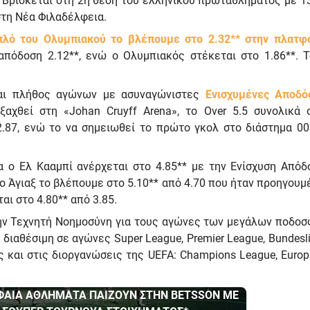
. Βρίσκεται στη 2η θέση του ελληνικού πρωταθλήματος με 13
στη Νέα Φιλαδέλφεια.
διπλό του Ολυμπιακού το βλέπουμε στο 2.32** στην πλατφ
 απόδοση 2.12**, ενώ ο Ολυμπιακός στέκεται στο 1.86**. 
.
και πλήθος αγώνων με ασυναγώνιστες
Ενισχυμένες Αποδό
ξαχθεί στη «Johan Cruyff Arena», το Over 5.5 συνολικά 
2.87, ενώ το να σημειωθεί το πρώτο γκολ στο διάστημα 00
α ο Ελ Κααμπί ανέρχεται στο 4.85** με την Ενίσχυση Απόδ
 ο Άγιαξ το βλέπουμε στο 5.10** από 4.70 που ήταν προηγου
αι στο 4.80** από 3.85.
ην Τεχνητή Νοημοσύνη για τους αγώνες των μεγάλων ποδοσ
διαθέσιμη σε αγώνες Super League, Premier League, Bundesli
αθώς και στις διοργανώσεις της UEFA: Champions League, Euro
ΦΑΙΑ ΑΘΛΗΜΑΤΑ ΠΑΙΖΟΥΝ ΣΤΗΝ BETSSON ΜΕ