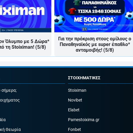
Για την πρόκριση στους ομίλους ο
ον Όλυμπο με 5 Δώρα*
Παναθηναϊκός με super έπαθλο*
ό τη Stoiximan! (5/8)
ανταμοιβής! (5/8)
ΣΤΟΙΧΗΜΑΤΙΚΕΣ
ω σήμερα;
Stoiximan
τοιχήματος
Novibet
Elabet
Νέα
Pamestoixima.gr
ική Θεωρία
Fonbet