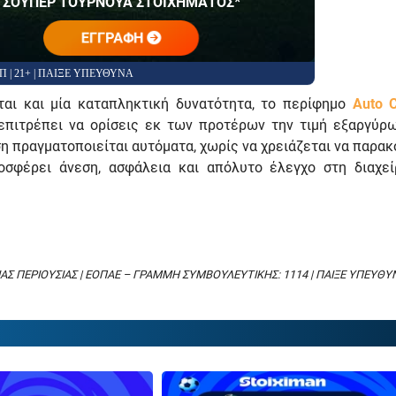
ΣΟΥΠΕΡ ΤΟΥΡΝΟΥΑ ΣΤΟΙΧΗΜΑΤΟΣ*
ΕΓΓΡΑΦΗ
Π | 21+ | ΠΑΙΞΕ ΥΠΕΥΘΥΝΑ
ται και μία καταπληκτική δυνατότητα, το περίφημο
Auto 
 επιτρέπει να ορίσεις εκ των προτέρων την τιμή εξαργύρ
ση πραγματοποιείται αυτόματα, χωρίς να χρειάζεται να παρα
σφέρει άνεση, ασφάλεια και απόλυτο έλεγχο στη διαχεί
ΙΑΣ ΠΕΡΙΟΥΣΙΑΣ | ΕΟΠΑΕ – ΓΡΑΜΜΗ ΣΥΜΒΟΥΛΕΥΤΙΚΗΣ: 1114 | ΠΑΙΞΕ ΥΠΕΥΘΥ