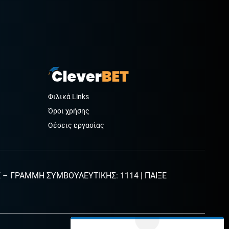
Φιλικά Links
Όροι χρήσης
Θέσεις εργασίας
 – ΓΡΑΜΜΗ ΣΥΜΒΟΥΛΕΥΤΙΚΗΣ: 1114 |
ΠΑΙΞΕ