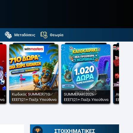
Μεταδόσεις
Θεωρία
Κωδικός SUMMER710✅
SUMMERAKI2026✅
Αποκλεισ
υνα
ΕΕΕΠ|21+ Παίξε Υπεύθυνα
ΕΕΕΠ|21+ Παίξε Υπεύθυνα
ΕΕΕΠ|21+
ΣΤΟΙΧΗΜΑΤΙΚΕΣ