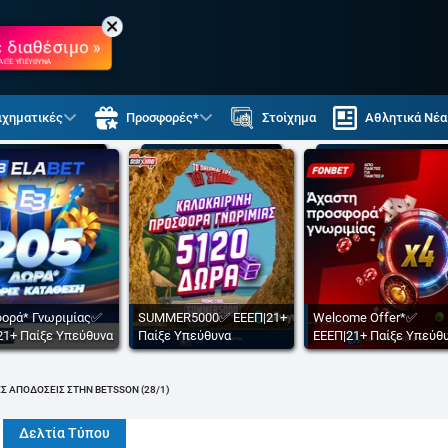
 διαθέσιμο »
 ΠΑΙΞΕ ΥΠΕΥΘΥΝΑ
ιχηματικές
Προσφορές*
Στοίχημα
Αθλητικά Νέα
ορά* Γνωριμίας✅
SUMMER5000✅ ΕΕΕΠ|21+
Welcome Offer*✅
21+ Παίξε Υπεύθυνα
Παίξε Υπεύθυνα
ΕΕΕΠ|21+ Παίξε Υπεύθ
ΕΣ ΑΠΟΔΟΣΕΙΣ ΣΤΗΝ BETSSON (28/1)
Δελτία Τύπου