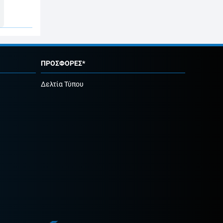
ΠΡΟΣΦΟΡΕΣ*
Δελτία Τύπου