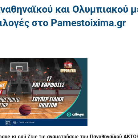
αναθηναϊκού και Ολυμπιακού μ
ιλογές στο Pamestoixima.gr
gue κι εσύ ζεις τις αναμετρήσεις του Παναθηναϊκού AKTOR