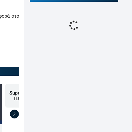
αφορά στο
ΠΑΟΚ - Άντερλεχτ
Super προσφορά: Η πρόκριση του
και Ενισχυμένες 
ΠΑΟΚ σε απόδοση* 100! (6/8)
Betsson