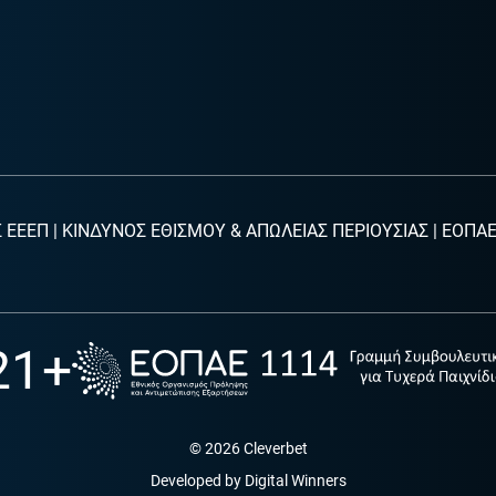
 ΕΕΕΠ | ΚΙΝΔΥΝΟΣ ΕΘΙΣΜΟΥ & ΑΠΩΛΕΙΑΣ ΠΕΡΙΟΥΣΙΑΣ |
ΕΟΠΑΕ
21+
© 2026 Cleverbet
Developed by
Digital Winners