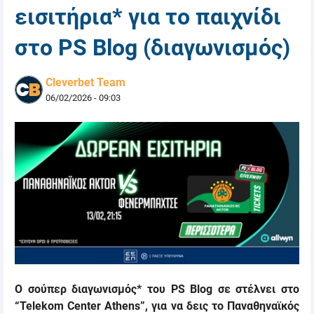
εισιτήρια* για το παιχνίδι
στο PS Blog (διαγωνισμός)
Cleverbet Team
06/02/2026 - 09:03
Ο σούπερ διαγωνισμός* του PS Blog σε στέλνει στο
“Telekom Center Athens”, για να δεις το Παναθηναϊκός