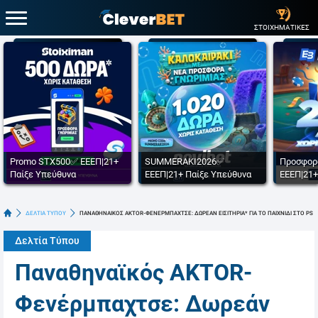
ΣΤΟΙΧΗΜΑΤΙΚΕΣ
Promo STX500✅ ΕΕΕΠ|21+
SUMMERAKI2026✅
Προσφορ
Παίξε Υπεύθυνα
ΕΕΕΠ|21+ Παίξε Υπεύθυνα
ΕΕΕΠ|21+
ΔΕΛΤΙΑ ΤΥΠΟΥ
ΠΑΝΑΘΗΝΑΙΚΟΣ AKTOR-ΦΕΝΕΡΜΠΑΧΤΣΕ: ΔΩΡΕΑΝ ΕΙΣΙΤΗΡΙΑ* ΓΙΑ ΤΟ ΠΑΙΧΝΙΔΙ ΣΤΟ PS B
Δελτία Τύπου
Παναθηναϊκός AKTOR-
Φενέρμπαχτσε: Δωρεάν