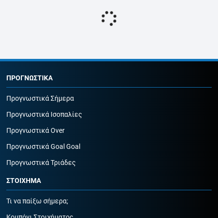
ΠΡΟΓΝΩΣΤΙΚΑ
Προγνωστικά Σήμερα
Προγνωστικά Ισοπαλίες
Προγνωστικά Over
Προγνωστικά Goal Goal
Προγνωστικά Τριάδες
ΣΤΟΙΧΗΜΑ
Τι να παίξω σήμερα;
Κουπόνι Στοιχήματος