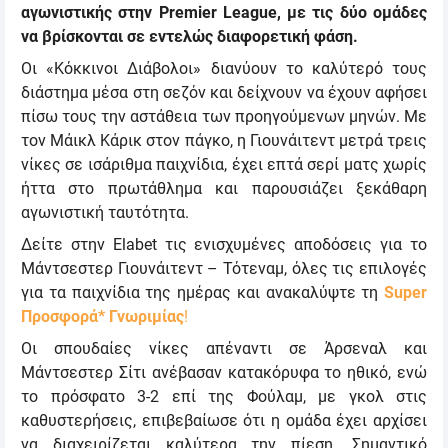
αγωνιστικής στην Premier League, με τις δύο ομάδες
να βρίσκονται σε εντελώς διαφορετική φάση.
Οι «Κόκκινοι Διάβολοι» διανύουν το καλύτερό τους
διάστημα μέσα στη σεζόν και δείχνουν να έχουν αφήσει
πίσω τους την αστάθεια των προηγούμενων μηνών. Με
τον Μάικλ Κάρικ στον πάγκο, η Γιουνάιτεντ μετρά τρεις
νίκες σε ισάριθμα παιχνίδια, έχει επτά σερί ματς χωρίς
ήττα στο πρωτάθλημα και παρουσιάζει ξεκάθαρη
αγωνιστική ταυτότητα.
Δείτε στην Elabet τις ενισχυμένες αποδόσεις για το
Μάντσεστερ Γιουνάιτεντ – Τότεναμ, όλες τις επιλογές
για τα παιχνίδια της ημέρας και ανακαλύψτε τη
Super
Προσφορά* Γνωριμίας
!
Οι σπουδαίες νίκες απέναντι σε Άρσεναλ και
Μάντσεστερ Σίτι ανέβασαν κατακόρυφα το ηθικό, ενώ
το πρόσφατο 3-2 επί της Φούλαμ, με γκολ στις
καθυστερήσεις, επιβεβαίωσε ότι η ομάδα έχει αρχίσει
να διαχειρίζεται καλύτερα την πίεση. Σημαντικό