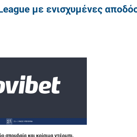
League με ενισχυμένες αποδόσ
ο σπουδαία και κρίσιμα ντέρμπι.