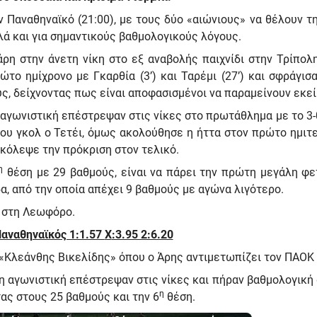
 Παναθηναϊκό (21:00), με τους δύο «αιώνιους» να θέλουν τη
ά και για σημαντικούς βαθμολογικούς λόγους.
ρη στην άνετη νίκη στο εξ αναβολής παιχνίδι στην Τρίπολ
ώτο ημίχρονο με Γκαρθία (3’) και Ταρέμι (27’) και σφράγισ
ς, δείχνοντας πως είναι αποφασισμένοι να παραμείνουν εκεί
αγωνιστική επέστρεψαν στις νίκες στο πρωτάθλημα με το 3-
υ γκολ ο Τετέι, όμως ακολούθησε η ήττα στον πρώτο ημιτε
κόλεψε την πρόκριση στον τελικό.
η
θέση με 29 βαθμούς, είναι να πάρει την πρώτη μεγάλη φε
α, από την οποία απέχει 9 βαθμούς με αγώνα λιγότερο.
ο στη Λεωφόρο.
αναθηναϊκός 1:1.57
X
:3.95 2:6.20
«Κλεάνθης Βικελίδης» όπου ο Άρης αντιμετωπίζει τον ΠΑΟΚ (
 αγωνιστική επέστρεψαν στις νίκες και πήραν βαθμολογική
η
τας στους 25 βαθμούς και την 6
θέση.