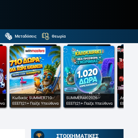
Μεταδόσεις
Θεωρία
Κωδικός SUMMER710✅
SUMMERAKI2026✅
Αποκλεισ
υνα
ΕΕΕΠ|21+ Παίξε Υπεύθυνα
ΕΕΕΠ|21+ Παίξε Υπεύθυνα
ΕΕΕΠ|21+
ΣΤΟΙΧΗΜΑΤΙΚΕΣ