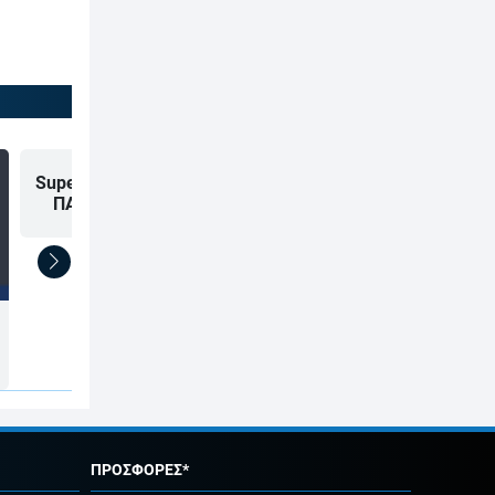
ΠΑΟΚ - Άντερλεχτ
Super προσφορά: Η πρόκριση του
και Ενισχυμένες 
ΠΑΟΚ σε απόδοση* 100! (6/8)
Betsson
ΠΡΟΣΦΟΡΕΣ*