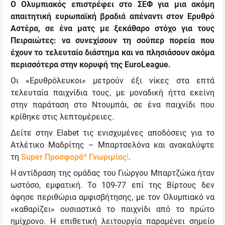
Ο Ολυμπιακός επιστρέφει στο ΣΕΦ για μια ακόμη
απαιτητική ευρωπαϊκή βραδιά απέναντι στον Ερυθρό
Αστέρα, σε ένα ματς με ξεκάθαρο στόχο για τους
Πειραιώτες: να συνεχίσουν τη σούπερ πορεία που
έχουν το τελευταίο διάστημα και να πλησιάσουν ακόμα
περισσότερα στην κορυφή της EuroLeague.
Οι «Ερυθρόλευκοι» μετρούν έξι νίκες στα επτά
τελευταία παιχνίδια τους, με μοναδική ήττα εκείνη
στην παράταση στο Ντουμπάι, σε ένα παιχνίδι που
κρίθηκε στις λεπτομέρειες.
Δείτε στην Elabet τις ενισχυμένες αποδόσεις για το
Ατλέτικο Μαδρίτης – Μπαρτσελόνα και ανακαλύψτε
τη
Super Προσφορά* Γνωριμίας
!
.
Η αντίδραση της ομάδας του Γιώργου Μπαρτζώκα ήταν
ωστόσο, εμφατική. Το 109-77 επί της Βίρτους δεν
άφησε περιθώρια αμφισβήτησης, με τον Ολυμπιακό να
«καθαρίζει» ουσιαστικά το παιχνίδι από το πρώτο
ημίχρονο. Η επιθετική λειτουργία παραμένει σημείο