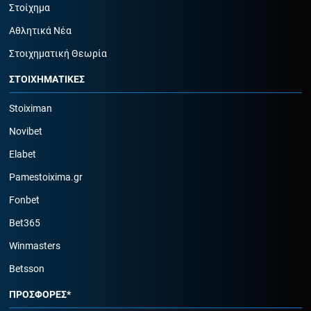
Στοίχημα
Αθλητικά Νέα
Στοιχηματική Θεωρία
ΣΤΟΙΧΗΜΑΤΙΚΕΣ
Stoiximan
Novibet
Elabet
Pamestoixima.gr
Fonbet
Bet365
Winmasters
Betsson
ΠΡΟΣΦΟΡΕΣ*