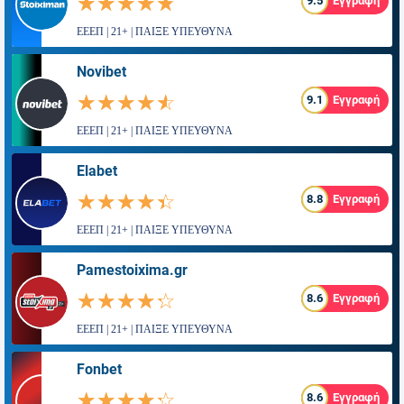
☆☆☆☆☆
★★★★★
9.5
Εγγραφή
ΕΕΕΠ | 21+ | ΠΑΙΞΕ ΥΠΕΥΘΥΝΑ
Novibet
☆☆☆☆☆
★★★★★
9.1
Εγγραφή
ΕΕΕΠ | 21+ | ΠΑΙΞΕ ΥΠΕΥΘΥΝΑ
Elabet
☆☆☆☆☆
★★★★★
8.8
Εγγραφή
ΕΕΕΠ | 21+ | ΠΑΙΞΕ ΥΠΕΥΘΥΝΑ
Pamestoixima.gr
☆☆☆☆☆
★★★★★
8.6
Εγγραφή
ΕΕΕΠ | 21+ | ΠΑΙΞΕ ΥΠΕΥΘΥΝΑ
Fonbet
☆☆☆☆☆
★★★★★
8.6
Εγγραφή