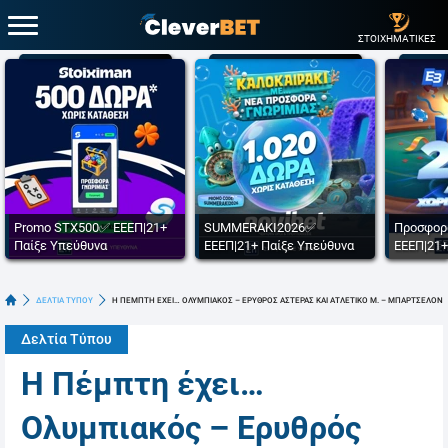
ΣΤΟΙΧΗΜΑΤΙΚΕΣ
Promo STX500✅ ΕΕΕΠ|21+
SUMMERAKI2026✅
Προσφορ
Παίξε Υπεύθυνα
ΕΕΕΠ|21+ Παίξε Υπεύθυνα
ΕΕΕΠ|21+
ΔΕΛΤΙΑ ΤΥΠΟΥ
Η ΠΕΜΠΤΗ ΕΧΕΙ… ΟΛΥΜΠΙΑΚΟΣ – ΕΡΥΘΡΟΣ ΑΣΤΕΡΑΣ ΚΑΙ ΑΤΛΕΤΙΚΟ Μ. – ΜΠΑΡΤΣΕΛΟΝΑ 
Δελτία Τύπου
Η Πέμπτη έχει…
Ολυμπιακός – Ερυθρός