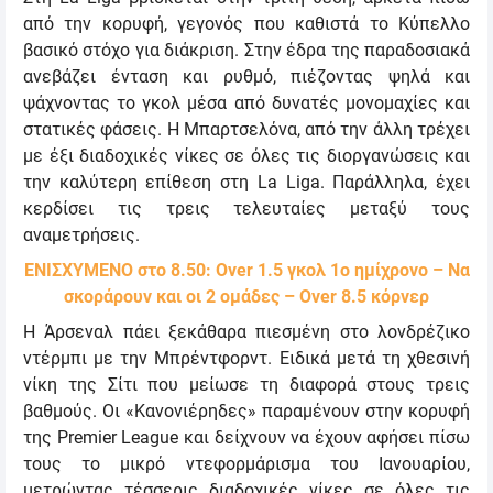
από την κορυφή, γεγονός που καθιστά το Κύπελλο
βασικό στόχο για διάκριση. Στην έδρα της παραδοσιακά
ανεβάζει ένταση και ρυθμό, πιέζοντας ψηλά και
ψάχνοντας το γκολ μέσα από δυνατές μονομαχίες και
στατικές φάσεις. Η Μπαρτσελόνα, από την άλλη τρέχει
με έξι διαδοχικές νίκες σε όλες τις διοργανώσεις και
την καλύτερη επίθεση στη La Liga. Παράλληλα, έχει
κερδίσει τις τρεις τελευταίες μεταξύ τους
αναμετρήσεις.
ΕΝΙΣΧΥΜΕΝΟ στο 8.50: Over 1.5 γκολ 1o ημίχρονο – Να
σκοράρουν και οι 2 ομάδες – Over 8.5 κόρνερ
Η Άρσεναλ πάει ξεκάθαρα πιεσμένη στο λονδρέζικο
ντέρμπι με την Μπρέντφορντ. Ειδικά μετά τη χθεσινή
νίκη της Σίτι που μείωσε τη διαφορά στους τρεις
βαθμούς. Οι «Κανονιέρηδες» παραμένουν στην κορυφή
της Premier League και δείχνουν να έχουν αφήσει πίσω
τους το μικρό ντεφορμάρισμα του Ιανουαρίου,
μετρώντας τέσσερις διαδοχικές νίκες σε όλες τις