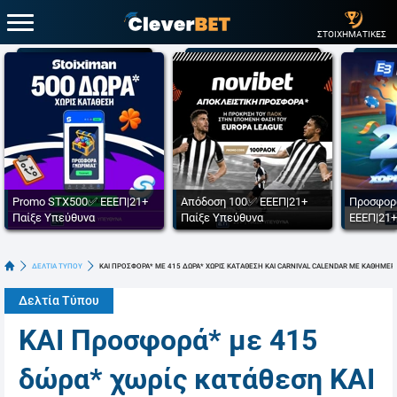
ΣΤΟΙΧΗΜΑΤΙΚΕΣ
Promo STX500✅ ΕΕΕΠ|21+
Απόδοση 100✅ ΕΕΕΠ|21+
Προσφορ
Παίξε Υπεύθυνα
Παίξε Υπεύθυνα
ΕΕΕΠ|21+
ΔΕΛΤΙΑ ΤΥΠΟΥ
ΚΑΙ ΠΡΟΣΦΟΡΑ* ΜΕ 415 ΔΩΡΑ* ΧΩΡΙΣ ΚΑΤΑΘΕΣΗ ΚΑΙ CARNIVAL CALENDAR ΜΕ ΚΑΘΗΜΕΡ
Δελτία Τύπου
ΚΑΙ Προσφορά* με 415
δώρα* χωρίς κατάθεση ΚΑΙ