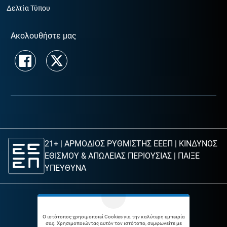
Δελτία Τύπου
Ακολουθήστε μας
21+ | ΑΡΜΟΔΙΟΣ ΡΥΘΜΙΣΤΗΣ ΕΕΕΠ | ΚΙΝΔΥΝΟΣ
ΕΘΙΣΜΟΥ & ΑΠΩΛΕΙΑΣ ΠΕΡΙΟΥΣΙΑΣ |
ΠΑΙΞΕ
ΥΠΕΥΘΥΝΑ
21+
Ο ιστότοπος χρησιμοποιεί Cookies για την καλύτερη εμπειρία
σας. Χρησιμοποιώντας αυτόν τον ιστότοπο, συμφωνείτε με