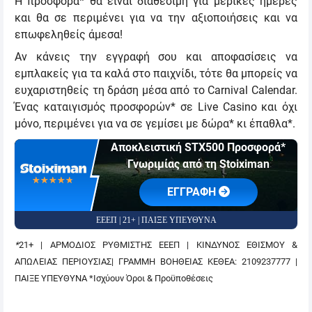
Η προσφορά* θα είναι διαθέσιμη για μερικές ημέρες
και θα σε περιμένει για να την αξιοποιήσεις και να
επωφεληθείς άμεσα!
Αν κάνεις την εγγραφή σου και αποφασίσεις να
εμπλακείς για τα καλά στο παιχνίδι, τότε θα μπορείς να
ευχαριστηθείς τη δράση μέσα από το Carnival Calendar.
Ένας καταιγισμός προσφορών* σε Live Casino και όχι
μόνο, περιμένει για να σε γεμίσει με δώρα* κι έπαθλα*.
Αποκλειστική STX500 Προσφορά*
Γνωριμίας από τη Stoiximan
☆☆☆☆☆
★★★★★
EΓΓΡΑΦΗ
ΕΕΕΠ | 21+ | ΠΑΙΞΕ ΥΠΕΥΘΥΝΑ
*​
21+ | ΑΡΜΟΔΙΟΣ ΡΥΘΜΙΣΤΗΣ ΕΕΕΠ | ΚΙΝΔΥΝΟΣ ΕΘΙΣΜΟΥ &
ΑΠΩΛΕΙΑΣ ΠΕΡΙΟΥΣΙΑΣ| ΓΡΑΜΜΗ ΒΟΗΘΕΙΑΣ ΚΕΘΕΑ: 2109237777 |
ΠΑΙΞΕ ΥΠΕΥΘΥΝΑ *Ισχύουν Όροι & Προϋποθέσεις