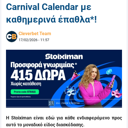
Carnival Calendar με
καθημερινά έπαθλα*!
Cleverbet Team
17/02/2026 - 11:57
Η Stoiximan είναι εδώ για κάθε ενδιαφερόμενο προς
αυτό το μοναδικό είδος διασκέδασης.