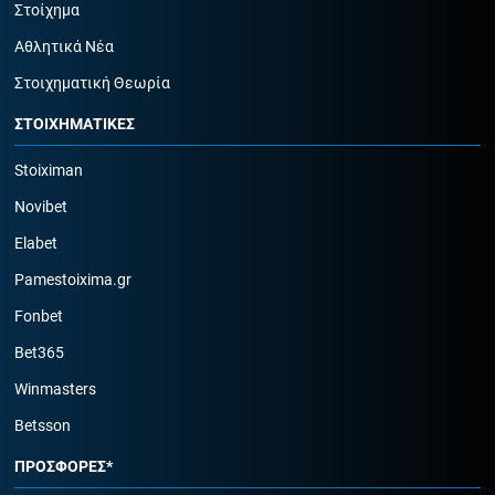
Στοίχημα
Αθλητικά Νέα
Στοιχηματική Θεωρία
ΣΤΟΙΧΗΜΑΤΙΚΕΣ
Stoiximan
Novibet
Elabet
Pamestoixima.gr
Fonbet
Bet365
Winmasters
Betsson
ΠΡΟΣΦΟΡΕΣ*