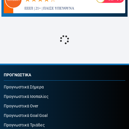
ΕΕΕΠ | 21+ | ΠΑΙΞΕ ΥΠΕΥΘΥΝΑ
ΠΡΟΓΝΩΣΤΙΚΑ
Προγνωστικά Σήμερα
Προγνωστικά Ισοπαλίες
Προγνωστικά Over
Προγνωστικά Goal Goal
Προγνωστικά Τριάδες