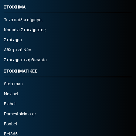
ΣΤΟΙΧΗΜΑ
Τι να παίξω σήμερα;
Κουπόνι Στοιχήματος
Στοίχημα
Αθλητικά Νέα
Στοιχηματική Θεωρία
ΣΤΟΙΧΗΜΑΤΙΚΕΣ
Stoiximan
Novibet
Elabet
Pamestoixima.gr
Fonbet
Bet365