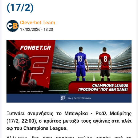
(17/2)
Cleverbet Team
17/02/2026 - 13:20
Ξυπνάει αναμνήσεις το Μπενφίκα - Ρεάλ Μαδρίτης
(17/2, 22:00), ο πρώτος μεταξύ τους αγώνας στα πλέι
οφ του Champions League.