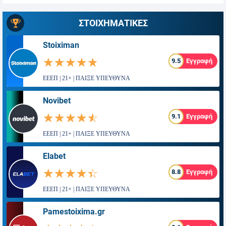
ΣΤΟΙΧΗΜΑΤΙΚΕΣ
Stoiximan
☆☆☆☆☆
★★★★★
9.5
Εγγραφή
ΕΕΕΠ | 21+ | ΠΑΙΞΕ ΥΠΕΥΘΥΝΑ
Novibet
☆☆☆☆☆
★★★★★
9.1
Εγγραφή
ΕΕΕΠ | 21+ | ΠΑΙΞΕ ΥΠΕΥΘΥΝΑ
Elabet
☆☆☆☆☆
★★★★★
8.8
Εγγραφή
ΕΕΕΠ | 21+ | ΠΑΙΞΕ ΥΠΕΥΘΥΝΑ
Pamestoixima.gr