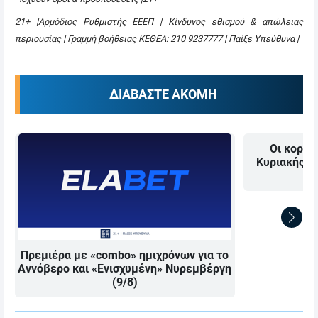
21+ |Αρμόδιος Ρυθμιστής ΕΕΕΠ | Κίνδυνος εθισμού & απώλειας
περιουσίας | Γραμμή βοήθειας ΚΕΘΕΑ: 210 9237777 | Παίξε Υπεύθυνα |
ΔΙΑΒΑΣΤΕ ΑΚΟΜΗ
Oι κορυφ
Κυριακής μ
Πρεμιέρα με «combo» ημιχρόνων για το
Αννόβερο και «Ενισχυμένη» Νυρεμβέργη
(9/8)