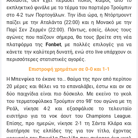
Άλλωστε, δεν έχει περάσει πολύς καιρός από το
εκπληκτικό φινάλε με το τέρμα του πορτιέρο Τρούμπιν
στο 4-2 των Πορτογάλων. Την ίδια ώρα, η Ντόρτμουντ
παίζει με την Αταλάντα (22:00) και η Μονακό με την
Παρί Σεν Ζερμέν (22:00). Πάντως, εσείς, όλους τους
αγώνες που παίζουν σήμερα, θα τους βρείτε στη νέα
πλατφόρμα της
Fonbet
, με πολλές επιλογές για να
κάνετε την καλύτερη δυνατή, ενώ στο live υπάρχουν οι
περισσότερες στατιστικές αγορές.
Επιστροφή χρημάτων σε 0-0 και 1-1
Η Μπενφίκα το έκανε το... θαύμα της πριν από περίπου
20 μέρες και θέλει να το επαναλάβει, έστω και αν σε
δύο παιχνίδια είναι πιο δύσκολο. Με εκείνο το γκολ
του τερματοφύλακα Τρούμπιν στο 98’ του αγώνα με τη
Ρεάλ, νίκησε 4-2 και εξασφάλισε το τελευταίο
εισιτήριο για τα νοκ άουτ του Champions League.
Επίσης, προ ημερών, νίκησε 2-1 τη Σάντα Κλάρα και
διατήρησε τις ελπίδες της για τον τίτλο, έχοντας