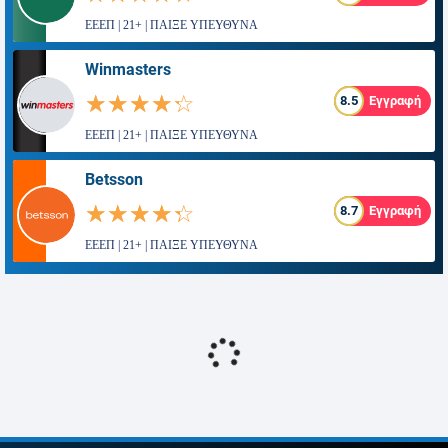
ΕΕΕΠ | 21+ | ΠΑΙΞΕ ΥΠΕΥΘΥΝΑ
Winmasters
☆☆☆☆☆
★★★★★
8.5
Εγγραφή
ΕΕΕΠ | 21+ | ΠΑΙΞΕ ΥΠΕΥΘΥΝΑ
Betsson
☆☆☆☆☆
★★★★★
8.7
Εγγραφή
ΕΕΕΠ | 21+ | ΠΑΙΞΕ ΥΠΕΥΘΥΝΑ