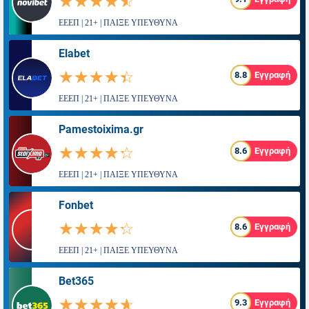
☆☆☆☆☆
★★★★★
ΕΕΕΠ | 21+ | ΠΑΙΞΕ ΥΠΕΥΘΥΝΑ
Elabet
☆☆☆☆☆
★★★★★
8.8
Εγγραφή
ΕΕΕΠ | 21+ | ΠΑΙΞΕ ΥΠΕΥΘΥΝΑ
Pamestoixima.gr
☆☆☆☆☆
★★★★★
8.6
Εγγραφή
ΕΕΕΠ | 21+ | ΠΑΙΞΕ ΥΠΕΥΘΥΝΑ
Fonbet
☆☆☆☆☆
★★★★★
8.6
Εγγραφή
ΕΕΕΠ | 21+ | ΠΑΙΞΕ ΥΠΕΥΘΥΝΑ
Bet365
☆☆☆☆☆
★★★★★
9.3
Εγγραφή