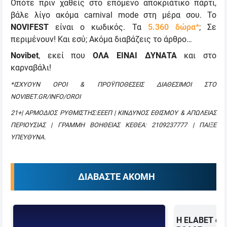
Οπότε πριν χαθείς στο επόμενο αποκριάτικο πάρτι,
βάλε λίγο ακόμα carnival mode στη μέρα σου. Το
NOVIFEST
είναι ο κωδικός. Τα
5.360 δώρα*
; Σε
περιμένουν! Και εσύ; Ακόμα διαβάζεις το άρθρο…
Novibet
, εκεί που
ΟΛΑ ΕΙΝΑΙ ΔΥΝΑΤΑ
και στο
καρναβάλι!
*ΙΣΧΥΟΥΝ ΟΡΟΙ & ΠΡΟΫΠΟΘΕΣΕΙΣ ΔΙΑΘΕΣΙΜΟΙ ΣΤΟ
NOVIBET.GR/INFO/OROI
21+| ΑΡΜΟΔΙΟΣ ΡΥΘΜΙΣΤΗΣ:ΕΕΕΠ | ΚΙΝΔΥΝΟΣ ΕΘΙΣΜΟΥ & ΑΠΩΛΕΙΑΣ
ΠΕΡΙΟΥΣΙΑΣ | ΓΡΑΜΜΗ ΒΟΗΘΕΙΑΣ ΚΕΘΕΑ: 2109237777 | ΠΑΙΞΕ
ΥΠΕΥΘΥΝΑ.
ΔΙΑΒΑΣΤΕ ΑΚΟΜΗ
Η ELABET ονο