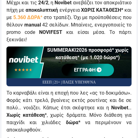
Μέχρι και τις
24/2
, η
Novibet
ανεβάζει τον αποκριάτικο
πήχη με
αποκαλυπτική
ενέργεια
ΧΩΡΙΣ ΚΑΤΑΘΕΣΗ*
και
με
5.360 ΔΩΡΑ
*
στο τραπέζι. Όχι με προϋποθέσεις που
θέλουν
manual
42 σελίδων. Μπαίνεις, ενεργοποιείς το
promo code
NOVIFEST
και είσαι μέσα. Το πάρτι
ξεκινάει!
SUMMERAKI2026 προσφορά* χωρίς
κατάθεση* (με 1.020 δώρα*)
ΕΓΓΡΑΦΗ
☆☆☆☆☆
★★★★★
ΕΕΕΠ | 21+ | ΠΑΙΞΕ ΥΠΕΥΘΥΝΑ
Το καρναβάλι είναι η εποχή που λες «ας το δοκιμάσω».
Φοράς κάτι τρελό, βγαίνεις εκτός ρουτίνας και δε σε
πολύ… νοιάζει. Κάπως έτσι σκέφτηκε και η
Novibet
…
Χωρίς κατάθεση
*, χωρίς δράματα. Μόνο διάθεση για
παιχνίδι και χιλιάδες
δώρα*
να περιμένουν να
αποκαλυφθούν.