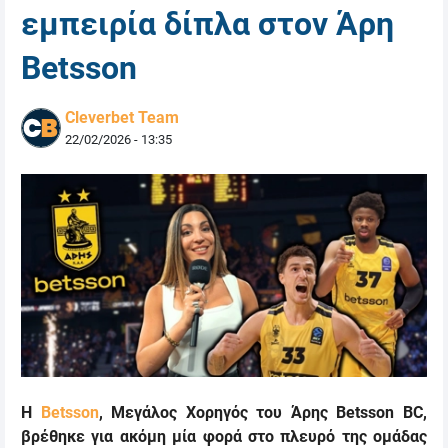
εμπειρία δίπλα στον Άρη
Betsson
Cleverbet Team
22/02/2026 - 13:35
Η
Betsson
, Μεγάλος Χορηγός του Άρης Betsson BC,
βρέθηκε για ακόμη μία φορά στο πλευρό της ομάδας