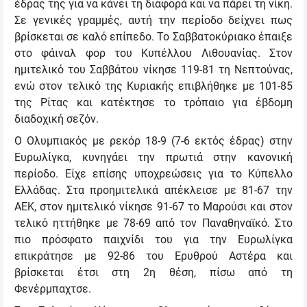
έδρας της για να κάνει τη διαφορά και να πάρει τη νίκη.
Σε γενικές γραμμές, αυτή την περίοδο δείχνει πως
βρίσκεται σε καλό επίπεδο. Το Σαββατοκύριακο έπαιξε
στο φάιναλ φορ του Κυπέλλου Λιθουανίας. Στον
ημιτελικό του Σαββάτου νίκησε 119-81 τη Νεπτούνας,
ενώ στον τελικό της Κυριακής επιβλήθηκε με 101-85
της Ρίτας και κατέκτησε το τρόπαιο για έβδομη
διαδοχική σεζόν.
Ο Ολυμπιακός με ρεκόρ 18-9 (7-6 εκτός έδρας) στην
Ευρωλίγκα, κυνηγάει την πρωτιά στην κανονική
περίοδο. Είχε επίσης υποχρεώσεις για το Κύπελλο
Ελλάδας. Στα προημιτελικά απέκλεισε με 81-67 την
ΑΕΚ, στον ημιτελικό νίκησε 91-67 το Μαρούσι και στον
τελικό ηττήθηκε με 78-69 από τον Παναθηναϊκό. Στο
πιο πρόσφατο παιχνίδι του για την Ευρωλίγκα
επικράτησε με 92-86 του Ερυθρού Αστέρα και
βρίσκεται έτσι στη 2η θέση, πίσω από τη
Φενέρμπαχτσε.