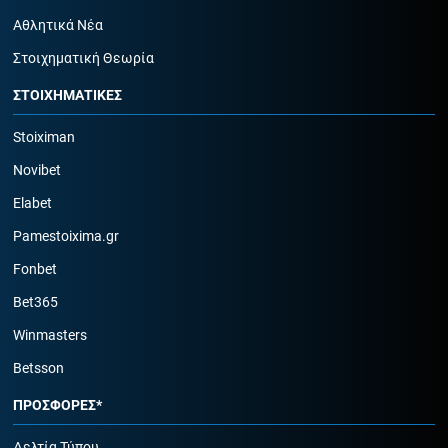
Αθλητικά Νέα
Στοιχηματική Θεωρία
ΣΤΟΙΧΗΜΑΤΙΚΕΣ
Stoiximan
Novibet
Elabet
Pamestoixima.gr
Fonbet
Bet365
Winmasters
Betsson
ΠΡΟΣΦΟΡΕΣ*
Δελτία Τύπου