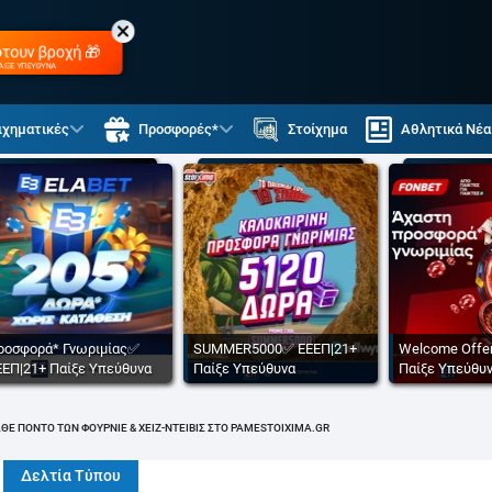
τουν βροχή 🎁
 ΠΑΙΞΕ ΥΠΕΥΘΥΝΑ
ιχηματικές
Προσφορές*
Στοίχημα
Αθλητικά Νέα
ροσφορά* Γνωριμίας✅
SUMMER5000✅ ΕΕΕΠ|21+
Welcome Offe
ΕΕΠ|21+ Παίξε Υπεύθυνα
Παίξε Υπεύθυνα
Παίξε Υπεύθυ
ΘΕ ΠΟΝΤΟ ΤΩΝ ΦΟΥΡΝΙΕ & ΧΕΙΖ-ΝΤΕΙΒΙΣ ΣΤΟ PAMESTOIXIMA.GR
Δελτία Τύπου