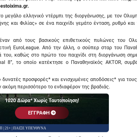
stoixima.gr.
ο μεγάλο ελληνικό ντέρμπι της διοργάνωσης, με τον Ολυμπ
νης και Φιλίας» σε ένα παιχνίδι γεμάτο ένταση, ρυθμό και
έναν από τους βασικούς επιθετικούς πυλώνες του Ολυ
τινή EuroLeague. Από την άλλη, ο σούπερ σταρ του Παναθ
ητά του, καθώς στο πρώτο του παιχνίδι στη διοργάνωση ση
nal 8”, το οποίο κατέκτησε ο Παναθηναϊκός AKTOR, συμβ
 δυνατές προσφορές* και ενισχυμένες αποδόσεις* για τους
υν ακόμη περισσότερο το ενδιαφέρον της βραδιάς.
1020 Δώρα* Χωρίς Ταυτοποίηση!
ΕΓΓΡΑΦΗ
Π | 21+ | ΠΑΙΞΕ ΥΠΕΥΘΥΝΑ