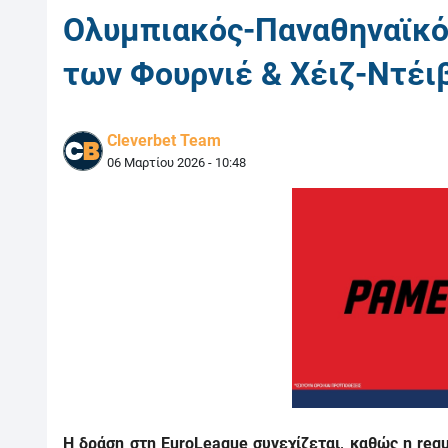
Ολυμπιακός-Παναθηναϊκός
των Φουρνιέ & Χέιζ-Ντέιβ
Cleverbet Team
06 Μαρτίου 2026 - 10:48
Η δράση στη EuroLeague συνεχίζεται, καθώς η regu