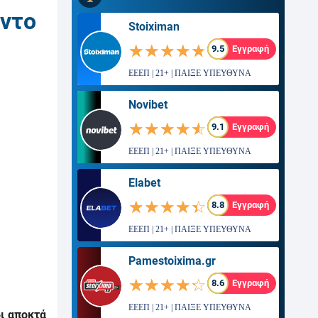
όντο
Stoiximan
☆☆☆☆☆
★★★★★
9.5
Εγγραφή
ΕΕΕΠ | 21+ | ΠΑΙΞΕ ΥΠΕΥΘΥΝΑ
Novibet
☆☆☆☆☆
★★★★★
9.1
Εγγραφή
ΕΕΕΠ | 21+ | ΠΑΙΞΕ ΥΠΕΥΘΥΝΑ
Elabet
☆☆☆☆☆
★★★★★
8.8
Εγγραφή
ΕΕΕΠ | 21+ | ΠΑΙΞΕ ΥΠΕΥΘΥΝΑ
Pamestoixima.gr
☆☆☆☆☆
★★★★★
8.6
Εγγραφή
ΕΕΕΠ | 21+ | ΠΑΙΞΕ ΥΠΕΥΘΥΝΑ
δι αποκτά