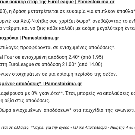
των σούπερ σταρ της EuroLeague |
Pamestoixima.
gr
3), η δράση μετατρέπεται σε ευκαιρία για επιπλέον έπαθλα*
ρνιέ και Χέιζ-Ντέιβις σου χαρίζει δώρα*, ανεβάζοντας το ε
ο ντέρμπι και να ζεις κάθε καλάθι με ακόμη μεγαλύτερη έντα
ροχρόνια |
Pamestoixima.
gr
 επιλογές προσφέρονται σε ενισχυμένες αποδόσεις*.
l Four σε ενισχυμένη απόδοση 2.40* (από 1.95)
στη EuroLeague σε απόδοση 21.00* (από 14.00)
νιων στοιχημάτων σε μια κρίσιμη περίοδο της σεζόν.
υμένες αποδόσεις* |
Pamestoixima.
gr
διαφέρουσα με 0% γκανιότα**. Έτσι, μπορείς να απολαύσεις 
 αξία στις αποδόσεις.
θώρα ενισχυμένων αποδόσεων* στα παιχνίδια της αγωνιστι
νται σε αλλαγές. **Ισχύει για την αγορά «Τελικό Αποτέλεσμα - Νικητής Αγώ