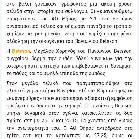
στο βόλεϊ γυναικών, γράφοντας μια ακόμη χρυσή
σελίδα στην ιστορία του συλλόγου. Οι «κυανέρυθρες»
επικράτησαν του ΑΟ Θήρας με 3-1 σετ σε έναν
συναρπαστικό τελικό και σήκωσαν πανάξια το τρόπαιο,
χαρίζοντας μια μεγάλη νίκη που γεμίζει περηφάνια
ολόκληρη την οικογένεια του Πανιωνίου Betsson.
Η
Betsson
, Μεγάλος Χορηγός του Πανιωνίου Betsson,
συγχαίρει θερμά την ομάδα βόλεϊ γυναικών για την
ιστορική αυτή επιτυχία, που επιβεβαιώνει τη δυναμική,
το πάθος και το υψηλό επίπεδο της ομάδας.
Στον μεγάλο τελικό που πραγματοποιήθηκε στο
κλειστό γυμναστήριο Κανήθου «Τάσος Καμπούρης», οι
«κυανέρυθρες» πραγματοποίησαν εξαιρετική εμφάνιση
και έφτασαν δίκαια στην κορυφή. Ο Πανιώνιος Betsson
μπήκε δυναμικά στον αγώνα, κατακτώντας τα δύο
πρώτα σετ με 25-17 και 25-15, δείχνοντας από νωρίς
την ανωτερότητά του. Ο ΑΟ Θήρας αντέδρασε στο
τρίτο σετ και το κατέκτησε με 27-25, όμως οι