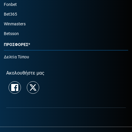
Fonbet
Bet365
Winmasters
Betsson
ΠΡΟΣΦΟΡΕΣ*
Δελτία Τύπου
Ακολουθήστε μας