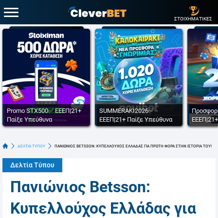
ΣΤΟΙΧΗΜΑΤΙΚΕΣ
Promo STX500✅ ΕΕΕΠ|21+
SUMMERAKI2026✅
Προσφορ
Παίξε Υπεύθυνα
ΕΕΕΠ|21+ Παίξε Υπεύθυνα
ΕΕΕΠ|21+
ΔΕΛΤΙΑ ΤΥΠΟΥ
ΠΑΝΙΩΝΙΟΣ BETSSON: ΚΥΠΕΛΛΟΥΧΟΣ ΕΛΛΑΔΑΣ ΓΙΑ ΠΡΩΤΗ ΦΟΡΑ ΣΤΗΝ ΙΣΤΟΡΙΑ ΤΟΥ!
Δελτία Τύπου
Πανιώνιος Betsson:
Κυπελλούχος Ελλάδας για