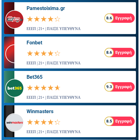
Pamestoixima.gr
☆☆☆☆☆
★★★★★
8.6
Εγγραφή
ΕΕΕΠ | 21+ | ΠΑΙΞΕ ΥΠΕΥΘΥΝΑ
Fonbet
☆☆☆☆☆
★★★★★
8.6
Εγγραφή
ΕΕΕΠ | 21+ | ΠΑΙΞΕ ΥΠΕΥΘΥΝΑ
Bet365
☆☆☆☆☆
★★★★★
9.3
Εγγραφή
ΕΕΕΠ | 21+ | ΠΑΙΞΕ ΥΠΕΥΘΥΝΑ
Winmasters
☆☆☆☆☆
★★★★★
8.5
Εγγραφή
ΕΕΕΠ | 21+ | ΠΑΙΞΕ ΥΠΕΥΘΥΝΑ