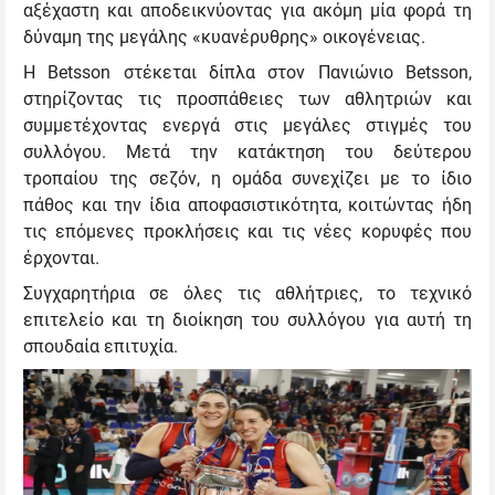
αξέχαστη και αποδεικνύοντας για ακόμη μία φορά τη
δύναμη της μεγάλης «κυανέρυθρης» οικογένειας.
Η Betsson στέκεται δίπλα στον Πανιώνιο Betsson,
στηρίζοντας τις προσπάθειες των αθλητριών και
συμμετέχοντας ενεργά στις μεγάλες στιγμές του
συλλόγου. Μετά την κατάκτηση του δεύτερου
τροπαίου της σεζόν, η ομάδα συνεχίζει με το ίδιο
πάθος και την ίδια αποφασιστικότητα, κοιτώντας ήδη
τις επόμενες προκλήσεις και τις νέες κορυφές που
έρχονται.
Συγχαρητήρια σε όλες τις αθλήτριες, το τεχνικό
επιτελείο και τη διοίκηση του συλλόγου για αυτή τη
σπουδαία επιτυχία.