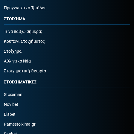
Προγνωστικά Τριάδες
ΣΤΟΙΧΗΜΑ
Τι να παίξω σήμερα;
Κουπόνι Στοιχήματος
Στοίχημα
Αθλητικά Νέα
Στοιχηματική Θεωρία
ΣΤΟΙΧΗΜΑΤΙΚΕΣ
Stoiximan
Novibet
Elabet
Pamestoixima.gr