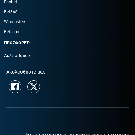
Fonbet
Bet365
Winmasters
Betsson
ΠΡΟΣΦΟΡΕΣ*
Δελτία Τύπου
Ακολουθήστε μας