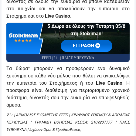
δίνοντας σε όλους την ευκαιρία να μπουν κατευθείαν
στο παιχνίδι και να απολαύσουν την εμπειρία στο
Στοίχημα και στο
Live Casino
.
5 Δώρα σε όλους την Τετάρτη 05/8
στη Stoiximan!
☆☆☆☆☆
★★★★★
EΓΓΡΑΦΗ
ΕΕΕΠ | 21+ | ΠΑΙΞΕ ΥΠΕΥΘΥΝΑ
Τα δώρα* μπορούν να προσφέρουν ένα δυναμικό
ξεκίνημα σε κάθε νέο μέλος που θέλει να ανακαλύψει
την εμπειρία του Στοιχήματος ή του
Live Casino
. Η
προσφορά είναι διαθέσιμη για περιορισμένο χρονικό
διάστημα, δίνοντάς σου την ευκαιρία να επωφεληθείς
άμεσα.
21+ | ΑΡΜΟΔΙΟΣ ΡΥΘΜΙΣΤΗΣ ΕΕΕΠ | ΚΙΝΔΥΝΟΣ ΕΘΙΣΜΟΥ & ΑΠΩΛΕΙΑΣ
ΠΕΡΙΟΥΣΙΑΣ | ΓΡΑΜΜΗ ΒΟΗΘΕΙΑΣ ΚΕΘΕΑ: 2109237777 | ΠΑΙΞΕ
ΥΠΕΥΘΥΝΑ | Ισχύουν Όροι & Προϋποθέσεις