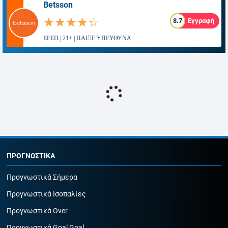
Betsson
☆☆☆☆☆
★★★★★
8.7
Εγγραφή
ΕΕΕΠ | 21+ | ΠΑΙΞΕ ΥΠΕΥΘΥΝΑ
ΠΡΟΓΝΩΣΤΙΚΑ
Προγνωστικά Σήμερα
Προγνωστικά Ισοπαλίες
Προγνωστικά Over
Προγνωστικά Goal Goal