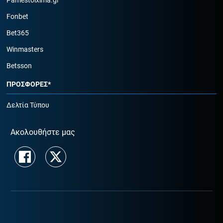
Pamestoixima.gr
Fonbet
Bet365
Winmasters
Betsson
ΠΡΟΣΦΟΡΕΣ*
Δελτία Τύπου
Ακολουθήστε μας