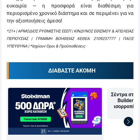
ευκαιρία — η προσφορά είναι διαθέσιμη για
περιορισμένο χρονικό διάστημα και σε περιμένει για να
την αξιοποιήσεις άμεσα!
*21+ | ΑΡΜΟΔΙΟΣ ΡΥΘΜΙΣΤΗΣ ΕΕΕΠ | ΚΙΝΔΥΝΟΣ ΕΘΙΣΜΟΥ & ΑΠΩΛΕΙΑΣ
ΠΕΡΙΟΥΣΙΑΣ | ΓΡΑΜΜΗ ΒΟΗΘΕΙΑΣ ΚΕΘΕΑ: 2109237777 | ΠΑΙΞΕ
ΥΠΕΥΘΥΝΑ | *Ισχύουν Όροι & Προϋποθέσεις
ΔΙΑΒΑΣΤΕ ΑΚΟΜΗ
Σέντρα στο 
Builder π
ισορροπία 