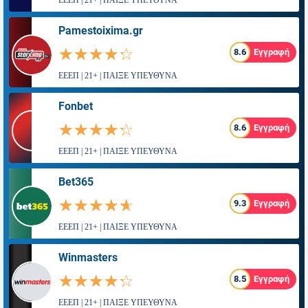
ΕΕΕΠ | 21+ | ΠΑΙΞΕ ΥΠΕΥΘΥΝΑ
Pamestoixima.gr
☆☆☆☆☆
★★★★★
8.6
Εγγραφή
ΕΕΕΠ | 21+ | ΠΑΙΞΕ ΥΠΕΥΘΥΝΑ
Fonbet
☆☆☆☆☆
★★★★★
8.6
Εγγραφή
ΕΕΕΠ | 21+ | ΠΑΙΞΕ ΥΠΕΥΘΥΝΑ
Bet365
☆☆☆☆☆
★★★★★
9.3
Εγγραφή
ΕΕΕΠ | 21+ | ΠΑΙΞΕ ΥΠΕΥΘΥΝΑ
Winmasters
☆☆☆☆☆
★★★★★
8.5
Εγγραφή
ΕΕΕΠ | 21+ | ΠΑΙΞΕ ΥΠΕΥΘΥΝΑ