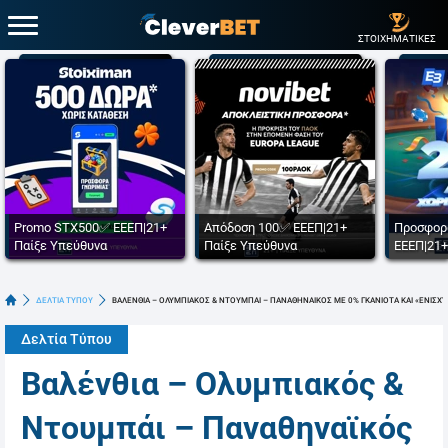
ΣΤΟΙΧΗΜΑΤΙΚΕΣ
Promo STX500✅ ΕΕΕΠ|21+
Απόδοση 100✅ ΕΕΕΠ|21+
Προσφορ
Παίξε Υπεύθυνα
Παίξε Υπεύθυνα
ΕΕΕΠ|21+
ΔΕΛΤΙΑ ΤΥΠΟΥ
ΒΑΛΕΝΘΙΑ – ΟΛΥΜΠΙΑΚΟΣ & ΝΤΟΥΜΠΑΙ – ΠΑΝΑΘΗΝΑΙΚΟΣ ΜΕ 0% ΓΚΑΝΙΟΤΑ ΚΑΙ «ΕΝΙΣΧ
Δελτία Τύπου
Βαλένθια – Ολυμπιακός &
Ντουμπάι – Παναθηναϊκός