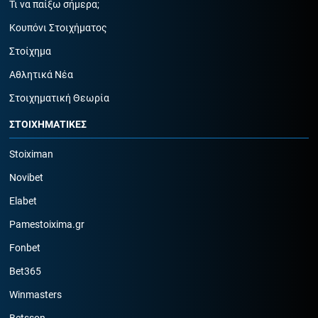
Τι να παίξω σήμερα;
Κουπόνι Στοιχήματος
Στοίχημα
Αθλητικά Νέα
Στοιχηματική Θεωρία
ΣΤΟΙΧΗΜΑΤΙΚΕΣ
Stoiximan
Novibet
Elabet
Pamestoixima.gr
Fonbet
Bet365
Winmasters