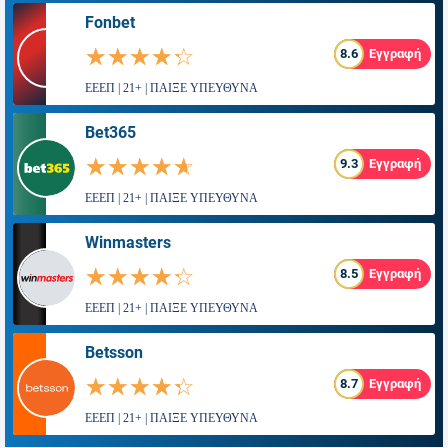
Fonbet
☆☆☆☆☆
★★★★★
8.6
Εγγραφή
ΕΕΕΠ | 21+ | ΠΑΙΞΕ ΥΠΕΥΘΥΝΑ
Bet365
☆☆☆☆☆
★★★★★
9.3
Εγγραφή
ΕΕΕΠ | 21+ | ΠΑΙΞΕ ΥΠΕΥΘΥΝΑ
Winmasters
☆☆☆☆☆
★★★★★
8.5
Εγγραφή
ΕΕΕΠ | 21+ | ΠΑΙΞΕ ΥΠΕΥΘΥΝΑ
Betsson
☆☆☆☆☆
★★★★★
8.7
Εγγραφή
ΕΕΕΠ | 21+ | ΠΑΙΞΕ ΥΠΕΥΘΥΝΑ