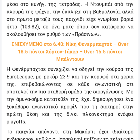
μέσα στο κυνήγι της τετράδας. Η Ντουμπάι από την
πλευρά της ψάχνει την έκπληξη στη βαθμολογία, αλλά
στο πρώτο μεταξύ τους παιχνίδι είχε γνωρίσει βαριά
ήττα (103-82), σε ένα ματς όπου δεν κατάφερε να
ακολουθήσει τον ρυθμό των «Πράσινων».
ΕΝΙΣΧΥΜΕΝΟ στο 6.40: Νίκη Φενερμπαχτσέ – Over
18.5 πόντοι Χόρτον-Τάκερ – Over 15.5 πόντοι
Μπάλντουιν
Η Φενέρμπαχτσε συνεχίζει να οδηγεί την κούρσα της
EuroLeague, με ρεκόρ 23-9 και την κορυφή στα χέρια
της, επιβεβαιώνοντας σε κάθε αγωνιστική ότι
αποτελεί την πιο σταθερή ομάδα της διοργάνωσης. Με
την άμυνα-σήμα κατατεθέν της, έχει δημιουργήσει ένα
ξεκάθαρο αγωνιστικό προφίλ που τη διατηρεί στην
πρώτη θέση και της δίνει πλεονέκτημα ενόψει
playoffs.
Το παιχνίδι απέναντι στη Μακάμπι έχει ιδιαίτερο
ενδιαφέρον, καθώς οι Ισραηλινοί παίζουν το τελευταίο