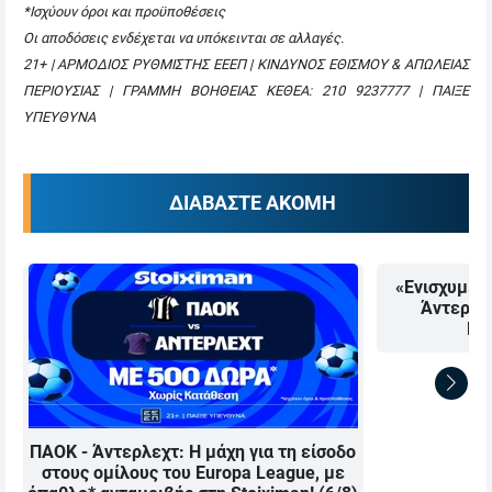
*Ισχύουν όροι και προϋποθέσεις
Οι αποδόσεις ενδέχεται να υπόκεινται σε αλλαγές.
21+ | ΑΡΜΟΔΙΟΣ ΡΥΘΜΙΣΤΗΣ ΕΕΕΠ | ΚΙΝΔΥΝΟΣ ΕΘΙΣΜΟΥ & ΑΠΩΛΕΙΑΣ
ΠΕΡΙΟΥΣΙΑΣ | ΓΡΑΜΜΗ ΒΟΗΘΕΙΑΣ ΚΕΘΕΑ: 210 9237777 | ΠΑΙΞΕ
ΥΠΕΥΘΥΝΑ
ΔΙΑΒΑΣΤΕ ΑΚΟΜΗ
«Ενισχυμένο
Άντερλε
Κω
ΠΑΟΚ - Άντερλεχτ: Η μάχη για τη είσοδο
στους ομίλους του Europa League, με