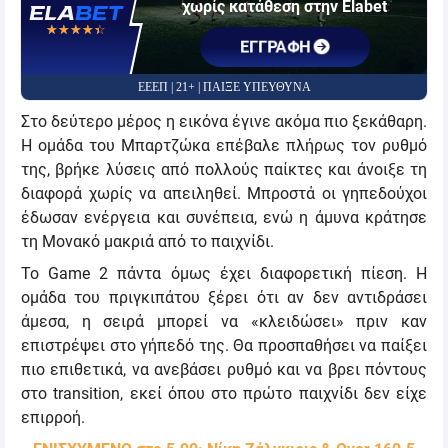
χωρίς κατάθεση στην Elabet
☆☆☆☆☆
★★★★★
ΕΓΓΡΑΦΗ
ΕΕΕΠ | 21+ | ΠΑΙΞΕ ΥΠΕΥΘΥΝΑ
Στο δεύτερο μέρος η εικόνα έγινε ακόμα πιο ξεκάθαρη.
Η ομάδα του Μπαρτζώκα επέβαλε πλήρως τον ρυθμό
της, βρήκε λύσεις από πολλούς παίκτες και άνοιξε τη
διαφορά χωρίς να απειληθεί. Μπροστά οι γηπεδούχοι
έδωσαν ενέργεια και συνέπεια, ενώ η άμυνα κράτησε
τη Μονακό μακριά από το παιχνίδι.
Το Game 2 πάντα όμως έχει διαφορετική πίεση. Η
ομάδα του πριγκιπάτου ξέρει ότι αν δεν αντιδράσει
άμεσα, η σειρά μπορεί να «κλειδώσει» πριν καν
επιστρέψει στο γήπεδό της. Θα προσπαθήσει να παίξει
πιο επιθετικά, να ανεβάσει ρυθμό και να βρει πόντους
στο transition, εκεί όπου στο πρώτο παιχνίδι δεν είχε
επιρροή.