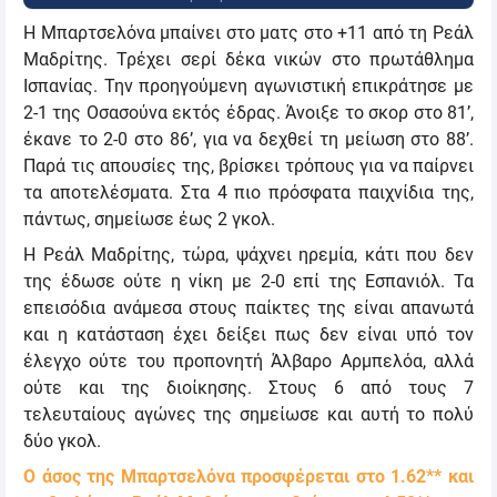
Η Μπαρτσελόνα μπαίνει στο ματς στο +11 από τη Ρεάλ
Μαδρίτης. Τρέχει σερί δέκα νικών στο πρωτάθλημα
Ισπανίας. Την προηγούμενη αγωνιστική επικράτησε με
2-1 της Οσασούνα εκτός έδρας. Άνοιξε το σκορ στο 81’,
έκανε το 2-0 στο 86’, για να δεχθεί τη μείωση στο 88’.
Παρά τις απουσίες της, βρίσκει τρόπους για να παίρνει
τα αποτελέσματα. Στα 4 πιο πρόσφατα παιχνίδια της,
πάντως, σημείωσε έως 2 γκολ.
Η Ρεάλ Μαδρίτης, τώρα, ψάχνει ηρεμία, κάτι που δεν
της έδωσε ούτε η νίκη με 2-0 επί της Εσπανιόλ. Τα
επεισόδια ανάμεσα στους παίκτες της είναι απανωτά
και η κατάσταση έχει δείξει πως δεν είναι υπό τον
έλεγχο ούτε του προπονητή Άλβαρο Αρμπελόα, αλλά
ούτε και της διοίκησης. Στους 6 από τους 7
τελευταίους αγώνες της σημείωσε και αυτή το πολύ
δύο γκολ.
Ο άσος της Μπαρτσελόνα προσφέρεται στο 1.62** και