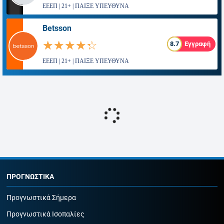
ΕΕΕΠ | 21+ | ΠΑΙΞΕ ΥΠΕΥΘΥΝΑ
Betsson
☆☆☆☆☆
★★★★★
8.7
Εγγραφή
ΕΕΕΠ | 21+ | ΠΑΙΞΕ ΥΠΕΥΘΥΝΑ
ΠΡΟΓΝΩΣΤΙΚΑ
Προγνωστικά Σήμερα
Προγνωστικά Ισοπαλίες