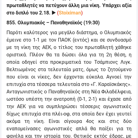
πρωταθλητές να πετύχουν άλλη μια νίκη.
Υπάρχει αξία
στο διπλό του 2.18.
▶️
(
Stoiximan
)
855. Ολυμπιακός – Παναθηναϊκός (19:30)
Παρότι καλύτερος για μεγάλο διάστημα, ο Ολυμπιακός
έμεινε στο 1-1 με τον ΠΑΟΚ (εντός) και σε συνδυασμό
με τη νίκη της ΑΕΚ, ο τίτλος του πρωταθλητή χάθηκε
οριστικά. Πλέον θα τα δώσει όλα για τη 2η θέση, η
οποία οδηγεί στα προκριματικά του Τσάμπιονς Λιγκ.
Βελτιωμένος στα τελευταία ματς, όμως το ζητούμενο
που είναι οι νίκες, δεν έρχονται εύκολα. Αγνοεί την
επιτυχία στα τέσσερα τελευταία στο «Γ. Καραϊσκάκης».
Ανταγωνιστικός ο Παναθηναϊκός στη Νέα Φιλαδέλφεια,
ωστόσο υπέστη την ανατροπή (0-1, 2-1) και έχασε από
την ΑΕΚ για να συμπληρώσει τέσσερις αγωνιστικές
δίχως επιτυχία στα πλέι-οφ, στα οποία δεν έχει γευτεί
ακόμα τη νίκη. Είναι σίγουρα 4ος και στις δύο
εναπομείνασες αγωνιστικές απλά θα παίξει για τη
φανέλα και την ιστορία του. Θετικός εκτός έδρας, με