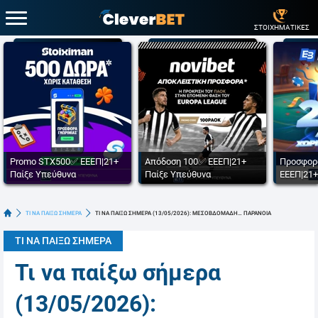
ΣΤΟΙΧΗΜΑΤΙΚΕΣ
Promo STX500✅ ΕΕΕΠ|21+
Απόδοση 100✅ ΕΕΕΠ|21+
Προσφορ
Παίξε Υπεύθυνα
Παίξε Υπεύθυνα
ΕΕΕΠ|21+
ΤΙ ΝΑ ΠΑΙΞΩ ΣΗΜΕΡΑ
ΤΙ ΝΑ ΠΑΙΞΩ ΣΗΜΕΡΑ (13/05/2026): ΜΕΣΟΒΔΟΜΑΔΗ… ΠΑΡΑΝΟΙΑ
ΤΙ ΝΑ ΠΑΙΞΩ ΣΗΜΕΡΑ
Τι να παίξω σήμερα
(13/05/2026):