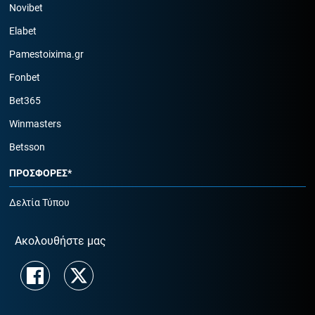
Novibet
Elabet
Pamestoixima.gr
Fonbet
Bet365
Winmasters
Betsson
ΠΡΟΣΦΟΡΕΣ*
Δελτία Τύπου
Ακολουθήστε μας