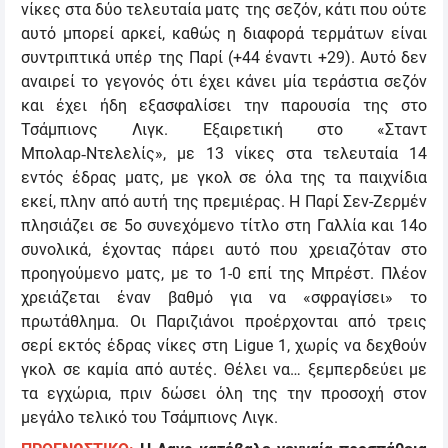
νίκες στα δύο τελευταία ματς της σεζόν, κάτι που ούτε
αυτό μπορεί αρκεί, καθώς η διαφορά τερμάτων είναι
συντριπτικά υπέρ της Παρί (+44 έναντι +29). Αυτό δεν
αναιρεί το γεγονός ότι έχει κάνει μία τεράστια σεζόν
και έχει ήδη εξασφαλίσει την παρουσία της στο
Τσάμπιονς Λιγκ. Εξαιρετική στο «Σταντ
Μπολαρ‑Ντελελίς», με 13 νίκες στα τελευταία 14
εντός έδρας ματς, με γκολ σε όλα της τα παιχνίδια
εκεί, πλην από αυτή της πρεμιέρας. Η Παρί Σεν-Ζερμέν
πλησιάζει σε 5ο συνεχόμενο τίτλο στη Γαλλία και 14ο
συνολικά, έχοντας πάρει αυτό που χρειαζόταν στο
προηγούμενο ματς, με το 1-0 επί της Μπρέστ. Πλέον
χρειάζεται έναν βαθμό για να «σφραγίσει» το
πρωτάθλημα. Οι Παριζιάνοι προέρχονται από τρεις
σερί εκτός έδρας νίκες στη Ligue 1, χωρίς να δεχθούν
γκολ σε καμία από αυτές. Θέλει να… ξεμπερδεύει με
τα εγχώρια, πριν δώσει όλη της την προσοχή στον
μεγάλο τελικό του Τσάμπιονς Λιγκ.