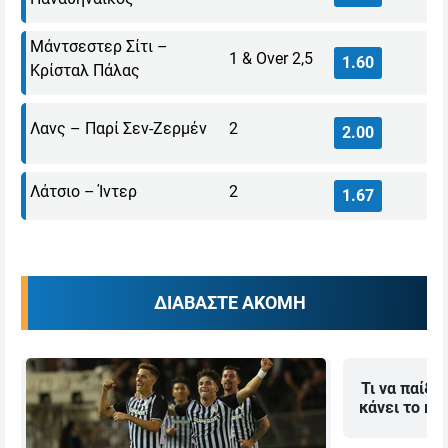
Μάντσεστερ Σίτι –
1 & Over 2,5
1.60
Κρίσταλ Πάλας
Λανς – Παρί Σεν-Ζερμέν
2
2.00
Λάτσιο – Ίντερ
2
1.67
ΔΙΑΒΑΣΤΕ ΑΚΟΜΗ
Τι να παίξω
κάνει το κα