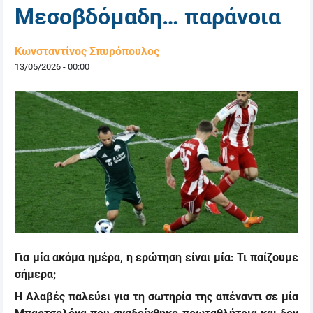
Μεσοβδόμαδη… παράνοια
Κωνσταντίνος Σπυρόπουλος
13/05/2026 - 00:00
Για μία ακόμα ημέρα, η ερώτηση είναι μία: Τι παίζουμε
σήμερα
;
Η Αλαβές παλεύει για τη σωτηρία της απέναντι σε μία