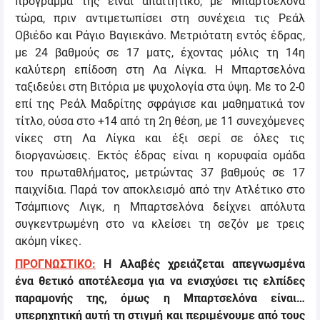
πρόγραμμά της είναι απαιτητικό, με Μπαρτσελόνα
τώρα, πριν αντιμετωπίσει στη συνέχεια τις Ρεάλ
Οβιέδο και Ράγιο Βαγιεκάνο. Μετριότατη εντός έδρας,
με 24 βαθμούς σε 17 ματς, έχοντας μόλις τη 14η
καλύτερη επίδοση στη Λα Λίγκα. Η Μπαρτσελόνα
ταξιδεύει στη Βιτόρια με ψυχολογία στα ύψη. Με το 2-0
επί της Ρεάλ Μαδρίτης σφράγισε και μαθηματικά τον
τίτλο, ούσα στο +14 από τη 2η θέση, με 11 συνεχόμενες
νίκες στη Λα Λίγκα και έξι σερί σε όλες τις
διοργανώσεις. Εκτός έδρας είναι η κορυφαία ομάδα
του πρωταθλήματος, μετρώντας 37 βαθμούς σε 17
παιχνίδια. Παρά τον αποκλεισμό από την Ατλέτικο στο
Τσάμπιονς Λιγκ, η Μπαρτσελόνα δείχνει απόλυτα
συγκεντρωμένη στο να κλείσει τη σεζόν με τρεις
ακόμη νίκες.
ΠΡΟΓΝΩΣΤΙΚΟ:
Η Αλαβές χρειάζεται απεγνωσμένα
ένα θετικό αποτέλεσμα για να ενισχύσει τις ελπίδες
παραμονής της,
όμως
η Μπαρτσελόνα
είναι…
υπερηχητική
αυτή τη στιγμή και περιμένουμε από τους