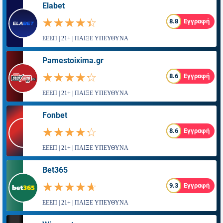
Elabet
☆☆☆☆☆
★★★★★
8.8
Εγγραφή
ΕΕΕΠ | 21+ | ΠΑΙΞΕ ΥΠΕΥΘΥΝΑ
Pamestoixima.gr
☆☆☆☆☆
★★★★★
8.6
Εγγραφή
ΕΕΕΠ | 21+ | ΠΑΙΞΕ ΥΠΕΥΘΥΝΑ
Fonbet
☆☆☆☆☆
★★★★★
8.6
Εγγραφή
ΕΕΕΠ | 21+ | ΠΑΙΞΕ ΥΠΕΥΘΥΝΑ
Bet365
☆☆☆☆☆
★★★★★
9.3
Εγγραφή
ΕΕΕΠ | 21+ | ΠΑΙΞΕ ΥΠΕΥΘΥΝΑ