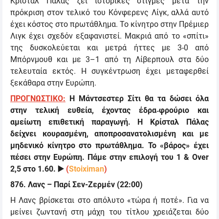
Κρίσταλ Πάλας ζει ιστορικές στιγμές μετά την
πρόκριση στον τελικό του Κόνφερενς Λίγκ, αλλά αυτό
έχει κόστος στο πρωτάθλημα. Το κίνητρο στην Πρέμιερ
Λιγκ έχει σχεδόν εξαφανιστεί. Μακριά από το «σπίτι»
της δυσκολεύεται και μετρά ήττες με 3-0 από
Μπόρνμουθ και με 3–1 από τη Λίβερπουλ στα δύο
τελευταία εκτός. Η συγκέντρωση έχει μεταφερθεί
ξεκάθαρα στην Ευρώπη.
ΠΡΟΓΝΩΣΤΙΚΟ:
Η Μάντσεστερ Σίτι θα τα δώσει όλα
στην τελική ευθεία, έχοντας έδρα‑φρούριο και
αμείωτη επιθετική παραγωγή. Η Κρίσταλ Πάλας
δείχνει κουρασμένη, αποπροσανατολισμένη και με
μηδενικό κίνητρο στο πρωτάθλημα. Το «βάρος» έχει
πέσει στην Ευρώπη. Πάμε στην επιλογή του 1 &
Over
2,5
στο 1.60.
▶️
(
Stoiximan
)
876. Λανς – Παρί Σεν-Ζερμέν (22:00)
Η Λανς βρίσκεται στο απόλυτο «τώρα ή ποτέ». Για να
μείνει ζωντανή στη μάχη του τίτλου χρειάζεται δύο