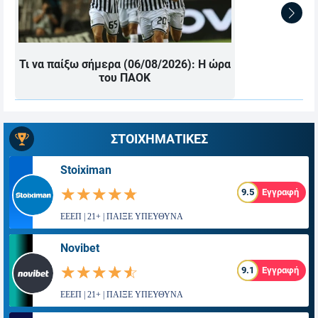
Τι να παίξω σήμερα (06/08/2026): Η ώρα
του ΠΑΟΚ
ΣΤΟΙΧΗΜΑΤΙΚΕΣ
Stoiximan
☆☆☆☆☆
★★★★★
9.5
Εγγραφή
ΕΕΕΠ | 21+ | ΠΑΙΞΕ ΥΠΕΥΘΥΝΑ
Novibet
☆☆☆☆☆
★★★★★
9.1
Εγγραφή
ΕΕΕΠ | 21+ | ΠΑΙΞΕ ΥΠΕΥΘΥΝΑ