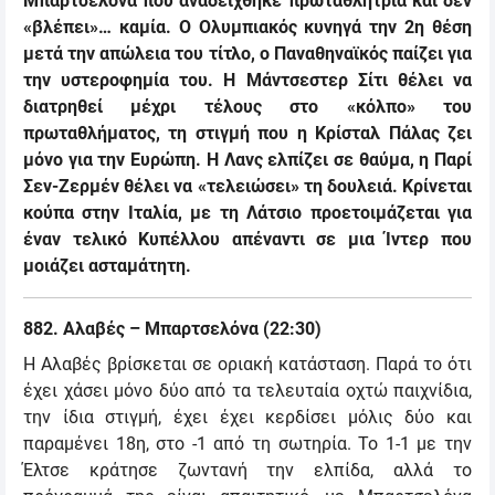
Μπαρτσελόνα που αναδείχθηκε πρωταθλήτρια και δεν
«βλέπει»… καμία. Ο Ολυμπιακός κυνηγά την 2η θέση
μετά την απώλεια του τίτλο, ο Παναθηναϊκός παίζει για
την υστεροφημία του. Η Μάντσεστερ Σίτι θέλει να
διατρηθεί μέχρι τέλους στο «κόλπο» του
πρωταθλήματος, τη στιγμή που η Κρίσταλ Πάλας ζει
μόνο για την Ευρώπη. Η Λανς ελπίζει σε θαύμα, η Παρί
Σεν-Ζερμέν θέλει να «τελειώσει» τη δουλειά. Κρίνεται
κούπα στην Ιταλία, με τη Λάτσιο προετοιμάζεται για
έναν τελικό Κυπέλλου απέναντι σε μια Ίντερ που
μοιάζει ασταμάτητη.
882
.
Αλαβές – Μπαρτσελόνα
(22:30)
Η Αλαβές βρίσκεται σε οριακή κατάσταση. Παρά το ότι
έχει χάσει μόνο δύο από τα τελευταία οχτώ παιχνίδια,
την ίδια στιγμή, έχει έχει κερδίσει μόλις δύο και
παραμένει 18η, στο -1 από τη σωτηρία. Το 1-1 με την
Έλτσε κράτησε ζωντανή την ελπίδα, αλλά το