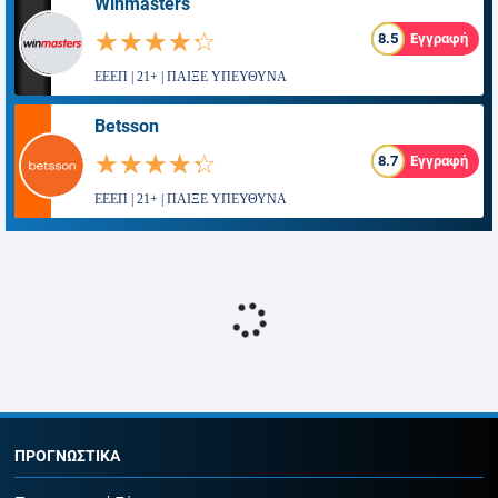
Winmasters
☆☆☆☆☆
★★★★★
8.5
Εγγραφή
ΕΕΕΠ | 21+ | ΠΑΙΞΕ ΥΠΕΥΘΥΝΑ
Betsson
☆☆☆☆☆
★★★★★
8.7
Εγγραφή
ΕΕΕΠ | 21+ | ΠΑΙΞΕ ΥΠΕΥΘΥΝΑ
ΠΡΟΓΝΩΣΤΙΚΑ