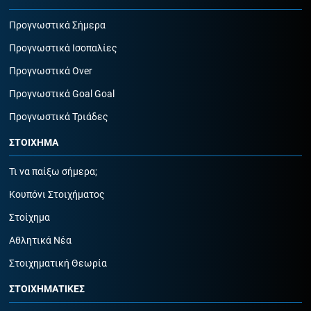
Προγνωστικά Σήμερα
Προγνωστικά Ισοπαλίες
Προγνωστικά Over
Προγνωστικά Goal Goal
Προγνωστικά Τριάδες
ΣΤΟΙΧΗΜΑ
Τι να παίξω σήμερα;
Κουπόνι Στοιχήματος
Στοίχημα
Αθλητικά Νέα
Στοιχηματική Θεωρία
ΣΤΟΙΧΗΜΑΤΙΚΕΣ