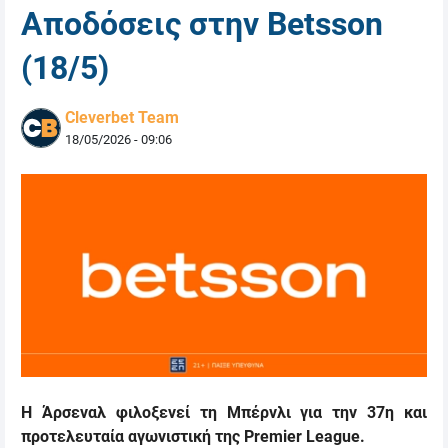
Αποδόσεις στην Betsson
(18/5)
Cleverbet Team
18/05/2026 - 09:06
Η Άρσεναλ φιλοξενεί τη Μπέρνλι για την 37η και
προτελευταία αγωνιστική της Premier League.