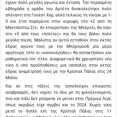
έχουν πολύ μεγάλη αγωνία και ένταση. Την περασμένη
εβδομάδα η ομάδα του Αρτέτα δυσκολεύτηκε πολύ
απέναντι στη Γουέστ Χαμ, αλλά τελικώς τη νίκησε με 1-
0 και έτσι παρέμεινε στην κορυφή, στο +2 από τη
Μάντσεστερ Σίτι. Αν επικρατήσει της Μπέρνλι, θα πάει
στο +5 από τους «πολίτες» και θα τους βάλει πολύ
μεγάλη πίεση. Μάλιστα, αν αυτοί ηττηθούν στον εκτός
έδρας αγώνα τους με την Μπόρνμουθ, μία μέρα
αργότερα, τότε οι «κανονιέρηδες» θα κατακτήσουν και
μαθηματικά τον τίτλο. Διαφορετικά θα χρειαστούν νέα
νίκη ή υπό προϋποθέσεις μια ισοπαλία, στην εκτός
έδρας αναμέτρησή τους με την Κρίσταλ Πάλας στις 24
Μαΐου.
Και αν στις τάξεις της γηπεδούχου επικρατεί
αναβρασμός, δεν ισχύει το ίδιο με τη φιλοξενούμενη,
που και πάλι δεν μπόρεσε να μείνει στην Πρέμιερ Λιγκ,
όπως ακριβώς είχε συμβεί και το 2024. Χωρίς νίκη
μετά το διπλό επί της Κρίσταλ Πάλας στις 11