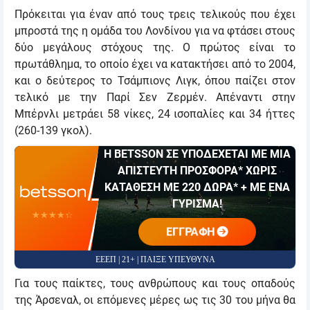
Πρόκειται για έναν από τους τρεις τελικούς που έχει
μπροστά της η ομάδα του Λονδίνου για να φτάσει στους
δύο μεγάλους στόχους της. Ο πρώτος είναι το
πρωτάθλημα, το οποίο έχει να κατακτήσει από το 2004,
και ο δεύτερος το Τσάμπιονς Λιγκ, όπου παίζει στον
τελικό με την Παρί Σεν Ζερμέν. Απέναντι στην
Μπέρνλι μετράει 58 νίκες, 24 ισοπαλίες και 34 ήττες
(260-139 γκολ).
Η BETSSON ΣΕ ΥΠΟΔΕΧΕΤΑΙ ΜΕ ΜΙΑ
ΑΠΙΣΤΕΥΤΗ ΠΡΟΣΦΟΡΑ* ΧΩΡΙΣ
ΚΑΤΑΘΕΣΗ ΜΕ 220 ΔΩΡΑ* + ΜΕ ΕΝΑ
ΓΥΡΙΣΜΑ!
☆☆☆☆☆
★★★★★
ΕΓΓΡΑΦΗ
ΕΕΕΠ | 21+ | ΠΑΙΞΕ ΥΠΕΥΘΥΝΑ
Για τους παίκτες, τους ανθρώπους και τους οπαδούς
της Άρσεναλ, οι επόμενες μέρες ως τις 30 του μήνα θα