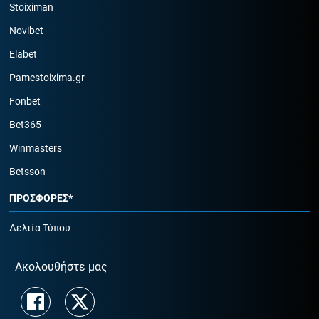
Stoiximan
Novibet
Elabet
Pamestoixima.gr
Fonbet
Bet365
Winmasters
Betsson
ΠΡΟΣΦΟΡΕΣ*
Δελτία Τύπου
Ακολουθήστε μας