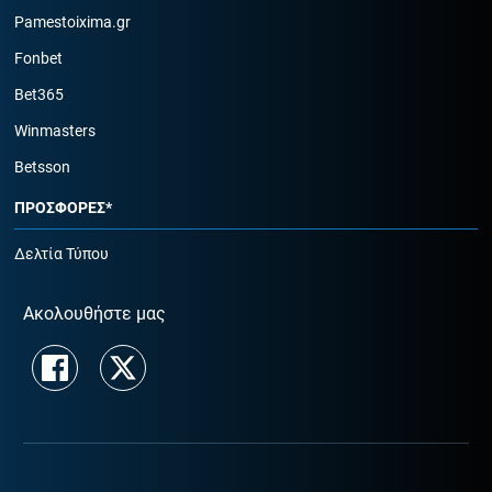
Pamestoixima.gr
Fonbet
Bet365
Winmasters
Betsson
ΠΡΟΣΦΟΡΕΣ*
Δελτία Τύπου
Ακολουθήστε μας