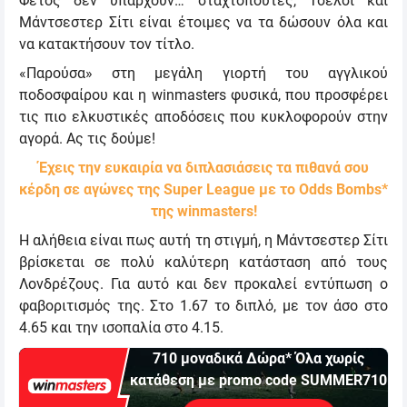
Φέτος δεν υπάρχουν… σταχτοπούτες, Τσέλσι και
Μάντσεστερ Σίτι είναι έτοιμες να τα δώσουν όλα και
να κατακτήσουν τον τίτλο.
«Παρούσα» στη μεγάλη γιορτή του αγγλικού
ποδοσφαίρου και η winmasters φυσικά, που προσφέρει
τις πιο ελκυστικές αποδόσεις που κυκλοφορούν στην
αγορά. Ας τις δούμε!
Έχεις την ευκαιρία να διπλασιάσεις τα πιθανά σου
κέρδη σε αγώνες της
Super
League με το
Odds
Bombs*
της
winmasters!
Η αλήθεια είναι πως αυτή τη στιγμή, η Μάντσεστερ Σίτι
βρίσκεται σε πολύ καλύτερη κατάσταση από τους
Λονδρέζους. Για αυτό και δεν προκαλεί εντύπωση ο
φαβοριτισμός της. Στο 1.67 το διπλό, με τον άσο στο
4.65 και την ισοπαλία στο 4.15.
710 μοναδικά Δώρα* Όλα χωρίς
κατάθεση με promo code SUMMER710