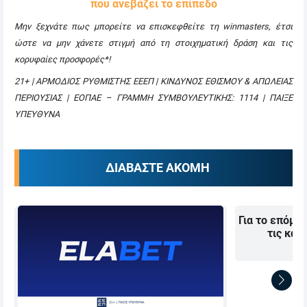
που ανεβάζει το επίπεδο
Μην ξεχνάτε πως μπορείτε να επισκεφθείτε τη winmasters, έτσι
ώστε να μην χάνετε στιγμή από τη στοιχηματική δράση και τις
κορυφαίες προσφορές*!
21+ | ΑΡΜΟΔΙΟΣ ΡΥΘΜΙΣΤΗΣ ΕΕΕΠ | ΚΙΝΔΥΝΟΣ ΕΘΙΣΜΟΥ & ΑΠΩΛΕΙΑΣ
ΠΕΡΙΟΥΣΙΑΣ | ΕΟΠΑΕ – ΓΡΑΜΜΗ ΣΥΜΒΟΥΛΕΥΤΙΚΗΣ: 1114 | ΠΑΙΞΕ
ΥΠΕΥΘΥΝΑ
ΔΙΑΒΑΣΤΕ ΑΚΟΜΗ
Για το επόμε
τις καλ
w