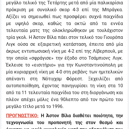
μεγάλο τελικό της Τετάρτης μετά από μία παλικαρίσια
πρόκριση με συνολικό σκορ 4-3 επί της Μπράγκα.
Αξίζει να σημειωθεί πως προσφέρει συχνά παιχνίδια
με υψηλό σκορ, καθώς τα οκτώ από τα εννέα
τελευταία ματς της ολοκληρώθηκαν με τουλάχιστον
τρία γκολ. Η Άστον Βίλα πάει στον τελικό του Γιουρόπα
Λιγκ ούσα σε εξαιρετική κατάσταση, έπειτα από μία
άκρως εντυπωσιακή νίκη με 4-2 επί της Λίβερπουλ, με
την οποία «σφράγισε» την έξοδο στο Τσάμπιονς Λιγκ.
Έκλεισε το «εισιτήριο» για την Κωνσταντινούπολη με
μία κυριαρχική νίκη
μ
ε 4-0 στη ρεβάνς των ημιτελικών
απέναντι στη Νότιγχαμ Φόρεστ. Ξεχειλίζει από
αυτοπεποίθηση, έχοντας πανηγυρίσει τη νίκη στα 10
από τα 11 τελευταία παιχνίδια του στη διοργάνωση και
πλέον απέχει μόλις ένα 90λεπτο από τον πρώτο του
μεγάλο τίτλο μετά το 1996.
ΠΡΟΓΝΩΣΤΙΚΟ:
Η
Άστον Βίλα
διαθέτει ποιότητα, την
τεχνογνωσία του προπονητή της στον θεσμό και