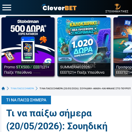
ΣΤΟΙΧΗΜΑΤΙΚΕΣ
Promo STX500✅ ΕΕΕΠ|21+
SUMMERAKI2026✅
Προσφορ
Παίξε Υπεύθυνα
ΕΕΕΠ|21+ Παίξε Υπεύθυνα
ΕΕΕΠ|21+
ΤΙ ΝΑ ΠΑΙΞΩ ΣΗΜΕΡΑ
ΤΙ ΝΑ ΠΑΙΞΩ ΣΗΜΕΡΑ (20/05/2026): ΣΟΥΗΔΙΚΗ «ΜΑΧΗ» ΚΑΙ ΦΙΝΑΛΕ ΣΤΟ ΓΙΟΥΡΟΠ
ΤΙ ΝΑ ΠΑΙΞΩ ΣΗΜΕΡΑ
Τι να παίξω σήμερα
(20/05/2026): Σουηδική