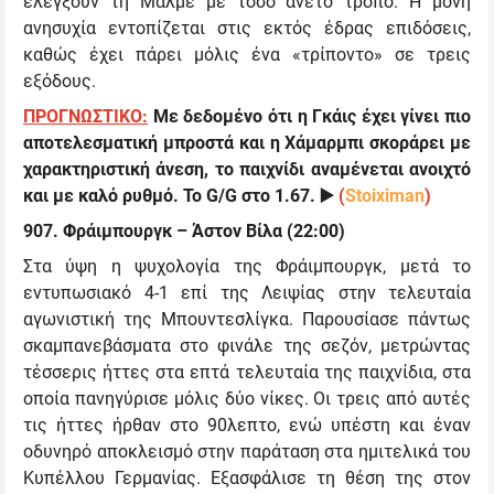
ελέγξουν τη Μάλμε με τόσο άνετο τρόπο. Η μόνη
ανησυχία εντοπίζεται στις εκτός έδρας επιδόσεις,
καθώς έχει πάρει μόλις ένα «τρίποντο» σε τρεις
εξόδους.
ΠΡΟΓΝΩΣΤΙΚΟ:
Με δεδομένο ότι η Γκάις έχει γίνει πιο
αποτελεσματική μπροστά και η Χάμαρμπι σκοράρει με
χαρακτηριστική άνεση, το παιχνίδι αναμένεται ανοιχτό
και με καλό ρυθμό. Το
G/G
στο 1.67. ▶️
(
Stoiximan
)
907. Φράιμπουργκ – Άστον Βίλα (22:00)
Στα ύψη η ψυχολογία της Φράιμπουργκ, μετά το
εντυπωσιακό 4-1 επί της Λειψίας στην τελευταία
αγωνιστική της Μπουντεσλίγκα. Παρουσίασε πάντως
σκαμπανεβάσματα στο φινάλε της σεζόν, μετρώντας
τέσσερις ήττες στα επτά τελευταία της παιχνίδια, στα
οποία πανηγύρισε μόλις δύο νίκες. Οι τρεις από αυτές
τις ήττες ήρθαν στο 90λεπτο, ενώ υπέστη και έναν
οδυνηρό αποκλεισμό στην παράταση στα ημιτελικά του
Κυπέλλου Γερμανίας. Εξασφάλισε τη θέση της στον