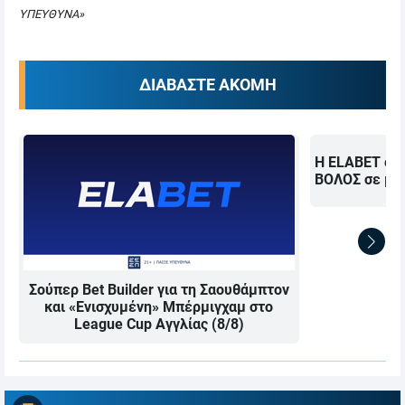
ΥΠΕΥΘΥΝΑ»
ΔΙΑΒΑΣΤΕ ΑΚΟΜΗ
Η ELABET ονο
ΒΟΛΟΣ σε μια
Σούπερ Bet Builder για τη Σαουθάμπτον
και «Ενισχυμένη» Μπέρμιγχαμ στο
League Cup Αγγλίας (8/8)