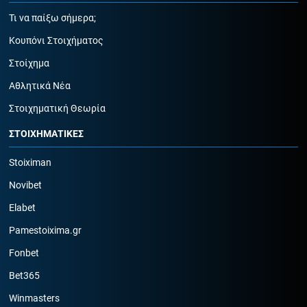
Τι να παίξω σήμερα;
Κουπόνι Στοιχήματος
Στοίχημα
Αθλητικά Νέα
Στοιχηματική Θεωρία
ΣΤΟΙΧΗΜΑΤΙΚΕΣ
Stoiximan
Novibet
Elabet
Pamestoixima.gr
Fonbet
Bet365
Winmasters