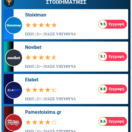
ΣΤΟΙΧΗΜΑΤΙΚΕΣ
Stoiximan
☆☆☆☆☆
★★★★★
9.5
Εγγραφή
ΕΕΕΠ | 21+ | ΠΑΙΞΕ ΥΠΕΥΘΥΝΑ
Novibet
☆☆☆☆☆
★★★★★
9.1
Εγγραφή
ΕΕΕΠ | 21+ | ΠΑΙΞΕ ΥΠΕΥΘΥΝΑ
Elabet
☆☆☆☆☆
★★★★★
8.8
Εγγραφή
ΕΕΕΠ | 21+ | ΠΑΙΞΕ ΥΠΕΥΘΥΝΑ
Pamestoixima.gr
☆☆☆☆☆
★★★★★
8.6
Εγγραφή
ΕΕΕΠ | 21+ | ΠΑΙΞΕ ΥΠΕΥΘΥΝΑ