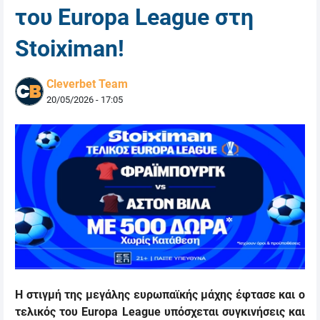
του Europa League στη
Stoiximan!
Cleverbet Team
20/05/2026 - 17:05
Η στιγμή της μεγάλης ευρωπαϊκής μάχης έφτασε και ο
τελικός του Europa League υπόσχεται συγκινήσεις και