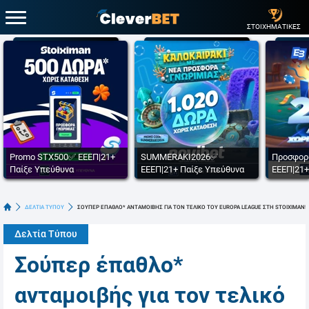
ΣΤΟΙΧΗΜΑΤΙΚΕΣ
Promo STX500✅ ΕΕΕΠ|21+
SUMMERAKI2026✅
Προσφορ
Παίξε Υπεύθυνα
ΕΕΕΠ|21+ Παίξε Υπεύθυνα
ΕΕΕΠ|21+
ΔΕΛΤΙΑ ΤΥΠΟΥ
ΣΟΥΠΕΡ ΕΠΑΘΛΟ* ΑΝΤΑΜΟΙΒΗΣ ΓΙΑ ΤΟΝ ΤΕΛΙΚΟ ΤΟΥ EUROPA LEAGUE ΣΤΗ STOIXIMAN!
Δελτία Τύπου
Σούπερ έπαθλο*
ανταμοιβής για τον τελικό