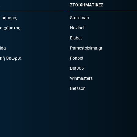
ΣΤΟΙΧΗΜΑΤΙΚΕΣ
ω σήμερα;
Stoiximan
τοιχήματος
Novibet
Elabet
Νέα
Pamestoixima.gr
ική Θεωρία
Fonbet
Bet365
Winmasters
Betsson