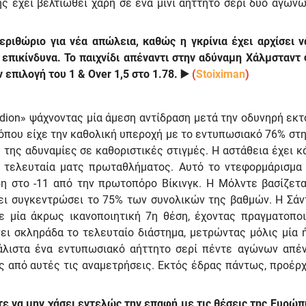
της έχει βελτιωθεί χάρη σε ένα μίνι αήττητο σερί δύο αγώνω
ιθώριο για νέα απώλεια, καθώς η γκρίνια έχει αρχίσει να
επικίνδυνα. Το παιχνίδι απέναντι στην αδύναμη Χάλμσταντ
ν επιλογή του 1 &
Over 1,5
στο 1.78.
▶️
(
Stoiximan
)
dion» ψάχνοντας μία άμεση αντίδραση μετά την οδυνηρή εκ
ι όπου είχε την καθολική υπεροχή με το εντυπωσιακό 76% στ
της αδυναμίες σε καθοριστικές στιγμές. Η αστάθεια έχει κ
α τελευταία ματς πρωταθλήματος. Αυτό το ντεφορμάρισμα 
δη στο -11 από την πρωτοπόρο Βίκινγκ. Η Μόλντε βασίζετα
χει συγκεντρώσει το 75% των συνολικών της βαθμών. Η Σάν
ε μία άκρως ικανοποιητική 7η θέση, έχοντας πραγματοποι
νει σκληράδα το τελευταίο διάστημα, μετρώντας μόλις μία 
μάλιστα ένα εντυπωσιακό αήττητο σερί πέντε αγώνων απέν
ς από αυτές τις αναμετρήσεις. Εκτός έδρας πάντως, προέρ
τε να μην χάσει εντελώς την επαφή με τις θέσεις της Ευρώπ