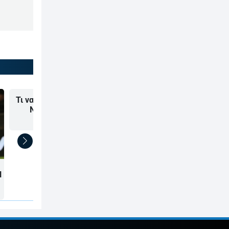
Τι να παίξω σήμερα (05/08/2026):
Τι να παίξω σήμερ
Να κάνει το καθήκον του ο
Προκριματικά με
Παναθηναϊκός
πρώτο 
Η