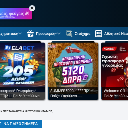
νεις, φεύγεις 🎁
 ΠΑΙΞΕ ΥΠΕΥΘΥΝΑ
ιχηματικές
Προσφορές*
Στοίχημα
Αθλητικά Νέα
ροσφορά* Γνωριμίας✅
SUMMER5000✅ ΕΕΕΠ|21+
Welcome Offe
ΕΕΠ|21+ Παίξε Υπεύθυνα
Παίξε Υπεύθυνα
Παίξε Υπεύθυ
ACK ΠΡΩΤΑΘΛΗΤΡΙΑ Η ΙΣΤΟΡΙΚΟ ΝΤΑΜΠΛ;
ΤΙ ΝΑ ΠΑΙΞΩ ΣΗΜΕΡΑ