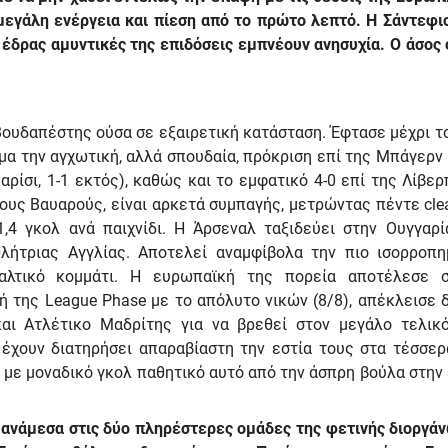
μεγάλη ενέργεια και πίεση από το πρώτο λεπτό. Η Σάντεφι
 έδρας αμυντικές της επιδόσεις εμπνέουν ανησυχία. Ο άσος 
Βουδαπέστης ούσα σε εξαιρετική κατάσταση. Έφτασε μέχρι τ
μα την αγχωτική, αλλά σπουδαία, πρόκριση επί της Μπάγερ
Παρίσι, 1-1 εκτός), καθώς και το εμφατικό 4-0 επί της Λίβε
τους Βαυαρούς, είναι αρκετά συμπαγής, μετρώντας πέντε cle
,4 γκολ ανά παιχνίδι. Η Άρσεναλ ταξιδεύει στην Ουγγαρί
ήτριας Αγγλίας. Αποτελεί αναμφίβολα την πιο ισορροπη
λτικό κομμάτι. Η ευρωπαϊκή της πορεία αποτέλεσε σ
 της League Phase με το απόλυτο νικών (8/8), απέκλεισε 
αι Ατλέτικο Μαδρίτης για να βρεθεί στον μεγάλο τελικό
 έχουν διατηρήσει απαραβίαστη την εστία τους στα τέσσερ
, με μοναδικό γκολ παθητικό αυτό από την άσπρη βούλα στην
ό ανάμεσα στις δύο πληρέστερες ομάδες της φετινής διοργά