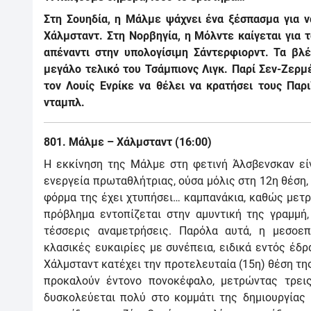
Στη Σουηδία, η Μάλμε ψάχνει ένα ξέσπασμα για ν
Χάλμσταντ. Στη Νορβηγία, η Μόλντε καίγεται για 
απέναντι στην υπολογίσιμη Σάντερφιορντ. Τα βλ
μεγάλο τελικό του Τσάμπιονς Λιγκ. Παρί Σεν-Ζερμέ
τον Λουίς Ενρίκε να θέλει να κρατήσει τους Παρ
νταμπλ.
801
.
Μάλμε – Χάλμσταντ
(16:00)
Η εκκίνηση της Μάλμε στη φετινή Άλσβενσκαν είν
ενεργεία πρωταθλήτριας, ούσα μόλις στη 12η θέση,
φόρμα της έχει χτυπήσει… καμπανάκια, καθώς μετρά
πρόβλημα εντοπίζεται στην αμυντική της γραμμή,
τέσσερις αναμετρήσεις. Παρόλα αυτά, η μεσοεπ
κλασικές ευκαιρίες με συνέπεια, ειδικά εντός έδρ
Χάλμσταντ κατέχει την προτελευταία (15η) θέση της
προκαλούν έντονο πονοκέφαλο, μετρώντας τρεις
δυσκολεύεται πολύ στο κομμάτι της δημιουργίας