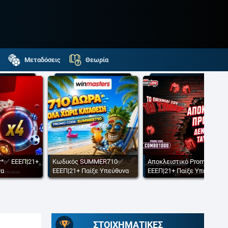
Μεταδόσεις
Θεωρία
r*✅ ΕΕΕΠ|21+
Κωδικός SUMMER710✅
Αποκλειστικό Promo✅
να
ΕΕΕΠ|21+ Παίξε Υπεύθυνα
ΕΕΕΠ|21+ Παίξε Υπεύθυνα
ΣΤΟΙΧΗΜΑΤΙΚΕΣ