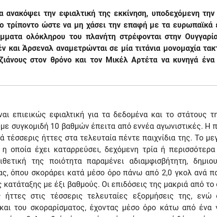
α ανακόψει την εφιαλτική της εκκίνηση, υποδεχόμενη την
το τρίποντο ώστε να μη χάσει την επαφή με τα ευρωπαϊκά 
έμματα ολόκληρου του πλανήτη στρέφονται στην Ουγγαρία
ν και Άρσεναλ αναμετρώνται σε μία τιτάνια μονομαχία τακ
ιζιάνους στον θρόνο και τον Μικέλ Αρτέτα να κυνηγά ένα 
αι επιεικώς εφιαλτική για τα δεδομένα και το στάτους τ
 με συγκομιδή 10 βαθμών έπειτα από εννέα αγωνιστικές. Η
 τέσσερις ήττες στα τελευταία πέντε παιχνίδια της. Το μ
 η οποία έχει καταρρεύσει, δεχόμενη τρία ή περισσότερα
ιθετική της ποιότητα παραμένει αδιαμφισβήτητη, δημιο
ας, όπου σκοράρει κατά μέσο όρο πάνω από 2,0 γκολ ανά πα
 κατάταξης με έξι βαθμούς. Οι επιδόσεις της μακριά από το 
 ήττες στις τέσσερις τελευταίες εξορμήσεις της, ενώ 
 και του σκοραρίσματος, έχοντας μέσο όρο κάτω από ένα 