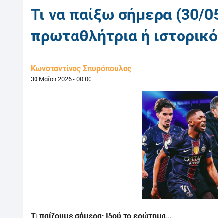
Τι να παίξω σήμερα (30/0
πρωταθλήτρια ή ιστορικό
Κωνσταντίνος Σπυρόπουλος
30 Μαΐου 2026 - 00:00
Τι παίζουμε σήμερα; Ιδού το ερώτημα…