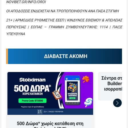
NOVIBET.GR/INFO/OROI
ΟΙ ΑΠΟΔΟΣΕΙΣ ΕΝΔΕΧΕΤΑΙ ΝΑ ΤΡΟΠΟΠΟΙΗΘΟΥΝ ΑΝΑ ΠΑΣΑ ΣΤΙΓΜΗ
21+ | ΑΡΜΟΔΙΟΣ ΡΥΘΜΙΣΤΗΣ ΕΕΕΠ | ΚΙΝΔΥΝΟΣ ΕΘΙΣΜΟΥ & ΑΠΩΛΕΙΑΣ
ΠΕΡΙΟΥΣΙΑΣ | ΕΟΠΑΕ – ΓΡΑΜΜΗ ΣΥΜΒΟΥΛΕΥΤΙΚΗΣ: 1114 | ΠΑΙΞΕ
ΥΠΕΥΘΥΝΑ
ΔΙΑΒΑΣΤΕ ΑΚΟΜΗ
Σέντρα στο 
Builder π
ισορροπία 
500 Δώρα* χωρίς κατάθεση στη