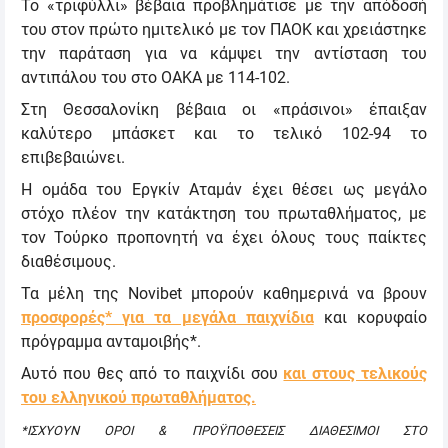
Το «τριφύλλι» βέβαια προβλημάτισε με την απόδοσή
του στον πρώτο ημιτελικό με τον ΠΑΟΚ και χρειάστηκε
την παράταση για να κάμψει την αντίσταση του
αντιπάλου του στο ΟΑΚΑ με 114-102.
Στη Θεσσαλονίκη βέβαια οι «πράσινοι» έπαιξαν
καλύτερο μπάσκετ και το τελικό 102-94 το
επιβεβαιώνει.
Η ομάδα του Εργκίν Αταμάν έχει θέσει ως μεγάλο
στόχο πλέον την κατάκτηση του πρωταθλήματος, με
τον Τούρκο προπονητή να έχει όλους τους παίκτες
διαθέσιμους.
Τα μέλη της Novibet μπορούν καθημερινά να βρουν
προσφορές* για τα μεγάλα παιχνίδια
και κορυφαίο
πρόγραμμα ανταμοιβής*.
Αυτό που θες από το παιχνίδι σου
και στους τελικούς
του ελληνικού πρωταθλήματος.
*ΙΣΧΥΟΥΝ ΟΡΟΙ & ΠΡΟΫΠΟΘΕΣΕΙΣ ΔΙΑΘΕΣΙΜΟΙ ΣΤΟ