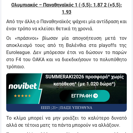
Ολυμπιακός – Παναθηναϊκός 1 (-5,5): 1.87 2 (+5,5):
1.93
Από την άλλη ο Παναθηναϊκός ψάχνει μία αντίδραση και
έναν τρόπο να κλείσει θετικά τη χρονιά.
Οι «πράσινοι» βίωσαν μία απογοήτευση μετά τον
αποκλεισμό τους από τη Βαλένθια στα playoffs της
Euroleague. Δεν μπόρεσαν έτσι να δώσουν το παρών
στο F4 του ΟΑΚΑ και να διεκδικήσουν το πολυπόθητο
τρόπαιο.
SUMMERAKI2026 προσφορά* χωρίς
κατάθεση* (με 1.020 δώρα*)
ΕΓΓΡΑΦΗ
☆☆☆☆☆
★★★★★
ΕΕΕΠ | 21+ | ΠΑΙΞΕ ΥΠΕΥΘΥΝΑ
Το κλίμα μπορεί να μην μοιάζει το καλύτερο δυνατό
αλλά σε τέτοια ματς τα πάντα μπορούν να αλλάξουν.