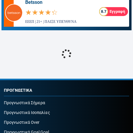
Betsson
☆☆☆☆☆
★★★★★
8.7
Εγγραφή
ΕΕΕΠ | 21+ | ΠΑΙΞΕ ΥΠΕΥΘΥΝΑ
ΠΡΟΓΝΩΣΤΙΚΑ
Προγνωστικά Σήμερα
Προγνωστικά Ισοπαλίες
Προγνωστικά Over
Προγνωστικά Goal Goal