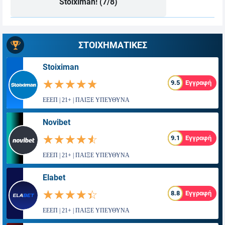
Stoiximan! (7/8)
ΣΤΟΙΧΗΜΑΤΙΚΕΣ
Stoiximan
☆☆☆☆☆
★★★★★
9.5
Εγγραφή
ΕΕΕΠ | 21+ | ΠΑΙΞΕ ΥΠΕΥΘΥΝΑ
Novibet
☆☆☆☆☆
★★★★★
9.1
Εγγραφή
ΕΕΕΠ | 21+ | ΠΑΙΞΕ ΥΠΕΥΘΥΝΑ
Elabet
☆☆☆☆☆
★★★★★
8.8
Εγγραφή
ΕΕΕΠ | 21+ | ΠΑΙΞΕ ΥΠΕΥΘΥΝΑ