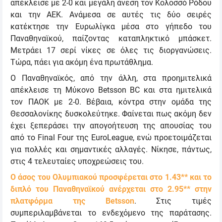
απέκλεισε με 2-0 και μεγάλη άνεση τον Κολοσσό Ρόδου
και την ΑΕΚ. Ανάμεσα σε αυτές τις δύο σειρές
κατέκτησε την Ευρωλίγκα μέσα στο γήπεδο του
Παναθηναϊκού, παίζοντας καταπληκτικό μπάσκετ.
Μετράει 17 σερί νίκες σε όλες τις διοργανώσεις.
Τώρα, πάει για ακόμη ένα πρωτάθλημα.
Ο Παναθηναϊκός, από την άλλη, στα προημιτελικά
απέκλεισε τη Μύκονο Betsson BC και στα ημιτελικά
τον ΠΑΟΚ με 2-0. Βέβαια, κόντρα στην ομάδα της
Θεσσαλονίκης δυσκολεύτηκε. Φαίνεται πως ακόμη δεν
έχει ξεπεράσει την απογοήτευση της απουσίας του
από το Final Four της EuroLeague, ενώ προετοιμάζεται
για πολλές και σημαντικές αλλαγές. Νίκησε, πάντως,
στις 4 τελευταίες υποχρεώσεις του.
Ο άσος του Ολυμπιακού προσφέρεται στο 1.43** και το
διπλό του Παναθηναϊκού ανέρχεται στο 2.95** στην
πλατφόρμα της Betsson
. Στις τιμές
συμπεριλαμβάνεται το ενδεχόμενο της παράτασης.