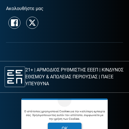
Ακολουθήστε μας
21+ | ΑΡΜΟΔΙΟΣ ΡΥΘΜΙΣΤΗΣ ΕΕΕΠ | ΚΙΝΔΥΝΟΣ
ΕΘΙΣΜΟΥ & ΑΠΩΛΕΙΑΣ ΠΕΡΙΟΥΣΙΑΣ |
ΠΑΙΞΕ
ΥΠΕΥΘΥΝΑ
21+
Ο ιστότοπος χρησιμοποιεί Cookies για την καλύτερη εμπειρία
σας. Χρησιμοποιώντας αυτόν τον ιστότοπο, συμφωνείτε με
την χρήση των Cookies.
Φιλικά Links |
Όροι χρήσης |
Θέσεις εργασίας
OK