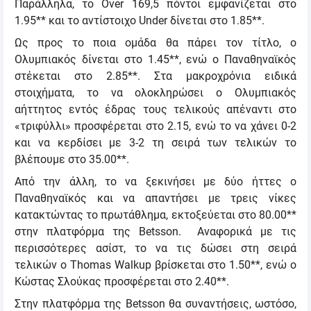
Παράλληλα, το Over 169,5 πόντοι εμφανίζεται στο
1.95** και το αντίστοιχο Under δίνεται στο 1.85**.
Ως προς το ποια ομάδα θα πάρει τον τίτλο, ο
Ολυμπιακός δίνεται στο 1.45**, ενώ ο Παναθηναϊκός
στέκεται στο 2.85**. Στα μακροχρόνια ειδικά
στοιχήματα, το να ολοκληρώσει ο Ολυμπιακός
αήττητος εντός έδρας τους τελικούς απέναντι στο
«τριφύλλι» προσφέρεται στο 2.15, ενώ το να χάνει 0-2
και να κερδίσει με 3-2 τη σειρά των τελικών το
βλέπουμε στο 35.00**.
Από την άλλη, το να ξεκινήσει με δύο ήττες ο
Παναθηναϊκός και να απαντήσει με τρεις νίκες
κατακτώντας το πρωτάθλημα, εκτοξεύεται στο 80.00**
στην πλατφόρμα της Betsson. Αναφορικά με τις
περισσότερες ασίστ, το να τις δώσει στη σειρά
τελικών ο Thomas Walkup βρίσκεται στο 1.50**, ενώ ο
Κώστας Σλούκας προσφέρεται στο 2.40**.
Στην πλατφόρμα της Betsson θα συναντήσεις, ωστόσο,