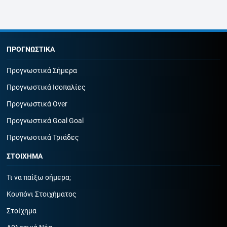
ΠΡΟΓΝΩΣΤΙΚΑ
Προγνωστικά Σήμερα
Προγνωστικά Ισοπαλίες
Προγνωστικά Over
Προγνωστικά Goal Goal
Προγνωστικά Τριάδες
ΣΤΟΙΧΗΜΑ
Τι να παίξω σήμερα;
Κουπόνι Στοιχήματος
Στοίχημα