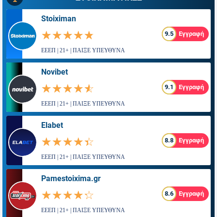
Stoiximan
☆☆☆☆☆
★★★★★
9.5
Εγγραφή
ΕΕΕΠ | 21+ | ΠΑΙΞΕ ΥΠΕΥΘΥΝΑ
Novibet
☆☆☆☆☆
★★★★★
9.1
Εγγραφή
ΕΕΕΠ | 21+ | ΠΑΙΞΕ ΥΠΕΥΘΥΝΑ
Elabet
☆☆☆☆☆
★★★★★
8.8
Εγγραφή
ΕΕΕΠ | 21+ | ΠΑΙΞΕ ΥΠΕΥΘΥΝΑ
Pamestoixima.gr
☆☆☆☆☆
★★★★★
8.6
Εγγραφή
ΕΕΕΠ | 21+ | ΠΑΙΞΕ ΥΠΕΥΘΥΝΑ