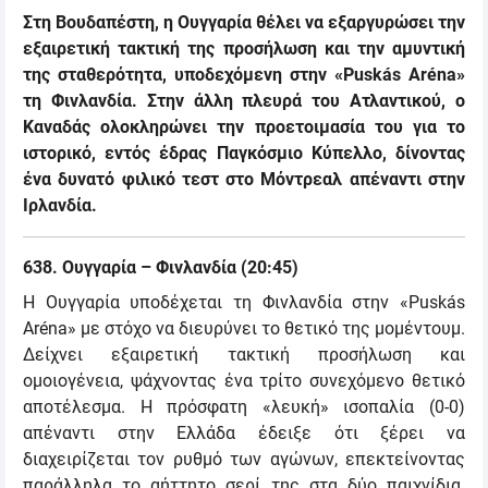
Στη Βουδαπέστη, η Ουγγαρία θέλει να εξαργυρώσει την
εξαιρετική τακτική της προσήλωση και την αμυντική
της σταθερότητα, υποδεχόμενη στην «Puskás Aréna»
τη Φινλανδία. Στην άλλη πλευρά του Ατλαντικού, ο
Καναδάς ολοκληρώνει την προετοιμασία του για το
ιστορικό, εντός έδρας Παγκόσμιο Κύπελλο, δίνοντας
ένα δυνατό φιλικό τεστ στο Μόντρεαλ απέναντι στην
Ιρλανδία.
638
.
Ουγγαρία – Φινλανδία
(20:45
)
Η Ουγγαρία υποδέχεται τη Φινλανδία στην «Puskás
Aréna» με στόχο να διευρύνει το θετικό της μομέντουμ.
Δείχνει εξαιρετική τακτική προσήλωση και
ομοιογένεια, ψάχνοντας ένα τρίτο συνεχόμενο θετικό
αποτέλεσμα.
Η πρόσφατη «λευκή» ισοπαλία (0-0)
απέναντι στην Ελλάδα έδειξε ότι ξέρει να
διαχειρίζεται τον ρυθμό των αγώνων, επεκτείνοντας
παράλληλα το αήττητο σερί της στα δύο παιχνίδια.