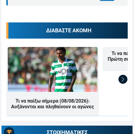
ΔΙΑΒΑΣΤΕ ΑΚΟΜΗ
Τι να παί
Πρώτη σέντ
Τι να παίξω σήμερα (08/08/2026):
Αυξάνονται και πληθαίνουν οι αγώνες
ΣΤΟΙΧΗΜΑΤΙΚΕΣ