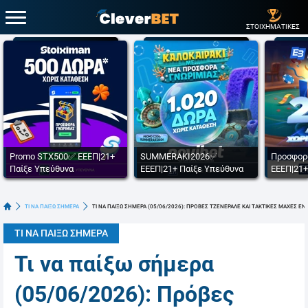
ΣΤΟΙΧΗΜΑΤΙΚΕΣ
Promo STX500✅ ΕΕΕΠ|21+
SUMMERAKI2026✅
Προσφορ
Παίξε Υπεύθυνα
ΕΕΕΠ|21+ Παίξε Υπεύθυνα
ΕΕΕΠ|21+
ΤΙ ΝΑ ΠΑΙΞΩ ΣΗΜΕΡΑ
ΤΙ ΝΑ ΠΑΙΞΩ ΣΗΜΕΡΑ (05/06/2026): ΠΡΟΒΕΣ ΤΖΕΝΕΡΑΛΕ ΚΑΙ ΤΑΚΤΙΚΕΣ ΜΑΧΕΣ Ε
ΤΙ ΝΑ ΠΑΙΞΩ ΣΗΜΕΡΑ
Τι να παίξω σήμερα
(05/06/2026): Πρόβες