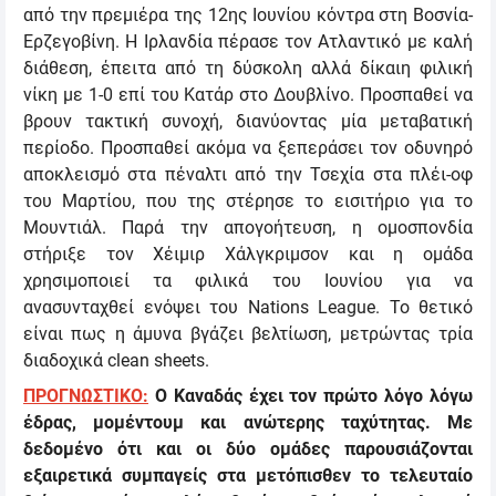
από την πρεμιέρα της 12ης Ιουνίου κόντρα στη Βοσνία-
Ερζεγοβίνη.
Η Ιρλανδία πέρασε τον Ατλαντικό με καλή
διάθεση, έπειτα από τη δύσκολη αλλά δίκαιη φιλική
νίκη με 1-0 επί του Κατάρ στο Δουβλίνο. Προσπαθεί να
βρουν τακτική συνοχή, διανύοντας μία μεταβατική
περίοδο.
Προσπαθεί ακόμα να ξεπεράσει τον οδυνηρό
αποκλεισμό στα πέναλτι από την Τσεχία στα πλέι-οφ
του Μαρτίου, που της στέρησε το εισιτήριο για το
Μουντιάλ. Παρά την απογοήτευση, η ομοσπονδία
στήριξε τον Χέιμιρ Χάλγκριμσον και η ομάδα
χρησιμοποιεί τα φιλικά του Ιουνίου για να
ανασυνταχθεί ενόψει του Nations League. Το θετικό
είναι πως η άμυνα βγάζει βελτίωση, μετρώντας τρία
διαδοχικά clean sheets.
ΠΡΟΓΝΩΣΤΙΚΟ:
Ο Καναδάς έχει τον πρώτο λόγο λόγω
έδρας, μομέντουμ και ανώτερης ταχύτητας. Με
δεδομένο ότι και οι δύο ομάδες παρουσιάζονται
εξαιρετικά συμπαγείς στα μετόπισθεν το τελευταίο