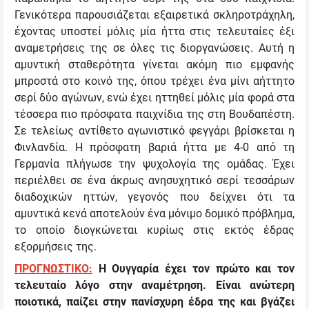
Γενικότερα παρουσιάζεται εξαιρετικά σκληροτράχηλη,
έχοντας υποστεί μόλις μία ήττα στις τελευταίες έξι
αναμετρήσεις της σε όλες τις διοργανώσεις. Αυτή η
αμυντική σταθερότητα γίνεται ακόμη πιο εμφανής
μπροστά στο κοινό της, όπου τρέχει ένα μίνι αήττητο
σερί δύο αγώνων, ενώ έχει ηττηθεί μόλις μία φορά στα
τέσσερα πιο πρόσφατα παιχνίδια της στη Βουδαπέστη.
Σε τελείως αντίθετο αγωνιστικό φεγγάρι βρίσκεται η
Φινλανδία. Η πρόσφατη βαριά ήττα με 4-0 από τη
Γερμανία πλήγωσε την ψυχολογία της ομάδας.
Έχει
περιέλθει σε ένα άκρως ανησυχητικό σερί τεσσάρων
διαδοχικών ηττών, γεγονός που δείχνει ότι τα
αμυντικά κενά αποτελούν ένα μόνιμο δομικό πρόβλημα,
το οποίο διογκώνεται κυρίως στις εκτός έδρας
εξορμήσεις της.
ΠΡΟΓΝΩΣΤΙΚΟ:
Η Ουγγαρία έχει τον πρώτο και τον
τελευταίο λόγο στην αναμέτρηση. Είναι ανώτερη
ποιοτικά, παίζει στην πανίσχυρη έδρα της και βγάζει