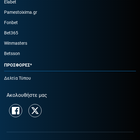
Elabet
Pamestoixima.gr
Fonbet
Bet365
Winmasters
Betsson
ΠΡΟΣΦΟΡΕΣ*
Δελτία Τύπου
Ακολουθήστε μας