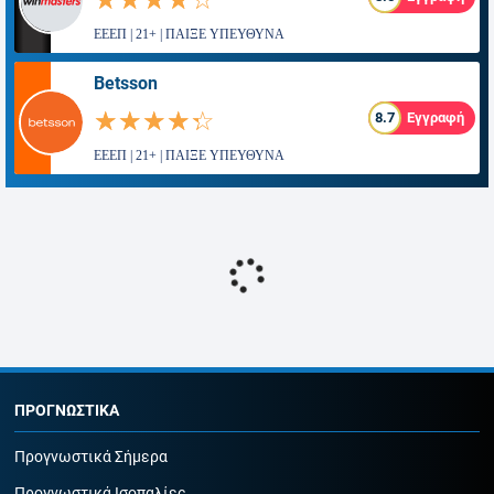
☆☆☆☆☆
★★★★★
ΕΕΕΠ | 21+ | ΠΑΙΞΕ ΥΠΕΥΘΥΝΑ
Betsson
☆☆☆☆☆
★★★★★
8.7
Εγγραφή
ΕΕΕΠ | 21+ | ΠΑΙΞΕ ΥΠΕΥΘΥΝΑ
ΠΡΟΓΝΩΣΤΙΚΑ
Προγνωστικά Σήμερα
Προγνωστικά Ισοπαλίες