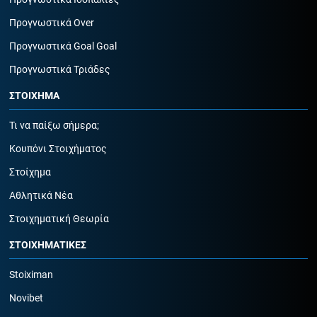
Προγνωστικά Over
Προγνωστικά Goal Goal
Προγνωστικά Τριάδες
ΣΤΟΙΧΗΜΑ
Τι να παίξω σήμερα;
Κουπόνι Στοιχήματος
Στοίχημα
Αθλητικά Νέα
Στοιχηματική Θεωρία
ΣΤΟΙΧΗΜΑΤΙΚΕΣ
Stoiximan
Novibet