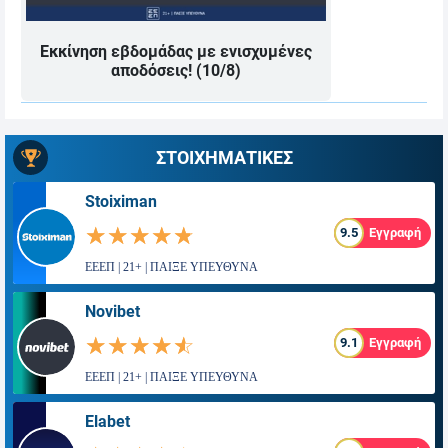
Εκκίνηση εβδομάδας με ενισχυμένες
αποδόσεις! (10/8)
ΣΤΟΙΧΗΜΑΤΙΚΕΣ
Stoiximan
☆☆☆☆☆
★★★★★
9.5
Εγγραφή
ΕΕΕΠ | 21+ | ΠΑΙΞΕ ΥΠΕΥΘΥΝΑ
Novibet
☆☆☆☆☆
★★★★★
9.1
Εγγραφή
ΕΕΕΠ | 21+ | ΠΑΙΞΕ ΥΠΕΥΘΥΝΑ
Elabet