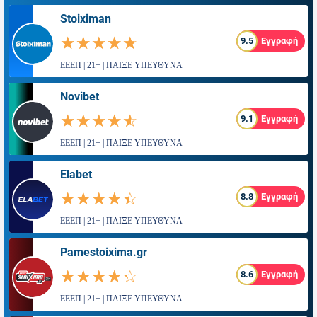
Stoiximan
☆☆☆☆☆
★★★★★
9.5
Εγγραφή
ΕΕΕΠ | 21+ | ΠΑΙΞΕ ΥΠΕΥΘΥΝΑ
Novibet
☆☆☆☆☆
★★★★★
9.1
Εγγραφή
ΕΕΕΠ | 21+ | ΠΑΙΞΕ ΥΠΕΥΘΥΝΑ
Elabet
☆☆☆☆☆
★★★★★
8.8
Εγγραφή
ΕΕΕΠ | 21+ | ΠΑΙΞΕ ΥΠΕΥΘΥΝΑ
Pamestoixima.gr
☆☆☆☆☆
★★★★★
8.6
Εγγραφή
ΕΕΕΠ | 21+ | ΠΑΙΞΕ ΥΠΕΥΘΥΝΑ