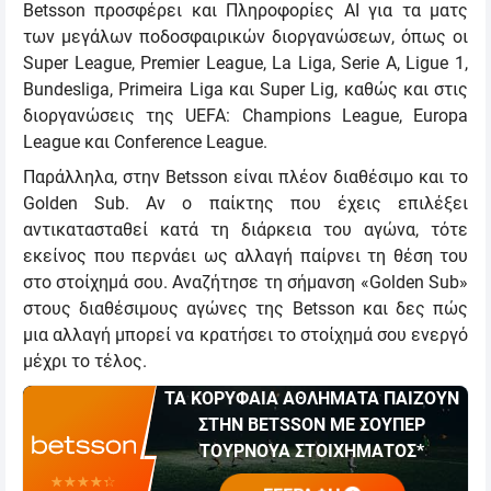
Betsson προσφέρει και Πληροφορίες AI για τα ματς
των μεγάλων ποδοσφαιρικών διοργανώσεων, όπως οι
Super League, Premier League, La Liga, Serie A, Ligue 1,
Bundesliga, Primeira Liga και Super Lig, καθώς και στις
διοργανώσεις της UEFA: Champions League, Europa
League και Conference League.
Παράλληλα, στην Betsson είναι πλέον διαθέσιμο και το
Golden Sub. Αν ο παίκτης που έχεις επιλέξει
αντικατασταθεί κατά τη διάρκεια του αγώνα, τότε
εκείνος που περνάει ως αλλαγή παίρνει τη θέση του
στο στοίχημά σου. Αναζήτησε τη σήμανση «Golden Sub»
στους διαθέσιμους αγώνες της Betsson και δες πώς
μια αλλαγή μπορεί να κρατήσει το στοίχημά σου ενεργό
μέχρι το τέλος.
ΤΑ ΚΟΡΥΦΑΙΑ ΑΘΛΗΜΑΤΑ ΠΑΙΖΟΥΝ
ΣΤΗΝ BETSSON ΜΕ ΣΟΥΠΕΡ
ΤΟΥΡΝΟΥΑ ΣΤΟΙΧΗΜΑΤΟΣ*
☆☆☆☆☆
★★★★★