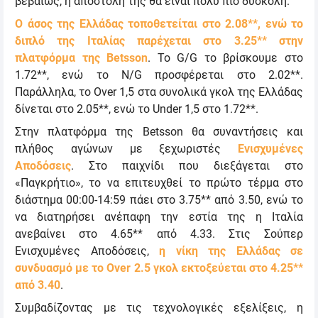
βεβαίως, η αποστολή της θα είναι πολύ πιο δύσκολη.
Ο άσος της Ελλάδας τοποθετείται στο 2.08**, ενώ το
διπλό της Ιταλίας παρέχεται στο 3.25** στην
πλατφόρμα της Betsson
. Το G/G το βρίσκουμε στο
1.72**, ενώ το N/G προσφέρεται στο 2.02**.
Παράλληλα, το Over 1,5 στα συνολικά γκολ της Ελλάδας
δίνεται στο 2.05**, ενώ το Under 1,5 στο 1.72**.
Στην πλατφόρμα της Betsson θα συναντήσεις και
πλήθος αγώνων με ξεχωριστές
Ενισχυμένες
Αποδόσεις
. Στο παιχνίδι που διεξάγεται στο
«Παγκρήτιο», το να επιτευχθεί το πρώτο τέρμα στο
διάστημα 00:00-14:59 πάει στο 3.75** από 3.50, ενώ το
να διατηρήσει ανέπαφη την εστία της η Ιταλία
ανεβαίνει στο 4.65** από 4.33. Στις Σούπερ
Ενισχυμένες Αποδόσεις,
η νίκη της Ελλάδας σε
συνδυασμό με το Over 2.5 γκολ εκτοξεύεται στο 4.25**
από 3.40
.
Συμβαδίζοντας με τις τεχνολογικές εξελίξεις, η