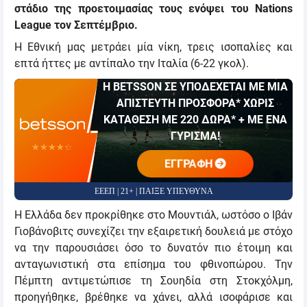
στάδιο της προετοιμασίας τους ενόψει του Nations
League τον Σεπτέμβριο.
Η Εθνική μας μετράει μία νίκη, τρεις ισοπαλίες και
επτά ήττες με αντίπαλο την Ιταλία (6-22 γκολ).
Η BETSSON ΣΕ ΥΠΟΔΕΧΕΤΑΙ ΜΕ ΜΙΑ
ΑΠΙΣΤΕΥΤΗ ΠΡΟΣΦΟΡΑ* ΧΩΡΙΣ
ΚΑΤΑΘΕΣΗ ΜΕ 220 ΔΩΡΑ* + ΜΕ ΕΝΑ
ΓΥΡΙΣΜΑ!
☆☆☆☆☆
★★★★★
ΕΓΓΡΑΦΗ
ΕΕΕΠ | 21+ | ΠΑΙΞΕ ΥΠΕΥΘΥΝΑ
Η Ελλάδα δεν προκρίθηκε στο Μουντιάλ, ωστόσο ο Ιβάν
Γιοβάνοβιτς συνεχίζει την εξαιρετική δουλειά με στόχο
να την παρουσιάσει όσο το δυνατόν πιο έτοιμη και
ανταγωνιστική στα επίσημα του φθινοπώρου. Την
Πέμπτη αντιμετώπισε τη Σουηδία στη Στοκχόλμη,
προηγήθηκε, βρέθηκε να χάνει, αλλά ισοφάρισε και