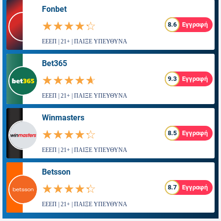
Fonbet
☆☆☆☆☆
★★★★★
8.6
Εγγραφή
ΕΕΕΠ | 21+ | ΠΑΙΞΕ ΥΠΕΥΘΥΝΑ
Bet365
☆☆☆☆☆
★★★★★
9.3
Εγγραφή
ΕΕΕΠ | 21+ | ΠΑΙΞΕ ΥΠΕΥΘΥΝΑ
Winmasters
☆☆☆☆☆
★★★★★
8.5
Εγγραφή
ΕΕΕΠ | 21+ | ΠΑΙΞΕ ΥΠΕΥΘΥΝΑ
Betsson
☆☆☆☆☆
★★★★★
8.7
Εγγραφή
ΕΕΕΠ | 21+ | ΠΑΙΞΕ ΥΠΕΥΘΥΝΑ