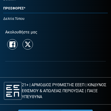
ΠΡΟΣΦΟΡΕΣ*
Δελτία Τύπου
Ακολουθήστε μας
21+ | ΑΡΜΟΔΙΟΣ ΡΥΘΜΙΣΤΗΣ ΕΕΕΠ | ΚΙΝΔΥΝΟΣ
ΕΘΙΣΜΟΥ & ΑΠΩΛΕΙΑΣ ΠΕΡΙΟΥΣΙΑΣ |
ΠΑΙΞΕ
ΥΠΕΥΘΥΝΑ