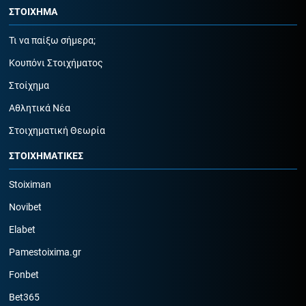
ΣΤΟΙΧΗΜΑ
Τι να παίξω σήμερα;
Κουπόνι Στοιχήματος
Στοίχημα
Αθλητικά Νέα
Στοιχηματική Θεωρία
ΣΤΟΙΧΗΜΑΤΙΚΕΣ
Stoiximan
Novibet
Elabet
Pamestoixima.gr
Fonbet
Bet365