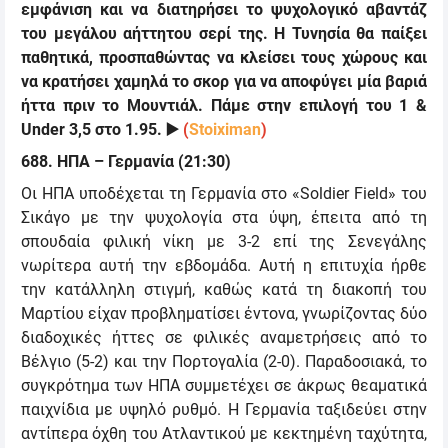
εμφάνιση και να διατηρήσει το ψυχολογικό αβαντάζ
του μεγάλου αήττητου σερί της. Η Τυνησία θα παίξει
παθητικά, προσπαθώντας να κλείσει τους χώρους και
να κρατήσει χαμηλά το σκορ για να αποφύγει
μία
βαριά
ήττα πριν το Μουντιάλ.
Πάμε στην επιλογή του 1 &
Under 3,5
στο 1.95.
▶️
(
Stoiximan
)
688
. ΗΠΑ – Γερμανία (21:30)
Οι ΗΠΑ υποδέχεται τη Γερμανία στο «Soldier Field» του
Σικάγο με την ψυχολογία στα ύψη, έπειτα από τη
σπουδαία φιλική νίκη με 3-2 επί της Σενεγάλης
νωρίτερα αυτή την εβδομάδα. Αυτή η επιτυχία ήρθε
την κατάλληλη στιγμή, καθώς κατά τη διακοπή του
Μαρτίου είχαν προβληματίσει έντονα, γνωρίζοντας δύο
διαδοχικές ήττες σε φιλικές αναμετρήσεις από το
Βέλγιο (5-2) και την Πορτογαλία (2-0). Παραδοσιακά, το
συγκρότημα των ΗΠΑ συμμετέχει σε άκρως θεαματικά
παιχνίδια με υψηλό ρυθμό. Η Γερμανία ταξιδεύει στην
αντίπερα όχθη του Ατλαντικού με κεκτημένη ταχύτητα,