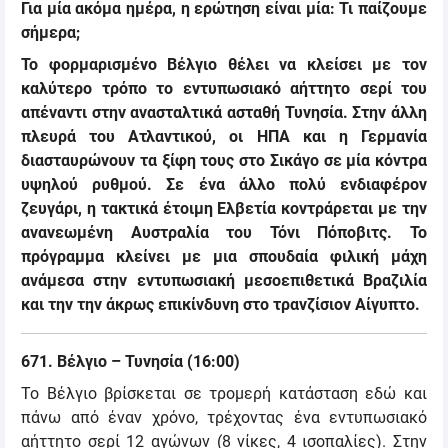
Για μία ακόμα ημέρα, η ερώτηση είναι μία: Τι παίζουμε
σήμερα
;
Το φορμαρισμένο Βέλγιο θέλει να κλείσει με τον
καλύτερο τρόπο το εντυπωσιακό αήττητο σερί του
απέναντι στην ανασταλτικά ασταθή Τυνησία. Στην άλλη
πλευρά του Ατλαντικού, οι ΗΠΑ και η Γερμανία
διασταυρώνουν τα ξίφη τους στο Σικάγο σε μία κόντρα
υψηλού ρυθμού. Σε ένα άλλο πολύ ενδιαφέρον
ζευγάρι, η τακτικά έτοιμη Ελβετία κοντράρεται με την
ανανεωμένη Αυστραλία του Τόνι Πόποβιτς. Το
πρόγραμμα κλείνει με μια σπουδαία φιλική μάχη
ανάμεσα στην εντυπωσιακή μεσοεπιθετικά Βραζιλία
και την την άκρως επικίνδυνη στο τρανζίσιον Αίγυπτο.
671
.
Βέλγιο – Τυνησία
(16:00)
Το Βέλγιο βρίσκεται σε τρομερή κατάσταση εδώ και
πάνω από έναν χρόνο, τρέχοντας ένα εντυπωσιακό
αήττητο σερί 12 αγώνων (8 νίκες, 4 ισοπαλίες). Στην