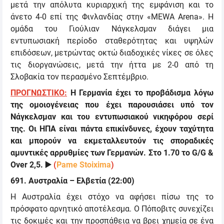
μετά την απόλυτα κυριαρχική της εμφάνιση και το
άνετο 4-0 επί της Φινλανδίας στην «MEWA Arena». Η
ομάδα του Γιούλιαν Νάγκελσμαν διάγει μια
εντυπωσιακή περίοδο σταθερότητας και υψηλών
επιδόσεων, μετρώντας οκτώ διαδοχικές νίκες σε όλες
τις διοργανώσεις, μετά την ήττα με 2-0 από τη
Σλοβακία τον περασμένο Σεπτέμβριο.
ΠΡΟΓΝΩΣΤΙΚΟ:
Η Γερμανία έχει το προβάδισμα λόγω
της ομοιογένειας που έχει παρουσιάσει υπό τον
Νάγκελσμαν και του εντυπωσιακού νικηφόρου σερί
της. Οι ΗΠΑ είναι πάντα επικίνδυνες, έχουν ταχύτητα
και μπορούν να εκμεταλλευτούν τις σποραδικές
αμυντικές αρρυθμίες των Γερμανών. Στο 1.70 το
G/G &
Over 2,5.
▶️
(
Pame Stoixima
)
691. Αυστραλία – Ελβετία (22:00)
Η
Αυστραλία
έχει
στόχο να αφήσει πίσω της το
πρόσφατο αρνητικό αποτέλεσμα. Ο Πόποβιτς συνεχίζει
τις δοκιμές και την προσπάθεια να
βρει
χημεία σε ένα