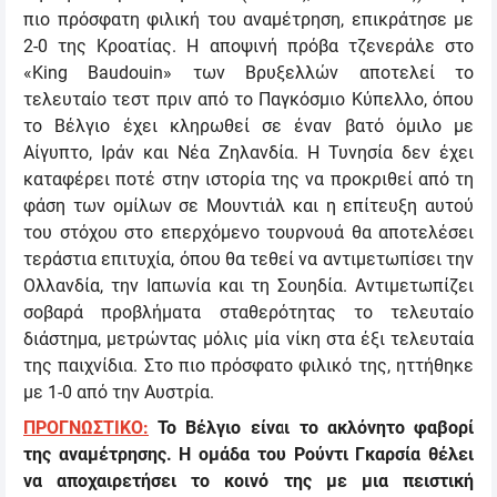
πιο πρόσφατη φιλική του αναμέτρηση, επικράτησε με
2-0 της Κροατίας. Η αποψινή πρόβα τζενεράλε στο
«King Baudouin» των Βρυξελλών αποτελεί το
τελευταίο τεστ πριν από το Παγκόσμιο Κύπελλο, όπου
το Βέλγιο έχει κληρωθεί σε έναν βατό όμιλο με
Αίγυπτο, Ιράν και Νέα Ζηλανδία. Η Τυνησία δεν έχει
καταφέρει ποτέ στην ιστορία της να προκριθεί από τη
φάση των ομίλων σε Μουντιάλ και η επίτευξη αυτού
του στόχου στο επερχόμενο τουρνουά θα αποτελέσει
τεράστια επιτυχία, όπου θα τεθεί να αντιμετωπίσει την
Ολλανδία, την Ιαπωνία και τη Σουηδία. Αντιμετωπίζει
σοβαρά προβλήματα σταθερότητας το τελευταίο
διάστημα, μετρώντας μόλις μία νίκη στα έξι τελευταία
της παιχνίδια. Στο πιο πρόσφατο φιλικό της, ηττήθηκε
με 1-0 από την Αυστρία.
ΠΡΟΓΝΩΣΤΙΚΟ:
Το Βέλγιο είναι το ακλόνητο φαβορί
της αναμέτρησης. Η ομάδα του Ρούντι Γκαρσία θέλει
να αποχαιρετήσει το κοινό της με μια πειστική