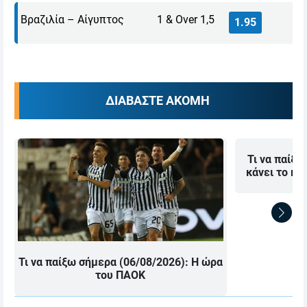
Βραζιλία – Αίγυπτος
1 &
Over 1,5
1.95
ΔΙΑΒΑΣΤΕ ΑΚΟΜΗ
Τι να παίξω
κάνει το κα
Τι να παίξω σήμερα (06/08/2026): Η ώρα
του ΠΑΟΚ