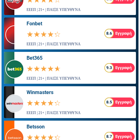
☆☆☆☆☆
★★★★★
ΕΕΕΠ | 21+ | ΠΑΙΞΕ ΥΠΕΥΘΥΝΑ
Fonbet
☆☆☆☆☆
★★★★★
8.6
Εγγραφή
ΕΕΕΠ | 21+ | ΠΑΙΞΕ ΥΠΕΥΘΥΝΑ
Bet365
☆☆☆☆☆
★★★★★
9.3
Εγγραφή
ΕΕΕΠ | 21+ | ΠΑΙΞΕ ΥΠΕΥΘΥΝΑ
Winmasters
☆☆☆☆☆
★★★★★
8.5
Εγγραφή
ΕΕΕΠ | 21+ | ΠΑΙΞΕ ΥΠΕΥΘΥΝΑ
Betsson
☆☆☆☆☆
★★★★★
8.7
Εγγραφή