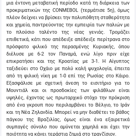
μια έντονη μεταβατική περίοδο κατά τη διάρκεια των
προκριματικών της CONMEBOL (τερμάτισε 5η), όμως
πλέον δείχνει να βρίσκει την πολυπόθητη σταθερότητα
και χημεία, παντρεύοντας την εμπειρία των παλιών με
το πλούσιο ταλέντο της νέας γενιάς. Τρομάζει
επιθετικά, κάτι που απέδειξε απέδειξε περίτρανα στο
πρόσφατο φιλικό της περασμένης Κυριακής, όπου
διέλυσε με 6-2 τον Παναμά, ενώ λίγο πριν είχε
επικρατήσει και της Κροατίας με 3-1. Η Αίγυπτος
ταξιδεύει στο Οχάιο με πολύ καλή ψυχολογία, έπειτα
από τη φιλική νίκη με 1-0 επί της Ρωσίας στο Κάιρο.
Εξασφάλισε με σχετική άνεση το εισιτήριο για το
Μουντιάλ και οι προσδοκίες των φιλάθλων είναι
υψηλές, έχοντας ως πρωταρχικό στόχο την πρόκριση
από ένα γκρουπ που περιλαμβάνει το Βέλγιο, το Ιράν
και τη Νέα Ζηλανδία. Μπορεί να μην διαθέτει το βάθος
πάγκου της Βραζιλίας, όμως είναι ένα εξαιρετικά
συμπαγές σύνολο που αμύνεται χαμηλά και έχει την
ποιότητα να κάνει τεράστια ζημιά στο τρανζίσιον.