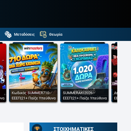
Μεταδόσεις
Θεωρία
Κωδικός SUMMER710✅
SUMMERAKI2026✅
Αποκλεισ
υνα
ΕΕΕΠ|21+ Παίξε Υπεύθυνα
ΕΕΕΠ|21+ Παίξε Υπεύθυνα
ΕΕΕΠ|21+
ΣΤΟΙΧΗΜΑΤΙΚΕΣ