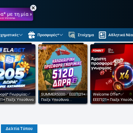
* με τη μία »
 ΠΑΙΞΕ ΥΠΕΥΘΥΝΑ
ιχηματικές
Προσφορές*
Στοίχημα
Αθλητικά Νέα
ορά* Γνωριμίας✅
SUMMER5000✅ ΕΕΕΠ|21+
Welcome Offer*✅
21+ Παίξε Υπεύθυνα
Παίξε Υπεύθυνα
ΕΕΕΠ|21+ Παίξε Υπεύθ
Δελτία Τύπου