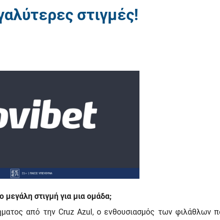
γαλύτερες στιγμές!
 μεγάλη στιγμή για μια ομάδα;
ματος από την Cruz Azul, ο ενθουσιασμός των φιλάθλων π