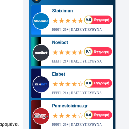
Stoiximan
☆☆☆☆☆
★★★★★
9.5
Εγγραφή
ΕΕΕΠ | 21+ | ΠΑΙΞΕ ΥΠΕΥΘΥΝΑ
Novibet
☆☆☆☆☆
★★★★★
9.1
Εγγραφή
ΕΕΕΠ | 21+ | ΠΑΙΞΕ ΥΠΕΥΘΥΝΑ
Elabet
☆☆☆☆☆
★★★★★
8.8
Εγγραφή
ΕΕΕΠ | 21+ | ΠΑΙΞΕ ΥΠΕΥΘΥΝΑ
Pamestoixima.gr
☆☆☆☆☆
★★★★★
8.6
Εγγραφή
αραμένει
ΕΕΕΠ | 21+ | ΠΑΙΞΕ ΥΠΕΥΘΥΝΑ