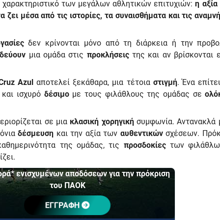
τό χαρακτηριστικό των μεγάλων αθλητικών επιτυχιών:
η αξία
να ζει μέσα από τις ιστορίες, τα συναισθήματα και τις αναμν
γασίες
δεν κρίνονται μόνο από τη διάρκεια ή την προβο
δεύουν
μια ομάδα στις
προκλήσεις
της και αν βρίσκονται 
Cruz
Azul
αποτελεί ξεκάθαρα, μια τέτοια
στιγμή
. Ένα επίτ
και ισχυρό
δέσιμο
με τους φιλάθλους της ομάδας σε
ολό
εριορίζεται σε μια
κλασική
χορηγική
συμφωνία. Αντανακλά μ
ρόνια
δέσμευση
και την αξία των
αυθεντικών
σχέσεων. Πρόκε
καθημερινότητα της ομάδας, τις
προσδοκίες
των φιλάθλω
ζει.
ρά* ενισχυμένων αποδόσεων για την πρόκριση
του ΠΑΟΚ
ΕΓΓΡΑΦΗ