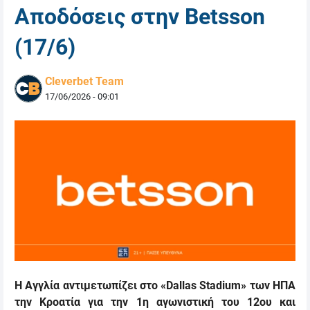
Αποδόσεις στην Betsson
(17/6)
Cleverbet Team
17/06/2026 - 09:01
Η Αγγλία αντιμετωπίζει στο «Dallas Stadium» των ΗΠΑ
την Κροατία για την 1η αγωνιστική του 12ου και