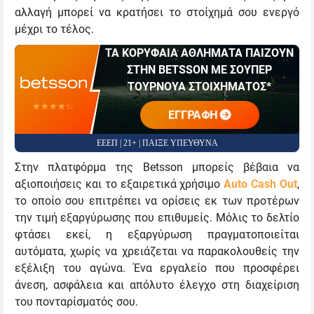
αλλαγή μπορεί να κρατήσει το στοίχημά σου ενεργό
μέχρι το τέλος.
ΤΑ ΚΟΡΥΦΑΙΑ ΑΘΛΗΜΑΤΑ ΠΑΙΖΟΥΝ
ΣΤΗΝ BETSSON ΜΕ ΣΟΥΠΕΡ
ΤΟΥΡΝΟΥΑ ΣΤΟΙΧΗΜΑΤΟΣ*
☆☆☆☆☆
★★★★★
ΕΓΓΡΑΦΗ
ΕΕΕΠ | 21+ | ΠΑΙΞΕ ΥΠΕΥΘΥΝΑ
Στην πλατφόρμα της Betsson μπορείς βέβαια να
αξιοποιήσεις και το εξαιρετικά χρήσιμο
Auto Cash Out
,
το οποίο σου επιτρέπει να ορίσεις εκ των προτέρων
την τιμή εξαργύρωσης που επιθυμείς. Μόλις το δελτίο
φτάσει εκεί, η εξαργύρωση πραγματοποιείται
αυτόματα, χωρίς να χρειάζεται να παρακολουθείς την
εξέλιξη του αγώνα. Ένα εργαλείο που προσφέρει
άνεση, ασφάλεια και απόλυτο έλεγχο στη διαχείριση
του πονταρίσματός σου.