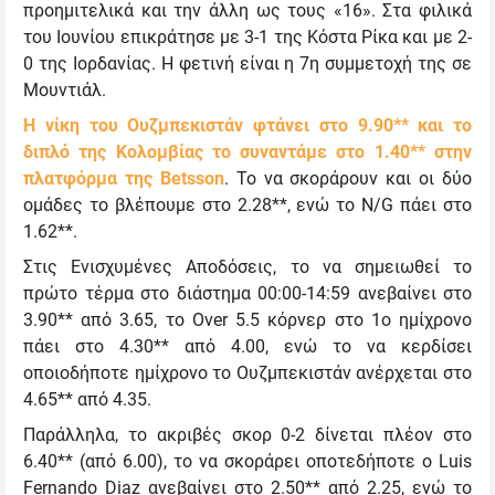
προημιτελικά και την άλλη ως τους «16». Στα φιλικά
του Ιουνίου επικράτησε με 3-1 της Κόστα Ρίκα και με 2-
0 της Ιορδανίας. Η φετινή είναι η 7η συμμετοχή της σε
Μουντιάλ.
Η νίκη του Ουζμπεκιστάν φτάνει στο 9.90** και το
διπλό της Κολομβίας το συναντάμε στο 1.40** στην
πλατφόρμα της Betsson
. Το να σκοράρουν και οι δύο
ομάδες το βλέπουμε στο 2.28**, ενώ το N/G πάει στο
1.62**.
Στις Ενισχυμένες Αποδόσεις, το να σημειωθεί το
πρώτο τέρμα στο διάστημα 00:00-14:59 ανεβαίνει στο
3.90** από 3.65, το Over 5.5 κόρνερ στο 1ο ημίχρονο
πάει στο 4.30** από 4.00, ενώ το να κερδίσει
οποιοδήποτε ημίχρονο το Ουζμπεκιστάν ανέρχεται στο
4.65** από 4.35.
Παράλληλα, το ακριβές σκορ 0-2 δίνεται πλέον στο
6.40** (από 6.00), το να σκοράρει οποτεδήποτε ο Luis
Fernando Diaz ανεβαίνει στο 2.50** από 2.25, ενώ το