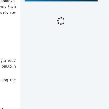
ερικανοί
ιναν ξανά
αυτόν τον
 για τους
 όμιλο, η
αίωση της