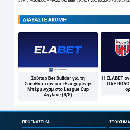
21+ | ΑΡΜΟΔΙΟΣ ΡΥΘΜΙΣΤΗΣ ΕΕΕΠ | ΚΙΝΔΥΝΟΣ ΕΘΙΣΜΟΥ & ΑΠΩΛΕ
ΔΙΑΒΑΣΤΕ ΑΚΟΜΗ
Σούπερ Bet Builder για τη
Η ELABET ον
Σαουθάμπτον και «Ενισχυμένη»
ΠΑΕ ΒΟΛΟΣ
Μπέρμιγχαμ στο League Cup
ορ
Αγγλίας (8/8)
ΠΡΟΓΝΩΣΤΙΚΑ
ΣΤΟΙΧΗΜΑ