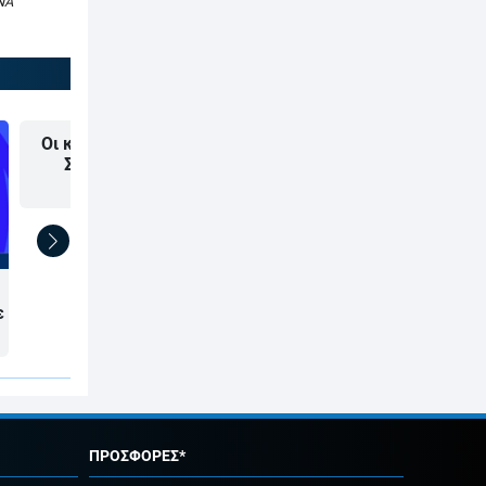
ΝΑ
Oι κορυφαίες αναμετρήσεις του
Πρώτη σέντρα σε 
Σαββάτου με ενισχυμένες
Ολλανδία, σούπερ
αποδόσεις! (8/8)
winmaster
ε
ΠΡΟΣΦΟΡΕΣ*