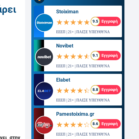
άρει
Stoiximan
☆☆☆☆☆
★★★★★
9.5
Εγγραφή
ΕΕΕΠ | 21+ | ΠΑΙΞΕ ΥΠΕΥΘΥΝΑ
Novibet
☆☆☆☆☆
★★★★★
9.1
Εγγραφή
ΕΕΕΠ | 21+ | ΠΑΙΞΕ ΥΠΕΥΘΥΝΑ
Elabet
☆☆☆☆☆
★★★★★
8.8
Εγγραφή
ΕΕΕΠ | 21+ | ΠΑΙΞΕ ΥΠΕΥΘΥΝΑ
Pamestoixima.gr
☆☆☆☆☆
★★★★★
8.6
Εγγραφή
ΕΕΕΠ | 21+ | ΠΑΙΞΕ ΥΠΕΥΘΥΝΑ
νει στην