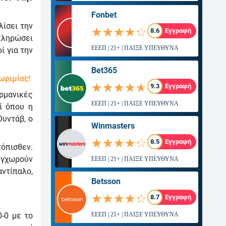
Fonbet
λίσει την
☆☆☆☆☆
★★★★★
8.6
Εγγραφή
κληρώσει
ΕΕΕΠ | 21+ | ΠΑΙΞΕ ΥΠΕΥΘΥΝΑ
ί για την
Bet365
ωριμίας!
☆☆☆☆☆
★★★★★
9.3
Εγγραφή
ρμανικές
ΕΕΕΠ | 21+ | ΠΑΙΞΕ ΥΠΕΥΘΥΝΑ
ί όπου η
Ουντάβ, ο
Winmasters
☆☆☆☆☆
★★★★★
8.5
Εγγραφή
όπισθεν.
συγχωρούν
ΕΕΕΠ | 21+ | ΠΑΙΞΕ ΥΠΕΥΘΥΝΑ
αντίπαλο,
Betsson
☆☆☆☆☆
★★★★★
8.7
Εγγραφή
-0 με το
ΕΕΕΠ | 21+ | ΠΑΙΞΕ ΥΠΕΥΘΥΝΑ