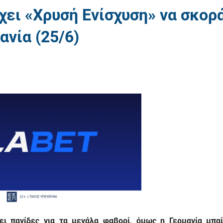
χει «Χρυσή Ενίσχυση» να σκορ
ανία (25/6)
ι παγίδες για τα μεγάλα φαβορί, όμως η Γερμανία μπαί