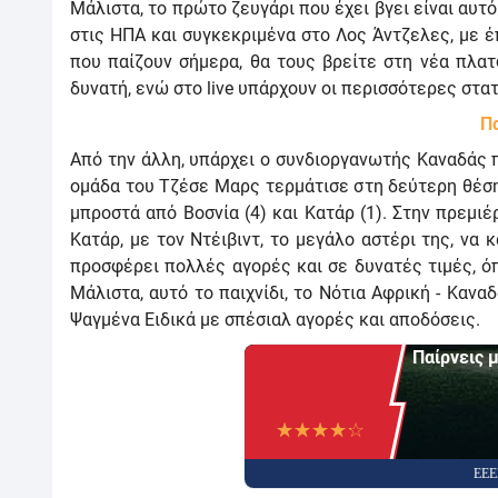
Μάλιστα, το πρώτο ζευγάρι που έχει βγει είναι αυτό
στις ΗΠΑ και συγκεκριμένα στο Λος Άντζελες, με έ
που παίζουν σήμερα, θα τους βρείτε στη νέα πλατ
δυνατή, ενώ στο live υπάρχουν οι περισσότερες στα
Πα
Από την άλλη, υπάρχει ο συνδιοργανωτής Καναδάς π
ομάδα του Τζέσε Μαρς τερμάτισε στη δεύτερη θέση,
μπροστά από Βοσνία (4) και Κατάρ (1). Στην πρεμιέ
Κατάρ, με τον Ντέιβιντ, το μεγάλο αστέρι της, να 
προσφέρει πολλές αγορές και σε δυνατές τιμές, όπ
Μάλιστα, αυτό το παιχνίδι, το Νότια Αφρική - Καν
Ψαγμένα Ειδικά με σπέσιαλ αγορές και αποδόσεις.
Παίρνεις 
☆☆☆☆☆
★★★★★
ΕΕΕ