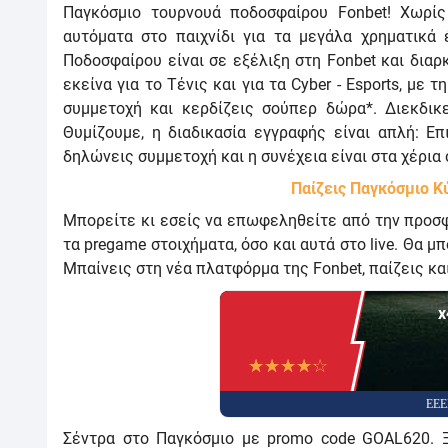
Παγκόσμιο τουρνουά ποδοσφαίρου Fonbet! Χωρίς
αυτόματα στο παιχνίδι για τα μεγάλα χρηματικά έ
Ποδοσφαίρου είναι σε εξέλιξη στη Fonbet και διαρκε
εκείνα για το Τένις και για τα Cyber - Esports, με 
συμμετοχή και κερδίζεις σούπερ δώρα*. Διεκδικ
Θυμίζουμε, η διαδικασία εγγραφής είναι απλή: Επ
δηλώνεις συμμετοχή και η συνέχεια είναι στα χέρια 
Παίζεις Παγκόσμιο Κ
Μπορείτε κι εσείς να επωφεληθείτε από την προσφ
τα pregame στοιχήματα, όσο και αυτά στο live. Θα 
Μπαίνεις στη νέα πλατφόρμα της Fonbet, παίζεις κα
x
☆☆☆☆☆
★★★★★
ΕΕΕ
Σέντρα στο Παγκόσμιο με promo code GOAL620. Ξ