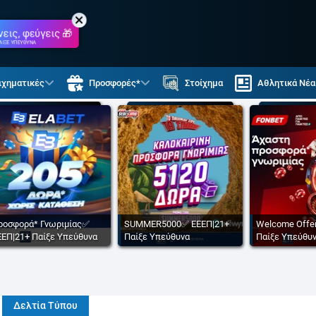
νεις, φεύγεις 🎁
 ΠΑΙΞΕ ΥΠΕΥΘΥΝΑ
ιχηματικές
Προσφορές*
Στοίχημα
Αθλητικά Νέα
ροσφορά* Γνωριμίας✅
SUMMER5000✅ ΕΕΕΠ|21+
Welcome Offe
ΕΕΠ|21+ Παίξε Υπεύθυνα
Παίξε Υπεύθυνα
Παίξε Υπεύθυ
Δελτία Τύπου