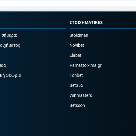
ΣΤΟΙΧΗΜΑΤΙΚΕΣ
ω σήμερα;
Stoiximan
τοιχήματος
Novibet
Elabet
Νέα
Pamestoixima.gr
ική Θεωρία
Fonbet
Bet365
Winmasters
Betsson