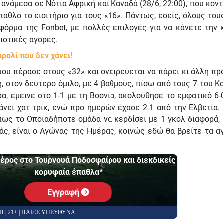
 ανάμεσα σε Νότια Αφρική και Καναδά (28/6, 22:00), που κον
παθλο το εισιτήριο για τους «16». Πάντως, εσείς, όλους το
φόρμα της Fonbet, με πολλές επιλογές για να κάνετε την 
τιστικές αγορές.
ρολί που δεν χάνει!
ου πέρασε στους «32» και ονειρεύεται να πάρει κι άλλη πρ
 στον δεύτερο όμιλο, με 4 βαθμούς, πίσω από τους 7 του Κ
ρα, έμεινε στο 1-1 με τη Βοσνία, ακολούθησε το εμφατικό 6-
κάνει χατ τρικ, ενώ προ ημερών έχασε 2-1 από την Ελβετία.
ως το Οποιαδήποτε ομάδα να κερδίσει με 1 γκολ διαφορά, 
αδάς, είναι ο Αγώνας της Ημέρας, κοινώς εδώ θα βρείτε τα 
μέρος στο Τουρνουά Ποδοσφαίρου και διεκδικείς
κορυφαία έπαθλα*
Εγγραφή
Π | 21+ | ΠΑΙΞΕ ΥΠΕΥΘΥΝΑ