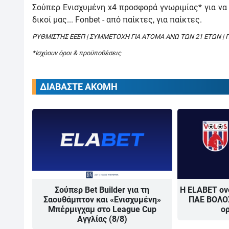
Σούπερ Ενισχυμένη x4 προσφορά γνωριμίας* για να π
δικοί μας... Fonbet - από παίκτες, για παίκτες.
ΡΥΘΜΙΣΤΗΣ ΕΕΕΠ | ΣΥΜΜΕΤΟΧΗ ΓΙΑ ΑΤΟΜΑ ΑΝΩ ΤΩΝ 21 ΕΤΩΝ | 
*Ισχύουν όροι & προϋποθέσεις
ΔΙΑΒΑΣΤΕ ΑΚΟΜΗ
Σούπερ Bet Builder για τη
Η ELABET ον
Σαουθάμπτον και «Ενισχυμένη»
ΠΑΕ ΒΟΛΟΣ
Μπέρμιγχαμ στο League Cup
ορ
Αγγλίας (8/8)