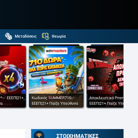
Μεταδόσεις
Θεωρία
r*✅ ΕΕΕΠ|21+
Κωδικός SUMMER710✅
Αποκλειστικό Promo✅
να
ΕΕΕΠ|21+ Παίξε Υπεύθυνα
ΕΕΕΠ|21+ Παίξε Υπεύθυνα
ΣΤΟΙΧΗΜΑΤΙΚΕΣ