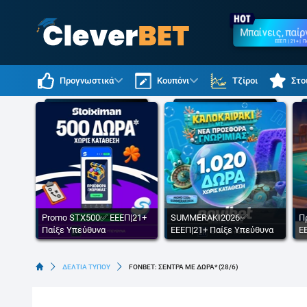
Μπαίνεις, παίρ
ΕΕΕΠ | 21+ |
Προγνωστικά
Κουπόνι
Τζίροι
Στο
Promo STX500✅ ΕΕΕΠ|21+
SUMMERAKI2026✅
Π
Παίξε Υπεύθυνα
ΕΕΕΠ|21+ Παίξε Υπεύθυνα
Ε
ΔΕΛΤΙΑ ΤΥΠΟΥ
FONBET: ΣΕΝΤΡΑ ΜΕ ΔΩΡΑ* (28/6)