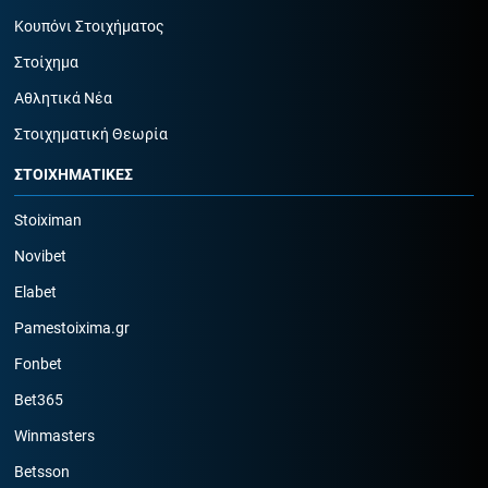
Κουπόνι Στοιχήματος
Στοίχημα
Αθλητικά Νέα
Στοιχηματική Θεωρία
ΣΤΟΙΧΗΜΑΤΙΚΕΣ
Stoiximan
Novibet
Elabet
Pamestoixima.gr
Fonbet
Bet365
Winmasters
Betsson