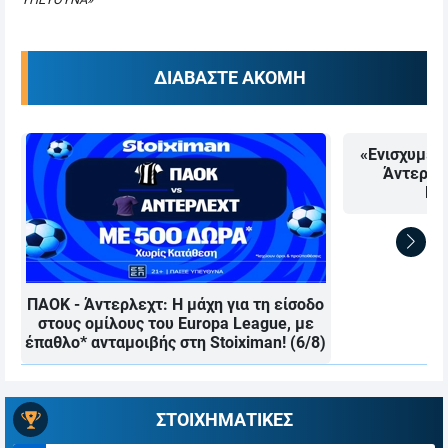
ΔΙΑΒΑΣΤΕ ΑΚΟΜΗ
«Ενισχυμένο
Άντερλε
Κω
ΠΑΟΚ - Άντερλεχτ: Η μάχη για τη είσοδο
στους ομίλους του Europa League, με
έπαθλο* ανταμοιβής στη Stoiximan! (6/8)
ΣΤΟΙΧΗΜΑΤΙΚΕΣ