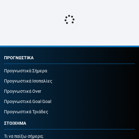
ΠΡΟΓΝΩΣΤΙΚΑ
Προγνωστικά Σήμερα
Προγνωστικά Ισοπαλίες
Προγνωστικά Over
Προγνωστικά Goal Goal
Προγνωστικά Τριάδες
ΣΤΟΙΧΗΜΑ
Τι να παίξω σήμερα;