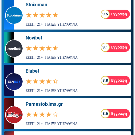
Stoiximan
☆☆☆☆☆
★★★★★
9.5
Εγγραφή
ΕΕΕΠ | 21+ | ΠΑΙΞΕ ΥΠΕΥΘΥΝΑ
Novibet
☆☆☆☆☆
★★★★★
9.1
Εγγραφή
ΕΕΕΠ | 21+ | ΠΑΙΞΕ ΥΠΕΥΘΥΝΑ
Elabet
☆☆☆☆☆
★★★★★
8.8
Εγγραφή
ΕΕΕΠ | 21+ | ΠΑΙΞΕ ΥΠΕΥΘΥΝΑ
Pamestoixima.gr
☆☆☆☆☆
★★★★★
8.6
Εγγραφή
ΕΕΕΠ | 21+ | ΠΑΙΞΕ ΥΠΕΥΘΥΝΑ