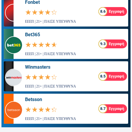
Fonbet
☆☆☆☆☆
★★★★★
8.6
Εγγραφή
ΕΕΕΠ | 21+ | ΠΑΙΞΕ ΥΠΕΥΘΥΝΑ
Bet365
☆☆☆☆☆
★★★★★
9.3
Εγγραφή
ΕΕΕΠ | 21+ | ΠΑΙΞΕ ΥΠΕΥΘΥΝΑ
Winmasters
☆☆☆☆☆
★★★★★
8.5
Εγγραφή
ΕΕΕΠ | 21+ | ΠΑΙΞΕ ΥΠΕΥΘΥΝΑ
Betsson
☆☆☆☆☆
★★★★★
8.7
Εγγραφή
ΕΕΕΠ | 21+ | ΠΑΙΞΕ ΥΠΕΥΘΥΝΑ