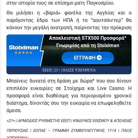
στην ιστορία τους σε επίσημο ματς Παγκοσμίου.
Θα μιλήσει η «βαριά» φανέλα της Αγγλίας και ο
παράγοντας έδρα των ΗΠΑ ή τα “αουτσάιντερ” θα
κάνουν την μεγάλη ανατροπή, παίρνοντας την πρόκριση
Αποκλειστική STX500 Προσφορά*
Γνωριμίας από τη Stoiximan
☆☆☆☆☆
★★★★★
EΓΓΡΑΦΗ
ΕΕΕΠ | 21+ | ΠΑΙΞΕ ΥΠΕΥΘΥΝΑ
Μπαίνεις δυνατά στη δράση με δώρα* που σου δίνουν
επιπλέον ευκαιρίες σε Στοίχημα και Live Casino. Η
προσφορά είναι διαθέσιμη για περιορισμένο χρονικό
διάστημα, δίνοντάς σου την ευκαιρία να επωφεληθείτε
άμεσα.
«21+ | ΑΡΜΟΔΙΟΣ ΡΥΘΜΙΣΤΗΣ ΕΕΕΠ | ΚΙΝΔΥΝΟΣ ΕΘΙΣΜΟΥ & ΑΠΩΛΕΙΑΣ
ΠΕΡΙΟΥΣΙΑΣ | ΕΟΠΑΕ – ΓΡΑΜΜΗ ΣΥΜΒΟΥΛΕΥΤΙΚΗΣ: 1114 | ΠΑΙΞΕ
ΥΠΕΥΘΥΝΑ»